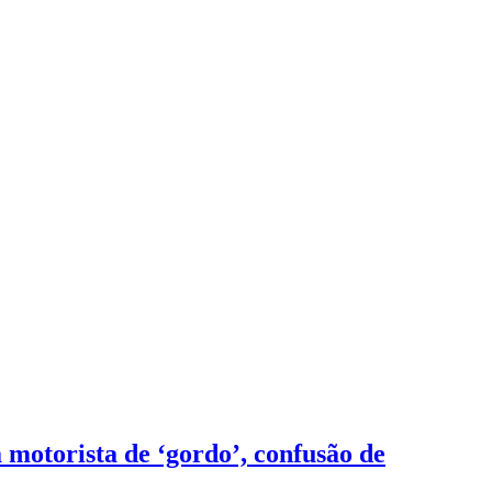
 motorista de ‘gordo’, confusão de