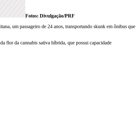
Fotos: Divulgação/PRF
itana, um passageiro de 24 anos, transportando skunk em ônibus que
 flor da cannabis sativa híbrida, que possui capacidade