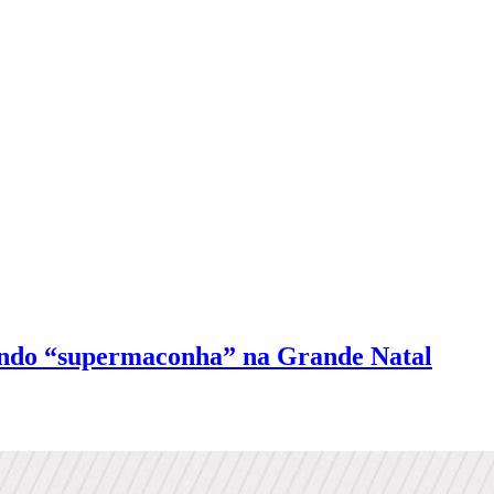
ndo “supermaconha” na Grande Natal