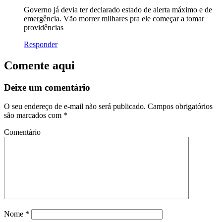
Governo já devia ter declarado estado de alerta máximo e de
emergência. Vão morrer milhares pra ele começar a tomar
providências
Responder
Comente aqui
Deixe um comentário
O seu endereço de e-mail não será publicado.
Campos obrigatórios
são marcados com
*
Comentário
Nome
*