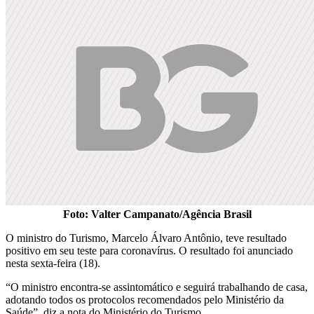
Foto: Valter Campanato/Agência Brasil
O ministro do Turismo, Marcelo Álvaro Antônio, teve resultado
positivo em seu teste para coronavírus. O resultado foi anunciado
nesta sexta-feira (18).
“O ministro encontra-se assintomático e seguirá trabalhando de casa,
adotando todos os protocolos recomendados pelo Ministério da
Saúde”, diz a nota do Ministério do Turismo.