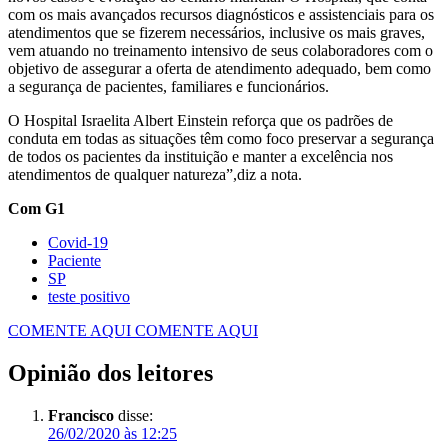
com os mais avançados recursos diagnósticos e assistenciais para os
atendimentos que se fizerem necessários, inclusive os mais graves,
vem atuando no treinamento intensivo de seus colaboradores com o
objetivo de assegurar a oferta de atendimento adequado, bem como
a segurança de pacientes, familiares e funcionários.
O Hospital Israelita Albert Einstein reforça que os padrões de
conduta em todas as situações têm como foco preservar a segurança
de todos os pacientes da instituição e manter a excelência nos
atendimentos de qualquer natureza”,diz a nota.
Com G1
Covid-19
Paciente
SP
teste positivo
COMENTE AQUI
COMENTE AQUI
Opinião dos leitores
Francisco
disse:
26/02/2020 às 12:25