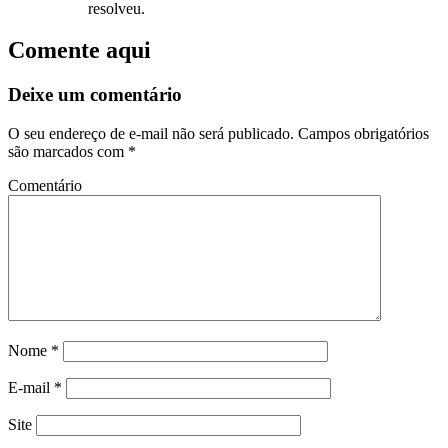
resolveu.
Comente aqui
Deixe um comentário
O seu endereço de e-mail não será publicado.
Campos obrigatórios
são marcados com
*
Comentário
Nome
*
E-mail
*
Site