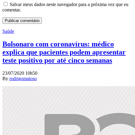
Salvar meus dados neste navegador para a próxima vez que eu
comentar.
Saúde
Bolsonaro com coronavírus: médico
explica que pacientes podem apresentar
teste positivo por até cinco semanas
23/07/2020 10h50
By
rodrigomatoso