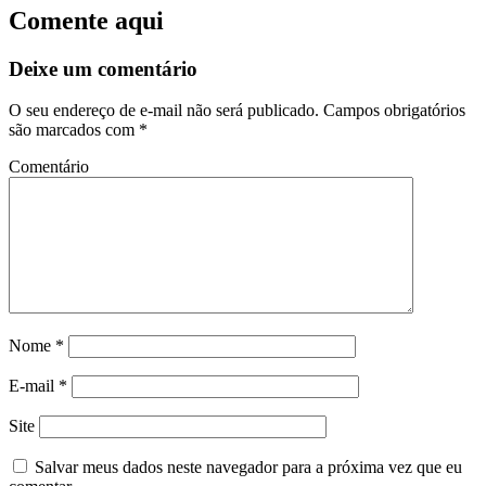
Comente aqui
Deixe um comentário
O seu endereço de e-mail não será publicado.
Campos obrigatórios
são marcados com
*
Comentário
Nome
*
E-mail
*
Site
Salvar meus dados neste navegador para a próxima vez que eu