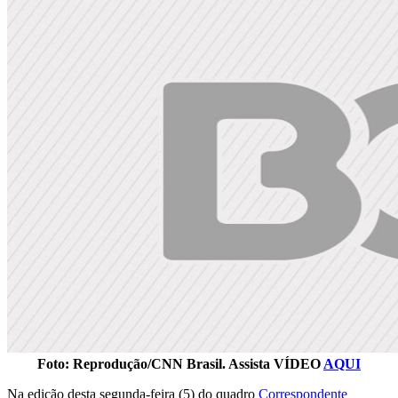
Foto: Reprodução/CNN Brasil. Assista VÍDEO
AQUI
Na edição desta segunda-feira (5) do quadro
Correspondente