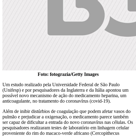
Foto: fotograzia/Getty Images
Um estudo realizado pela Universidade Federal de São Paulo
(Unifesp) e por pesquisadores da Inglaterra e da Itália apontou um
possível novo mecanismo de ação do medicamento heparina, um
anticoagulante, no tratamento do coronavírus (covid-19).
Além de inibir distúrbios de coagulação que podem afetar vasos do
pulmão e prejudicar a oxigenação, o medicamento parece também
ser capaz de dificultar a entrada do novo coronavírus nas células. Os
pesquisadores realizaram testes de laboratório em linhagem celular
proveniente do rim do macaco-verde africano (Cercopithecus