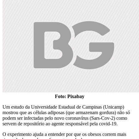
Foto: Pixabay
Um estudo da Universidade Estadual de Campinas (Unicamp)
mostrou que as células adiposas (que armazenam gordura) não só
podem ser infectadas pelo novo coronavírus (Sars-Cov-2) como
servem de repositório ao agente responsável pela covid-19.
O experimento ajuda a entender por que os obesos correm mais