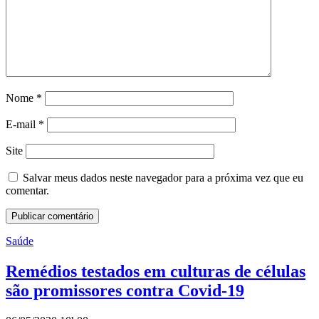
Nome
*
E-mail
*
Site
Salvar meus dados neste navegador para a próxima vez que eu
comentar.
Saúde
Remédios testados em culturas de células
são promissores contra Covid-19