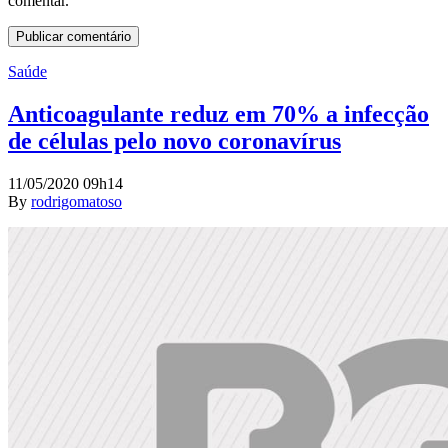
comentar.
Saúde
Anticoagulante reduz em 70% a infecção
de células pelo novo coronavírus
11/05/2020 09h14
By
rodrigomatoso