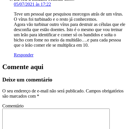
05/07/2021 às 17:22
Teve um pessoal que pesquisou morcegos atrás de um vírus.
O vírus foi turbinado e o resto já conhecemos.
Agora vão turbinar outro vírus para destruir as células que ele
desconfia que estão doentes. Isto é o mesmo que vou treinar
um leão para identificar e comer só os bandidos e solta o
bicho com fome no meio da multidão….e para cada pessoa
que o leão comer ele se multiplica em 10.
Responder
Comente aqui
Deixe um comentário
O seu endereço de e-mail não será publicado.
Campos obrigatórios
são marcados com
*
Comentário