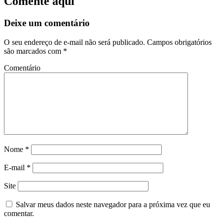
Comente aqui
Deixe um comentário
O seu endereço de e-mail não será publicado.
Campos obrigatórios
são marcados com
*
Comentário
Nome
*
E-mail
*
Site
Salvar meus dados neste navegador para a próxima vez que eu
comentar.