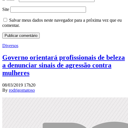
Site
Salvar meus dados neste navegador para a próxima vez que eu
comentar.
Diversos
Governo orientará profissionais de beleza
a denunciar sinais de agressão contra
mulheres
08/03/2019 17h20
By
rodrigomatoso