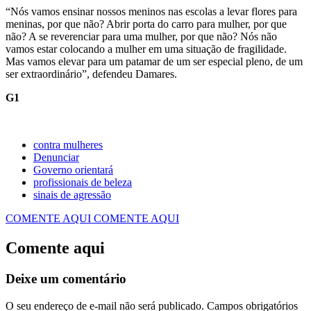
“Nós vamos ensinar nossos meninos nas escolas a levar flores para
meninas, por que não? Abrir porta do carro para mulher, por que
não? A se reverenciar para uma mulher, por que não? Nós não
vamos estar colocando a mulher em uma situação de fragilidade.
Mas vamos elevar para um patamar de um ser especial pleno, de um
ser extraordinário”, defendeu Damares.
G1
contra mulheres
Denunciar
Governo orientará
profissionais de beleza
sinais de agressão
COMENTE AQUI
COMENTE AQUI
Comente aqui
Deixe um comentário
O seu endereço de e-mail não será publicado.
Campos obrigatórios