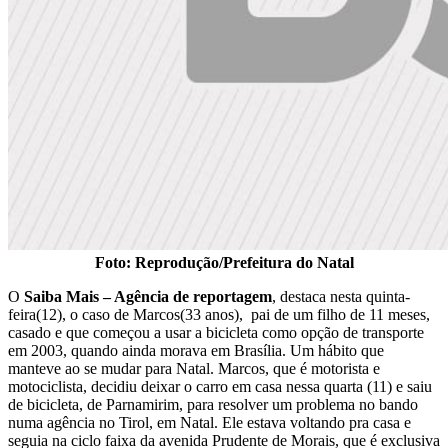
Foto: Reprodução/Prefeitura do Natal
O
Saiba Mais – Agência de reportagem
, destaca nesta quinta-
feira(12), o caso de Marcos(33 anos), pai de um filho de 11 meses,
casado e que começou a usar a bicicleta como opção de transporte
em 2003, quando ainda morava em Brasília. Um hábito que
manteve ao se mudar para Natal. Marcos, que é motorista e
motociclista, decidiu deixar o carro em casa nessa quarta (11) e saiu
de bicicleta, de Parnamirim, para resolver um problema no bando
numa agência no Tirol, em Natal. Ele estava voltando pra casa e
seguia na ciclo faixa da avenida Prudente de Morais, que é exclusiva