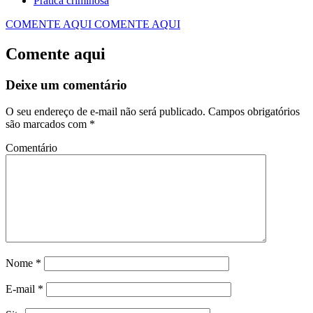
Prática criminosa
COMENTE AQUI
COMENTE AQUI
Comente aqui
Deixe um comentário
O seu endereço de e-mail não será publicado.
Campos obrigatórios
são marcados com
*
Comentário
Nome
*
E-mail
*