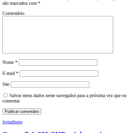
são marcados com
*
Comentário
Nome
*
E-mail
*
Site
Salvar meus dados neste navegador para a próxima vez que eu
comentar.
Jornalismo