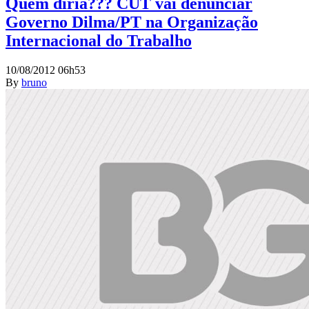
Quem diria??? CUT vai denunciar
Governo Dilma/PT na Organização
Internacional do Trabalho
10/08/2012 06h53
By
bruno