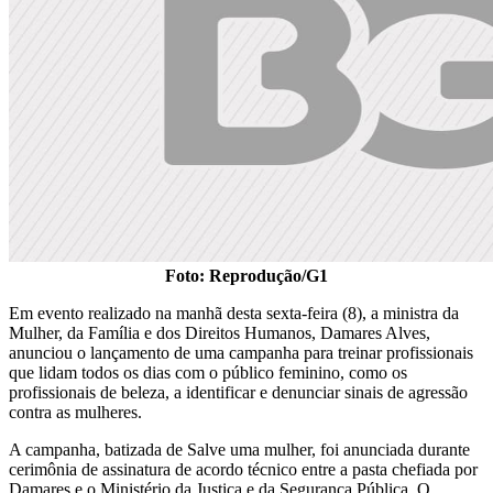
Foto: Reprodução/G1
Em evento realizado na manhã desta sexta-feira (8), a ministra da
Mulher, da Família e dos Direitos Humanos, Damares Alves,
anunciou o lançamento de uma campanha para treinar profissionais
que lidam todos os dias com o público feminino, como os
profissionais de beleza, a identificar e denunciar sinais de agressão
contra as mulheres.
A campanha, batizada de Salve uma mulher, foi anunciada durante
cerimônia de assinatura de acordo técnico entre a pasta chefiada por
Damares e o Ministério da Justiça e da Segurança Pública. O