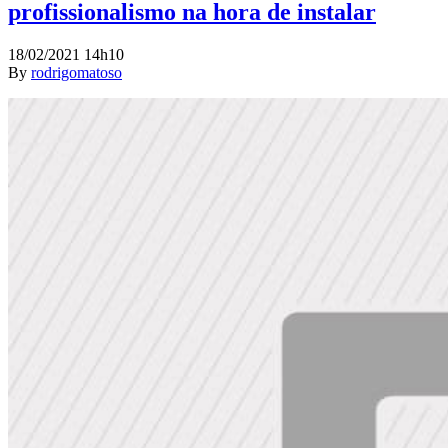
profissionalismo na hora de instalar
18/02/2021 14h10
By
rodrigomatoso