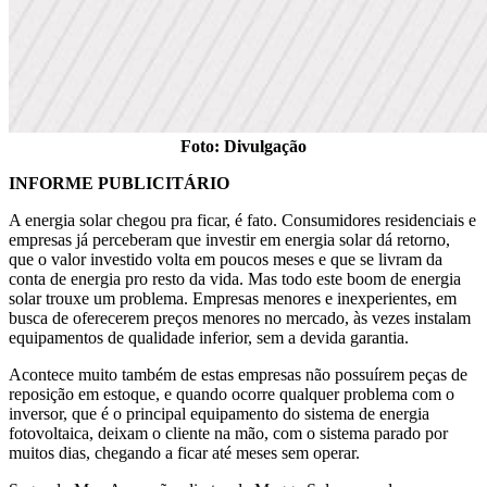
Foto: Divulgação
INFORME PUBLICITÁRIO
A energia solar chegou pra ficar, é fato. Consumidores residenciais e
empresas já perceberam que investir em energia solar dá retorno,
que o valor investido volta em poucos meses e que se livram da
conta de energia pro resto da vida. Mas todo este boom de energia
solar trouxe um problema. Empresas menores e inexperientes, em
busca de oferecerem preços menores no mercado, às vezes instalam
equipamentos de qualidade inferior, sem a devida garantia.
Acontece muito também de estas empresas não possuírem peças de
reposição em estoque, e quando ocorre qualquer problema com o
inversor, que é o principal equipamento do sistema de energia
fotovoltaica, deixam o cliente na mão, com o sistema parado por
muitos dias, chegando a ficar até meses sem operar.