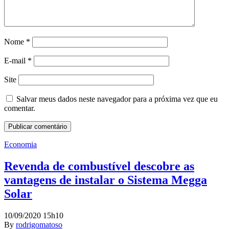
Nome
*
E-mail
*
Site
Salvar meus dados neste navegador para a próxima vez que eu
comentar.
Economia
Revenda de combustível descobre as
vantagens de instalar o Sistema Megga
Solar
10/09/2020 15h10
By
rodrigomatoso