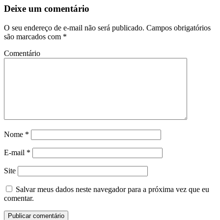
Deixe um comentário
O seu endereço de e-mail não será publicado.
Campos obrigatórios
são marcados com
*
Comentário
Nome
*
E-mail
*
Site
Salvar meus dados neste navegador para a próxima vez que eu
comentar.