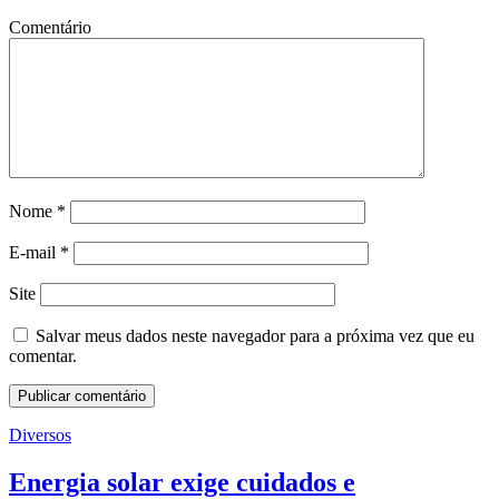
Comentário
Nome
*
E-mail
*
Site
Salvar meus dados neste navegador para a próxima vez que eu
comentar.
Diversos
Energia solar exige cuidados e