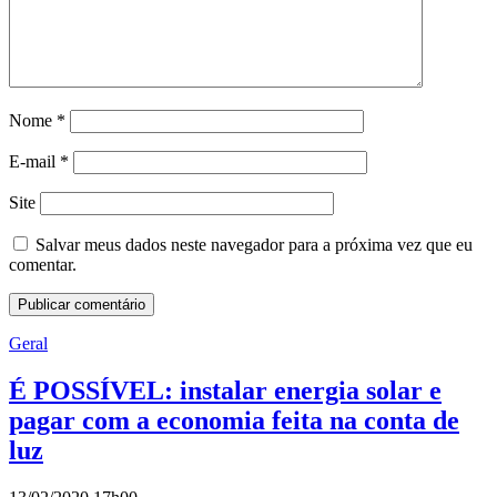
Nome
*
E-mail
*
Site
Salvar meus dados neste navegador para a próxima vez que eu
comentar.
Geral
É POSSÍVEL: instalar energia solar e
pagar com a economia feita na conta de
luz