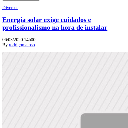
Diversos
Energia solar exige cuidados e
profissionalismo na hora de instalar
06/03/2020 14h00
By
rodrigomatoso