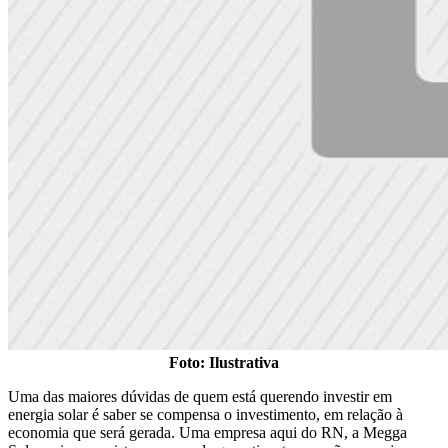
Foto: Ilustrativa
Uma das maiores dúvidas de quem está querendo investir em
energia solar é saber se compensa o investimento, em relação à
economia que será gerada. Uma empresa aqui do RN, a Megga