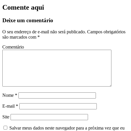
Comente aqui
Deixe um comentário
O seu endereço de e-mail não será publicado.
Campos obrigatórios
são marcados com
*
Comentário
Nome
*
E-mail
*
Site
Salvar meus dados neste navegador para a próxima vez que eu