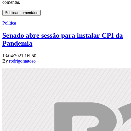
comentar.
Política
Senado abre sessão para instalar CPI da
Pandemia
13/04/2021 16h50
By
rodrigomatoso