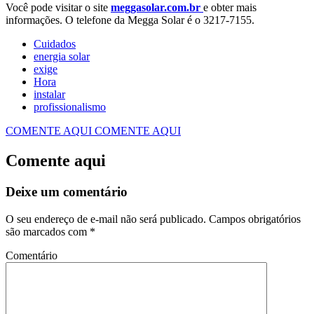
Você pode visitar o site
meggasolar.com.br
e obter mais
informações. O telefone da Megga Solar é o 3217-7155.
Cuidados
energia solar
exige
Hora
instalar
profissionalismo
COMENTE AQUI
COMENTE AQUI
Comente aqui
Deixe um comentário
O seu endereço de e-mail não será publicado.
Campos obrigatórios
são marcados com
*
Comentário