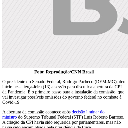
Foto: Reprodução/CNN Brasil
O presidente do Senado Federal, Rodrigo Pacheco (DEM-MG), deu
início nesta terça-feira (13) a sessão para discutir a abertura da CPI
da Pandemia. É o primeiro passo para a instalação da comissão, que
vai investigar possíveis omissões do governo federal no combate à
Covid-19.
A abertura da comissão acontece após
decisão liminar do
ministro
do Supremo Tribunal Federal (STF) Luís Roberto Barroso.
A criação da CPI havia sido requerida por parlamentares, mas não
havia sido encaminhada pela presidência da Casa.