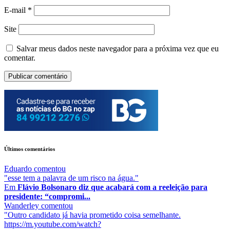
E-mail
*
Site
Salvar meus dados neste navegador para a próxima vez que eu
comentar.
Últimos comentários
Eduardo
comentou
"esse tem a palavra de um risco na água."
Em
Flávio Bolsonaro diz que acabará com a reeleição para
presidente: “compromi...
Wanderley
comentou
"Outro candidato já havia prometido coisa semelhante.
https://m.youtube.com/watch?