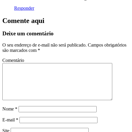
Responder
Comente aqui
Deixe um comentário
O seu endereço de e-mail não será publicado.
Campos obrigatórios
são marcados com
*
Comentário
Nome
*
E-mail
*
Site