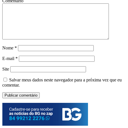
Comentário
Nome
*
E-mail
*
Site
Salvar meus dados neste navegador para a próxima vez que eu
comentar.