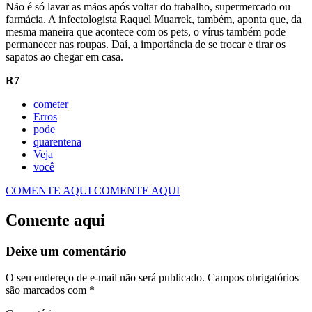
Não é só lavar as mãos após voltar do trabalho, supermercado ou
farmácia. A infectologista Raquel Muarrek, também, aponta que, da
mesma maneira que acontece com os pets, o vírus também pode
permanecer nas roupas. Daí, a importância de se trocar e tirar os
sapatos ao chegar em casa.
R7
cometer
Erros
pode
quarentena
Veja
você
COMENTE AQUI
COMENTE AQUI
Comente aqui
Deixe um comentário
O seu endereço de e-mail não será publicado.
Campos obrigatórios
são marcados com
*