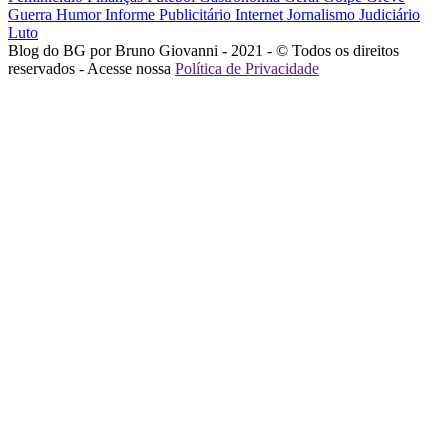
Guerra
Humor
Informe Publicitário
Internet
Jornalismo
Judiciário
Luto
Blog do BG por Bruno Giovanni - 2021 - © Todos os direitos
reservados - Acesse nossa
Política de Privacidade