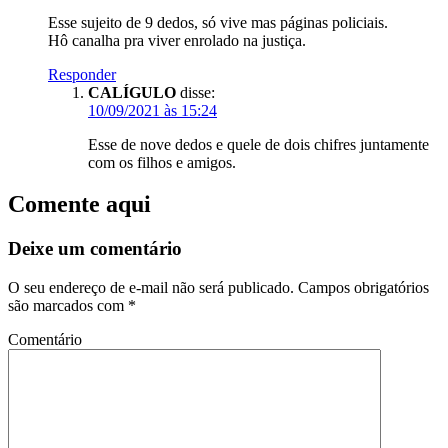
Esse sujeito de 9 dedos, só vive mas páginas policiais.
Hô canalha pra viver enrolado na justiça.
Responder
CALÍGULO
disse:
10/09/2021 às 15:24
Esse de nove dedos e quele de dois chifres juntamente
com os filhos e amigos.
Comente aqui
Deixe um comentário
O seu endereço de e-mail não será publicado.
Campos obrigatórios
são marcados com
*
Comentário