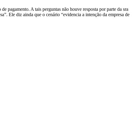
o de pagamento. A tais perguntas não houve resposta por parte da sra
sa”. Ele diz ainda que o cenário “evidencia a intenção da empresa de