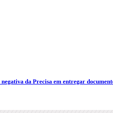
e de negativa da Precisa em entregar documen