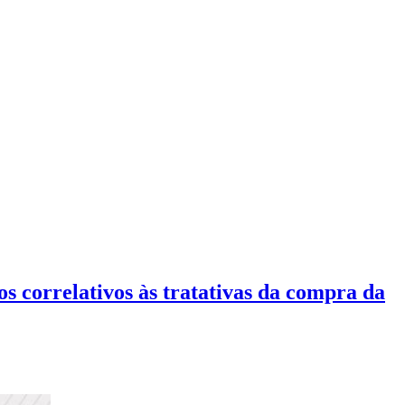
tos correlativos às tratativas da compra da