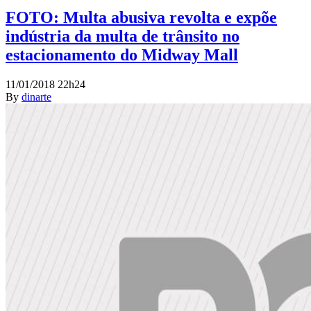
FOTO: Multa abusiva revolta e expõe
indústria da multa de trânsito no
estacionamento do Midway Mall
11/01/2018 22h24
By
dinarte