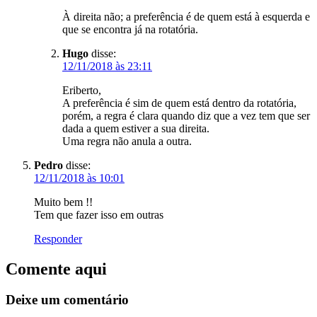
À direita não; a preferência é de quem está à esquerda e
que se encontra já na rotatória.
Hugo
disse:
12/11/2018 às 23:11
Eriberto,
A preferência é sim de quem está dentro da rotatória,
porém, a regra é clara quando diz que a vez tem que ser
dada a quem estiver a sua direita.
Uma regra não anula a outra.
Pedro
disse:
12/11/2018 às 10:01
Muito bem !!
Tem que fazer isso em outras
Responder
Comente aqui
Deixe um comentário