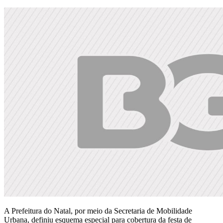
A Prefeitura do Natal, por meio da Secretaria de Mobilidade
Urbana, definiu esquema especial para cobertura da festa de