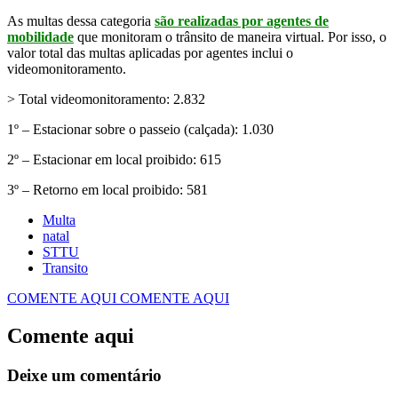
As multas dessa categoria
são realizadas por agentes de
mobilidade
que monitoram o trânsito de maneira virtual. Por isso, o
valor total das multas aplicadas por agentes inclui o
videomonitoramento.
> Total videomonitoramento: 2.832
1º – Estacionar sobre o passeio (calçada): 1.030
2º – Estacionar em local proibido: 615
3º – Retorno em local proibido: 581
Multa
natal
STTU
Transito
COMENTE AQUI
COMENTE AQUI
Comente aqui
Deixe um comentário