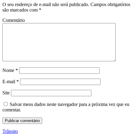
O seu endereço de e-mail não será publicado.
Campos obrigatórios
são marcados com
*
Comentário
Nome
*
E-mail
*
Site
Salvar meus dados neste navegador para a próxima vez que eu
comentar.
Trânsito