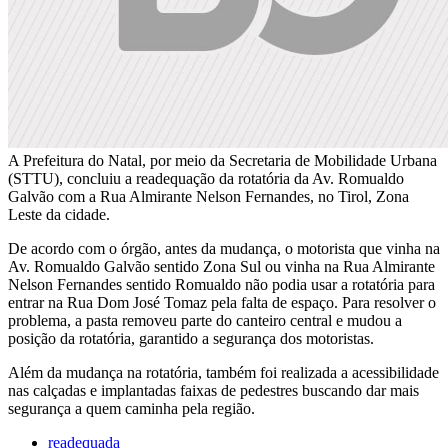
A Prefeitura do Natal, por meio da Secretaria de Mobilidade Urbana
(STTU), concluiu a readequação da rotatória da Av. Romualdo
Galvão com a Rua Almirante Nelson Fernandes, no Tirol, Zona
Leste da cidade.
De acordo com o órgão, antes da mudança, o motorista que vinha na
Av. Romualdo Galvão sentido Zona Sul ou vinha na Rua Almirante
Nelson Fernandes sentido Romualdo não podia usar a rotatória para
entrar na Rua Dom José Tomaz pela falta de espaço. Para resolver o
problema, a pasta removeu parte do canteiro central e mudou a
posição da rotatória, garantido a segurança dos motoristas.
Além da mudança na rotatória, também foi realizada a acessibilidade
nas calçadas e implantadas faixas de pedestres buscando dar mais
segurança a quem caminha pela região.
readequada