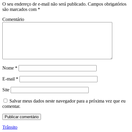
O seu endereço de e-mail não será publicado.
Campos obrigatórios
são marcados com
*
Comentário
Nome
*
E-mail
*
Site
Salvar meus dados neste navegador para a próxima vez que eu
comentar.
Trânsito