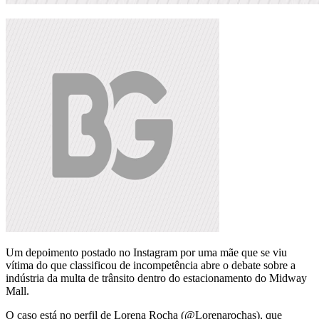
Um depoimento postado no Instagram por uma mãe que se viu
vítima do que classificou de incompetência abre o debate sobre a
indústria da multa de trânsito dentro do estacionamento do Midway
Mall.
O caso está no perfil de Lorena Rocha (@Lorenarochas), que