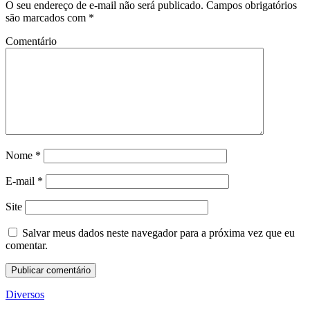
O seu endereço de e-mail não será publicado.
Campos obrigatórios
são marcados com
*
Comentário
Nome
*
E-mail
*
Site
Salvar meus dados neste navegador para a próxima vez que eu
comentar.
Diversos