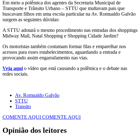
Em meio a polêmica dos agentes da Secretaria Municipal de
Transporte e Trânsito Urbano – STTU que multavam pais que
buscavam filhos em uma escola particular na Av. Romualdo Galvão
surgem as seguintes dúvidas:
A STTU adotará o mesmo procedimento nas entradas dos shoppings
Midway Mall, Natal Shopping e Shopping Cidade Jardim?
Os motoristas também costumam formar filas e emparelhar nos
acessos para esses estabelecimentos, aguardando a entrada e
provocando assim engarrafamento nas vias.
Veja aqui
o vídeo que está causando a polêmica e o debate nas
redes sociais.
Av. Romualdo Galvão
STTU
Transito
COMENTE AQUI
COMENTE AQUI
Opinião dos leitores