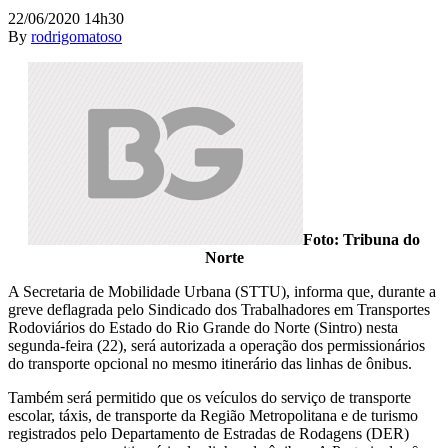
22/06/2020 14h30
By
rodrigomatoso
Foto: Tribuna do
Norte
A Secretaria de Mobilidade Urbana (STTU), informa que, durante a
greve deflagrada pelo Sindicado dos Trabalhadores em Transportes
Rodoviários do Estado do Rio Grande do Norte (Sintro) nesta
segunda-feira (22), será autorizada a operação dos permissionários
do transporte opcional no mesmo itinerário das linhas de ônibus.
Também será permitido que os veículos do serviço de transporte
escolar, táxis, de transporte da Região Metropolitana e de turismo
registrados pelo Departamento de Estradas de Rodagens (DER)