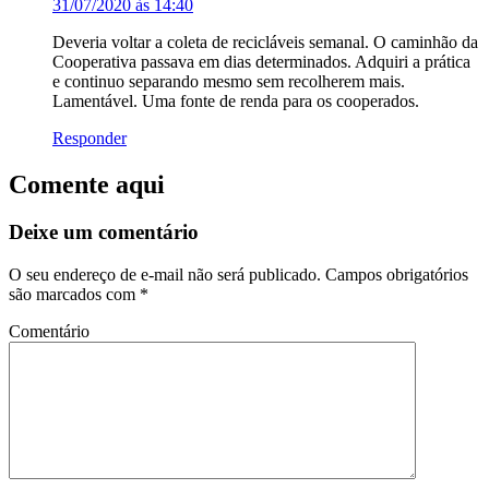
31/07/2020 às 14:40
Deveria voltar a coleta de recicláveis semanal. O caminhão da
Cooperativa passava em dias determinados. Adquiri a prática
e continuo separando mesmo sem recolherem mais.
Lamentável. Uma fonte de renda para os cooperados.
Responder
Comente aqui
Deixe um comentário
O seu endereço de e-mail não será publicado.
Campos obrigatórios
são marcados com
*
Comentário