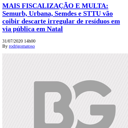
MAIS FISCALIZAÇÃO E MULTA:
Semurb, Urbana, Semdes e STTU vão
coibir descarte irregular de resíduos em
via pública em Natal
31/07/2020 14h00
By
rodrigomatoso