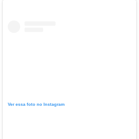
Ver essa foto no Instagram