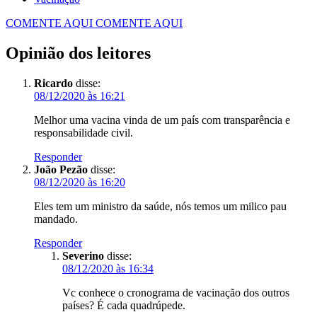
COMENTE AQUI
COMENTE AQUI
Opinião dos leitores
Ricardo
disse:
08/12/2020 às 16:21
Melhor uma vacina vinda de um país com transparência e
responsabilidade civil.
Responder
João Pezão
disse:
08/12/2020 às 16:20
Eles tem um ministro da saúde, nós temos um milico pau
mandado.
Responder
Severino
disse:
08/12/2020 às 16:34
Vc conhece o cronograma de vacinação dos outros
países? É cada quadrúpede.