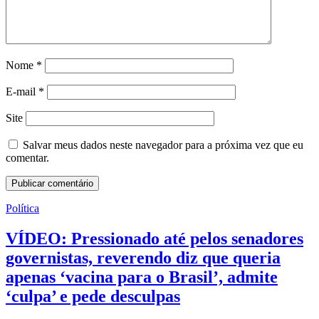
Nome
*
E-mail
*
Site
Salvar meus dados neste navegador para a próxima vez que eu
comentar.
Política
VÍDEO: Pressionado até pelos senadores
governistas, reverendo diz que queria
apenas ‘vacina para o Brasil’, admite
‘culpa’ e pede desculpas