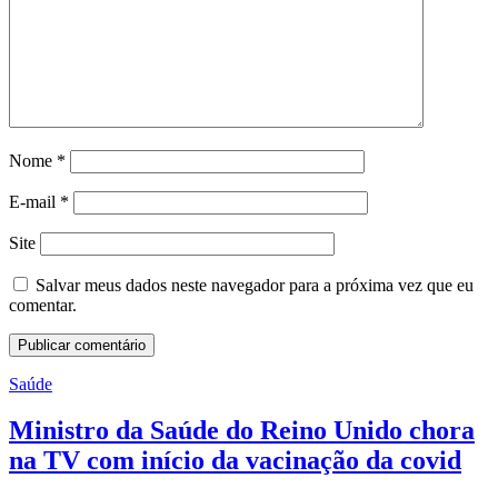
Nome
*
E-mail
*
Site
Salvar meus dados neste navegador para a próxima vez que eu
comentar.
Saúde
Ministro da Saúde do Reino Unido chora
na TV com início da vacinação da covid