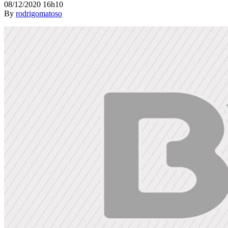
08/12/2020 16h10
By
rodrigomatoso