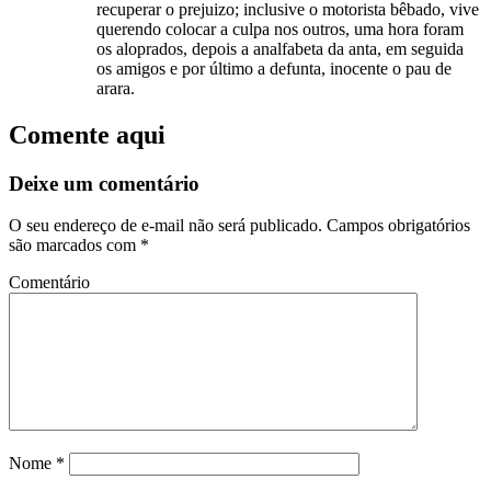
recuperar o prejuizo; inclusive o motorista bêbado, vive
querendo colocar a culpa nos outros, uma hora foram
os aloprados, depois a analfabeta da anta, em seguida
os amigos e por último a defunta, inocente o pau de
arara.
Comente aqui
Deixe um comentário
O seu endereço de e-mail não será publicado.
Campos obrigatórios
são marcados com
*
Comentário
Nome
*