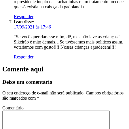
o presidente inepto das rachadinhas e um tratamento precoce
que só existia na cabeça da gadolandia…
Responder
Ivan
disse:
17/09/2021 às 17:46
“Se você quer dar esse rabo, dê, mas não leve as crianças”…
Sikeirão é mito demais…Se tivéssemos mais políticos assim,
votaríamos com gosto!!!! Nossas crianças agradecem!!!!
Responder
Comente aqui
Deixe um comentário
O seu endereço de e-mail não será publicado.
Campos obrigatórios
são marcados com
*
Comentário