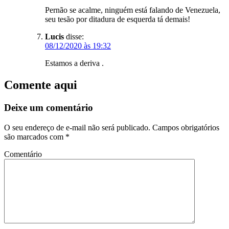
Pernão se acalme, ninguém está falando de Venezuela,
seu tesão por ditadura de esquerda tá demais!
Lucis
disse:
08/12/2020 às 19:32
Estamos a deriva .
Comente aqui
Deixe um comentário
O seu endereço de e-mail não será publicado.
Campos obrigatórios
são marcados com
*
Comentário