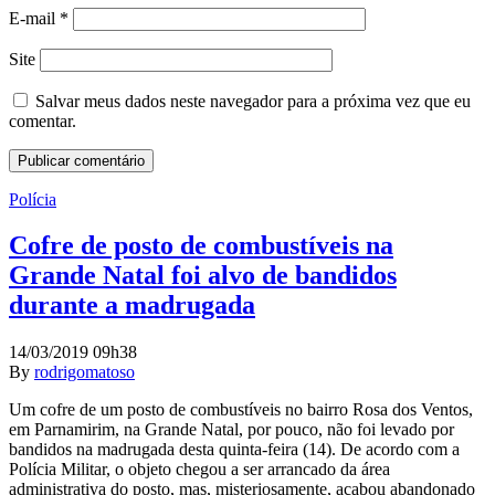
E-mail
*
Site
Salvar meus dados neste navegador para a próxima vez que eu
comentar.
Polícia
Cofre de posto de combustíveis na
Grande Natal foi alvo de bandidos
durante a madrugada
14/03/2019 09h38
By
rodrigomatoso
Um cofre de um posto de combustíveis no bairro Rosa dos Ventos,
em Parnamirim, na Grande Natal, por pouco, não foi levado por
bandidos na madrugada desta quinta-feira (14). De acordo com a
Polícia Militar, o objeto chegou a ser arrancado da área
administrativa do posto, mas, misteriosamente, acabou abandonado