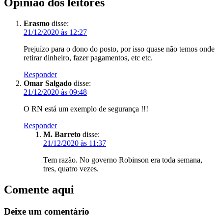
Opinião dos leitores
Erasmo
disse:
21/12/2020 às 12:27
Prejuízo para o dono do posto, por isso quase não temos onde
retirar dinheiro, fazer pagamentos, etc etc.
Responder
Omar Salgado
disse:
21/12/2020 às 09:48
O RN está um exemplo de segurança !!!
Responder
M. Barreto
disse:
21/12/2020 às 11:37
Tem razão. No governo Robinson era toda semana,
tres, quatro vezes.
Comente aqui
Deixe um comentário