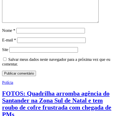
Nome
*
E-mail
*
Site
Salvar meus dados neste navegador para a próxima vez que eu
comentar.
Polícia
FOTOS: Quadrilha arromba agência do
Santander na Zona Sul de Natal e tem
roubo de cofre frustrada com chegada de
PMs