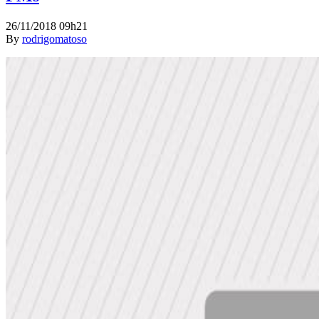
26/11/2018 09h21
By
rodrigomatoso