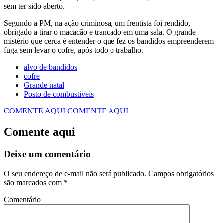
sem ter sido aberto.
Segundo a PM, na ação criminosa, um frentista foi rendido,
obrigado a tirar o macacão e trancado em uma sala. O grande
mistério que cerca é entender o que fez os bandidos empreenderem
fuga sem levar o cofre, após todo o trabalho.
alvo de bandidos
cofre
Grande natal
Posto de combustiveis
COMENTE AQUI
COMENTE AQUI
Comente aqui
Deixe um comentário
O seu endereço de e-mail não será publicado.
Campos obrigatórios
são marcados com
*
Comentário