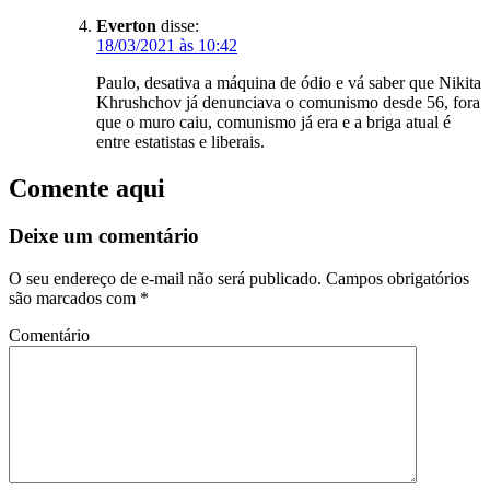
Everton
disse:
18/03/2021 às 10:42
Paulo, desativa a máquina de ódio e vá saber que Nikita
Khrushchov já denunciava o comunismo desde 56, fora
que o muro caiu, comunismo já era e a briga atual é
entre estatistas e liberais.
Comente aqui
Deixe um comentário
O seu endereço de e-mail não será publicado.
Campos obrigatórios
são marcados com
*
Comentário