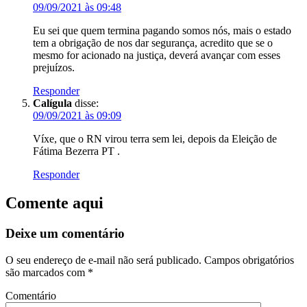
09/09/2021 às 09:48
Eu sei que quem termina pagando somos nós, mais o estado
tem a obrigação de nos dar segurança, acredito que se o
mesmo for acionado na justiça, deverá avançar com esses
prejuízos.
Responder
Calígula
disse:
09/09/2021 às 09:09
Víxe, que o RN virou terra sem lei, depois da Eleição de
Fátima Bezerra PT .
Responder
Comente aqui
Deixe um comentário
O seu endereço de e-mail não será publicado.
Campos obrigatórios
são marcados com
*
Comentário