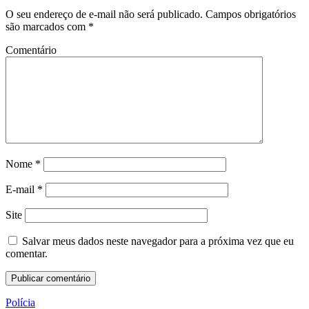
O seu endereço de e-mail não será publicado.
Campos obrigatórios
são marcados com
*
Comentário
Nome
*
E-mail
*
Site
Salvar meus dados neste navegador para a próxima vez que eu
comentar.
Polícia