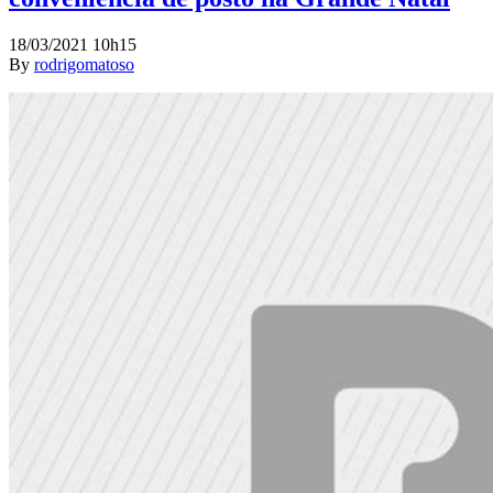
18/03/2021 10h15
By
rodrigomatoso