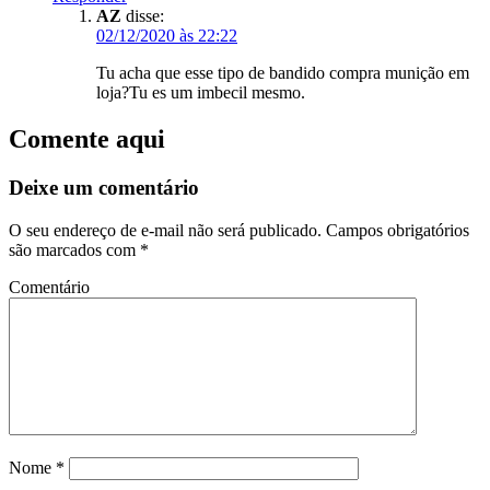
AZ
disse:
02/12/2020 às 22:22
Tu acha que esse tipo de bandido compra munição em
loja?Tu es um imbecil mesmo.
Comente aqui
Deixe um comentário
O seu endereço de e-mail não será publicado.
Campos obrigatórios
são marcados com
*
Comentário
Nome
*