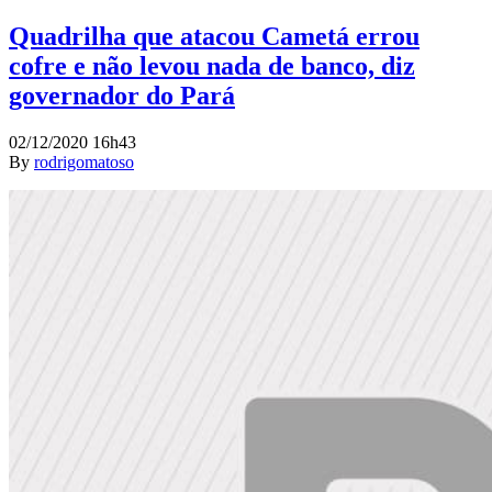
Quadrilha que atacou Cametá errou
cofre e não levou nada de banco, diz
governador do Pará
02/12/2020 16h43
By
rodrigomatoso