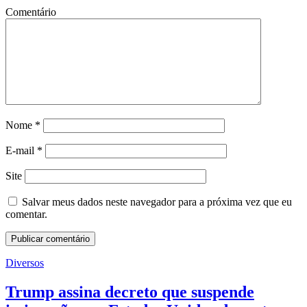
Comentário
Nome
*
E-mail
*
Site
Salvar meus dados neste navegador para a próxima vez que eu
comentar.
Diversos
Trump assina decreto que suspende