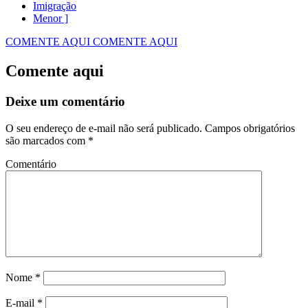
Imigração
Menor ]
COMENTE AQUI
COMENTE AQUI
Comente aqui
Deixe um comentário
O seu endereço de e-mail não será publicado.
Campos obrigatórios
são marcados com
*
Comentário
Nome
*
E-mail
*