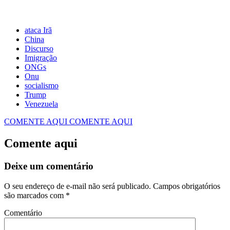
ataca Irã
China
Discurso
Imigração
ONGs
Onu
socialismo
Trump
Venezuela
COMENTE AQUI
COMENTE AQUI
Comente aqui
Deixe um comentário
O seu endereço de e-mail não será publicado.
Campos obrigatórios
são marcados com
*
Comentário