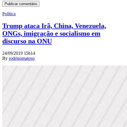
Política
Trump ataca Irã, China, Venezuela,
ONGs, imigração e socialismo em
discurso na ONU
24/09/2019 15h14
By
rodrigomatoso