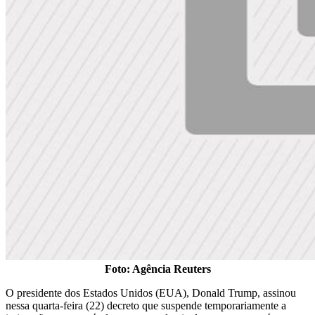
Foto: Agência Reuters
O presidente dos Estados Unidos (EUA), Donald Trump, assinou
nessa quarta-feira (22) decreto que suspende temporariamente a