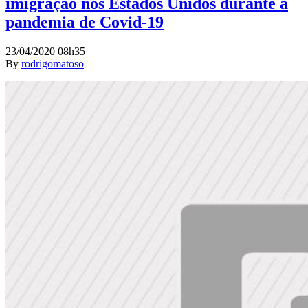
imigração nos Estados Unidos durante a
pandemia de Covid-19
23/04/2020 08h35
By
rodrigomatoso