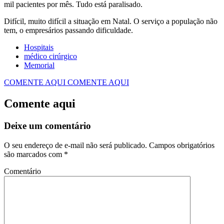
mil pacientes por mês. Tudo está paralisado.
Difícil, muito difícil a situação em Natal. O serviço a população não
tem, o empresários passando dificuldade.
Hospitais
médico cirúrgico
Memorial
COMENTE AQUI
COMENTE AQUI
Comente aqui
Deixe um comentário
O seu endereço de e-mail não será publicado.
Campos obrigatórios
são marcados com
*
Comentário