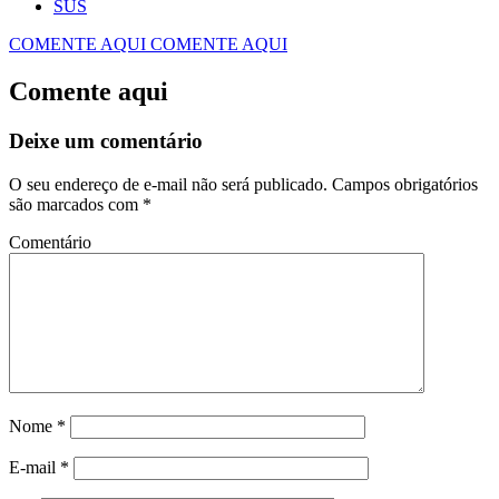
SUS
COMENTE AQUI
COMENTE AQUI
Comente aqui
Deixe um comentário
O seu endereço de e-mail não será publicado.
Campos obrigatórios
são marcados com
*
Comentário
Nome
*
E-mail
*