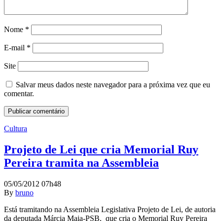
Nome
*
E-mail
*
Site
Salvar meus dados neste navegador para a próxima vez que eu
comentar.
Cultura
Projeto de Lei que cria Memorial Ruy
Pereira tramita na Assembleia
05/05/2012 07h48
By
bruno
Está tramitando na Assembleia Legislativa Projeto de Lei, de autoria
da deputada Márcia Maia-PSB, que cria o Memorial Ruy Pereira