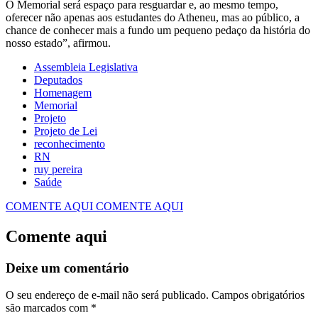
O Memorial será espaço para resguardar e, ao mesmo tempo,
oferecer não apenas aos estudantes do Atheneu, mas ao público, a
chance de conhecer mais a fundo um pequeno pedaço da história do
nosso estado”, afirmou.
Assembleia Legislativa
Deputados
Homenagem
Memorial
Projeto
Projeto de Lei
reconhecimento
RN
ruy pereira
Saúde
COMENTE AQUI
COMENTE AQUI
Comente aqui
Deixe um comentário
O seu endereço de e-mail não será publicado.
Campos obrigatórios
são marcados com
*