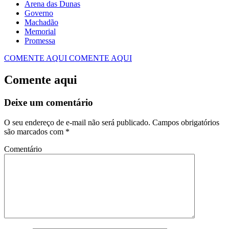
Arena das Dunas
Governo
Machadão
Memorial
Promessa
COMENTE AQUI
COMENTE AQUI
Comente aqui
Deixe um comentário
O seu endereço de e-mail não será publicado.
Campos obrigatórios
são marcados com
*
Comentário