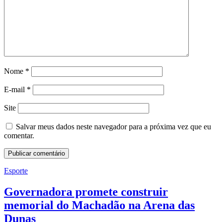
Nome
*
E-mail
*
Site
Salvar meus dados neste navegador para a próxima vez que eu
comentar.
Esporte
Governadora promete construir
memorial do Machadão na Arena das
Dunas