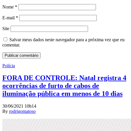
Nome
*
E-mail
*
Site
Salvar meus dados neste navegador para a próxima vez que eu
comentar.
Polícia
FORA DE CONTROLE: Natal registra 4
ocorrências de furto de cabos de
iluminação pública em menos de 10 dias
30/06/2021 10h14
By
rodrigomatoso