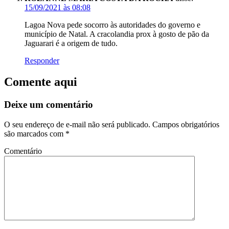
15/09/2021 às 08:08
Lagoa Nova pede socorro às autoridades do governo e
município de Natal. A cracolandia prox à gosto de pão da
Jaguarari é a origem de tudo.
Responder
Comente aqui
Deixe um comentário
O seu endereço de e-mail não será publicado.
Campos obrigatórios
são marcados com
*
Comentário