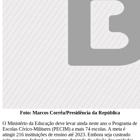
Foto: Marcos Corrêa/Presidência da República
O Ministério da Educação deve levar ainda neste ano o Programa de
Escolas Cívico-Militares (PECIM) a mais 74 escolas. A meta é
atingir 216 instituições de ensino até 2023. Embora seja custeado