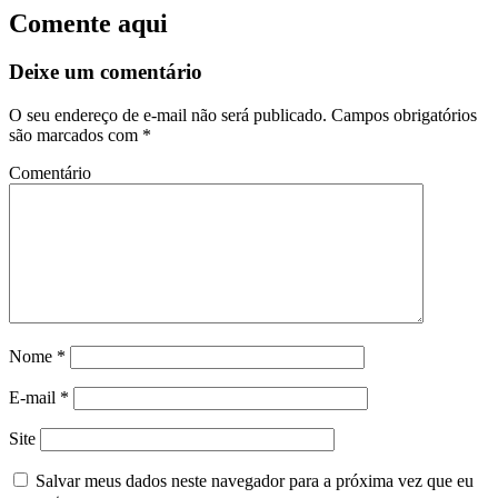
Comente aqui
Deixe um comentário
O seu endereço de e-mail não será publicado.
Campos obrigatórios
são marcados com
*
Comentário
Nome
*
E-mail
*
Site
Salvar meus dados neste navegador para a próxima vez que eu