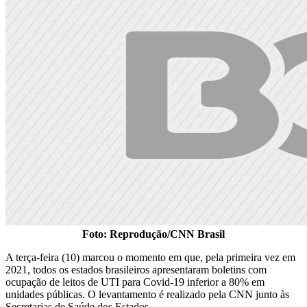
Foto: Reprodução/CNN Brasil
A terça-feira (10) marcou o momento em que, pela primeira vez em
2021, todos os estados brasileiros apresentaram boletins com
ocupação de leitos de UTI para Covid-19 inferior a 80% em
unidades públicas. O levantamento é realizado pela CNN junto às
Secretarias de Saúde dos Estados.