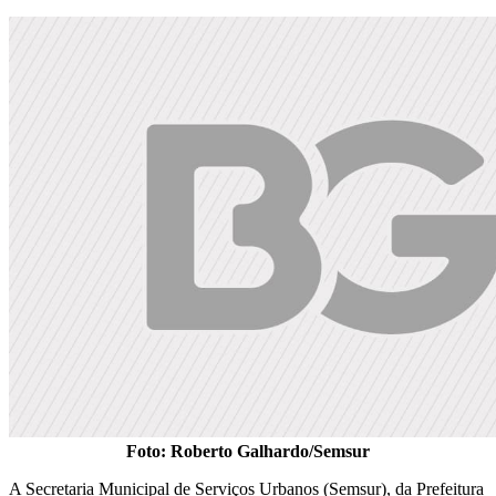
Foto: Roberto Galhardo/Semsur
A Secretaria Municipal de Serviços Urbanos (Semsur), da Prefeitura