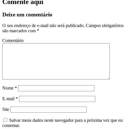
Comente aqui
Deixe um comentário
O seu endereço de e-mail não será publicado.
Campos obrigatórios
são marcados com
*
Comentário
Nome
*
E-mail
*
Site
Salvar meus dados neste navegador para a próxima vez que eu
comentar.