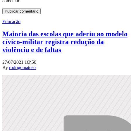
comentar.
Educação
Maioria das escolas que aderiu ao modelo
cívico-militar registra redução da
violência e de faltas
27/07/2021 16h50
By
rodrigomatoso