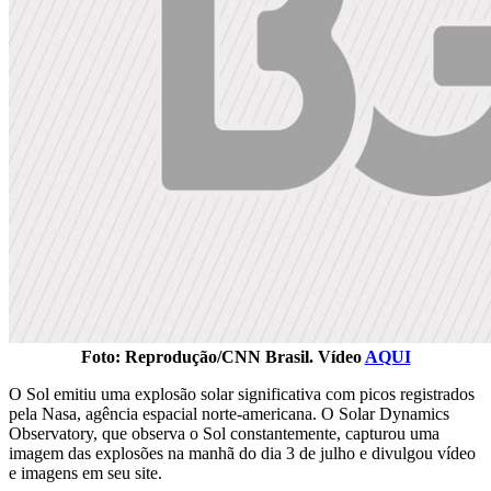
Foto: Reprodução/CNN Brasil. Vídeo
AQUI
O Sol emitiu uma explosão solar significativa com picos registrados
pela Nasa, agência espacial norte-americana. O Solar Dynamics
Observatory, que observa o Sol constantemente, capturou uma
imagem das explosões na manhã do dia 3 de julho e divulgou vídeo
e imagens em seu site.