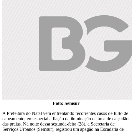
Foto: Semsur
A Prefeitura do Natal vem enfrentando recorrentes casos de furto de
cabeamento, em especial a fiação da iluminação da área de calçadão
das praias. Na noite dessa segunda-feira (28), a Secretaria de
Serviços Urbanos (Semsur), registrou um apagão na Escadaria de