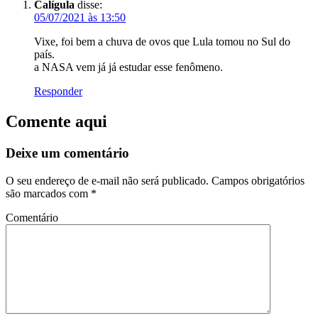
Calígula
disse:
05/07/2021 às 13:50
Vixe, foi bem a chuva de ovos que Lula tomou no Sul do
país.
a NASA vem já já estudar esse fenômeno.
Responder
Comente aqui
Deixe um comentário
O seu endereço de e-mail não será publicado.
Campos obrigatórios
são marcados com
*
Comentário