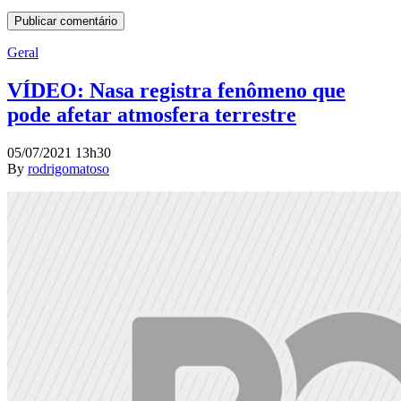
Geral
VÍDEO: Nasa registra fenômeno que
pode afetar atmosfera terrestre
05/07/2021 13h30
By
rodrigomatoso