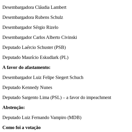
Desembargadora Cláudia Lambert
Desembargadora Rubens Schulz
Desembargador Sérgio Rizelo
Desembargador Carlos Alberto Civinski
Deputado Laércio Schuster (PSB)
Deputado Maurício Eskudlark (PL)
A favor do afastamento:
Desembargador Luiz Felipe Siegert Schuch
Deputado Kennedy Nunes
Deputado Sargento Lima (PSL) – a favor do impeachment
Abstenção:
Deputado Luiz Fernando Vampiro (MDB)
Como foi a votação