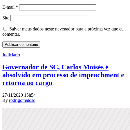
E-mail
*
Site
Salvar meus dados neste navegador para a próxima vez que eu
comentar.
Judiciário
Governador de SC, Carlos Moisés é
absolvido em processo de impeachment e
retorna ao cargo
27/11/2020 15h54
By
rodrigomatoso