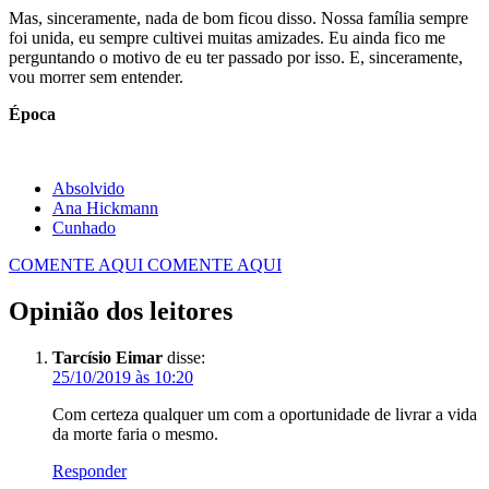
Mas, sinceramente, nada de bom ficou disso. Nossa família sempre
foi unida, eu sempre cultivei muitas amizades. Eu ainda fico me
perguntando o motivo de eu ter passado por isso. E, sinceramente,
vou morrer sem entender.
Época
Absolvido
Ana Hickmann
Cunhado
COMENTE AQUI
COMENTE AQUI
Opinião dos leitores
Tarcísio Eimar
disse:
25/10/2019 às 10:20
Com certeza qualquer um com a oportunidade de livrar a vida
da morte faria o mesmo.
Responder