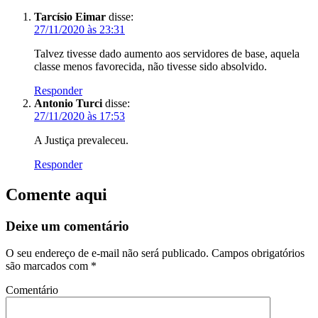
Tarcísio Eimar
disse:
27/11/2020 às 23:31
Talvez tivesse dado aumento aos servidores de base, aquela
classe menos favorecida, não tivesse sido absolvido.
Responder
Antonio Turci
disse:
27/11/2020 às 17:53
A Justiça prevaleceu.
Responder
Comente aqui
Deixe um comentário
O seu endereço de e-mail não será publicado.
Campos obrigatórios
são marcados com
*
Comentário