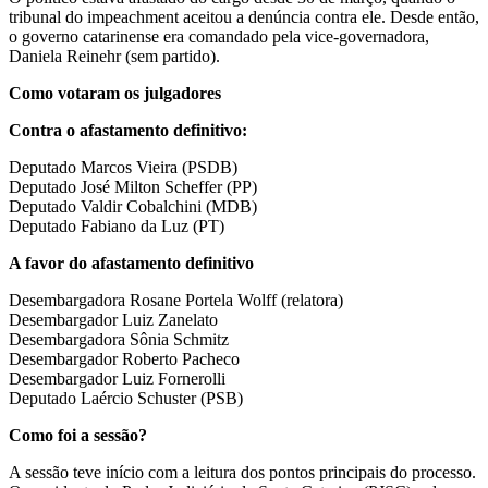
tribunal do impeachment aceitou a denúncia contra ele. Desde então,
o governo catarinense era comandado pela vice-governadora,
Daniela Reinehr (sem partido).
Como votaram os julgadores
Contra o afastamento definitivo:
Deputado Marcos Vieira (PSDB)
Deputado José Milton Scheffer (PP)
Deputado Valdir Cobalchini (MDB)
Deputado Fabiano da Luz (PT)
A favor do afastamento definitivo
Desembargadora Rosane Portela Wolff (relatora)
Desembargador Luiz Zanelato
Desembargadora Sônia Schmitz
Desembargador Roberto Pacheco
Desembargador Luiz Fornerolli
Deputado Laércio Schuster (PSB)
Como foi a sessão?
A sessão teve início com a leitura dos pontos principais do processo.