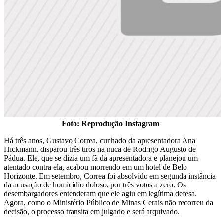
Foto: Reprodução Instagram
Há três anos, Gustavo Correa, cunhado da apresentadora Ana
Hickmann, disparou três tiros na nuca de Rodrigo Augusto de
Pádua. Ele, que se dizia um fã da apresentadora e planejou um
atentado contra ela, acabou morrendo em um hotel de Belo
Horizonte. Em setembro, Correa foi absolvido em segunda instância
da acusação de homicídio doloso, por três votos a zero. Os
desembargadores entenderam que ele agiu em legítima defesa.
Agora, como o Ministério Público de Minas Gerais não recorreu da
decisão, o processo transita em julgado e será arquivado.