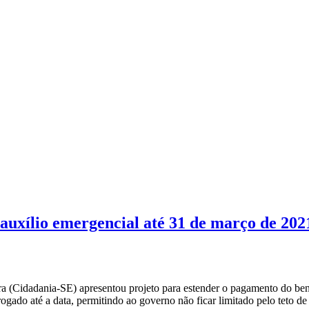
auxílio emergencial até 31 de março de 202
a (Cidadania-SE) apresentou projeto para estender o pagamento do benef
ogado até a data, permitindo ao governo não ficar limitado pelo teto de 