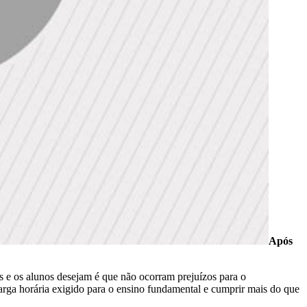
Após
ais e os alunos desejam é que não ocorram prejuízos para o
carga horária exigido para o ensino fundamental e cumprir mais do que