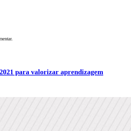
mentar.
é 2021 para valorizar aprendizagem