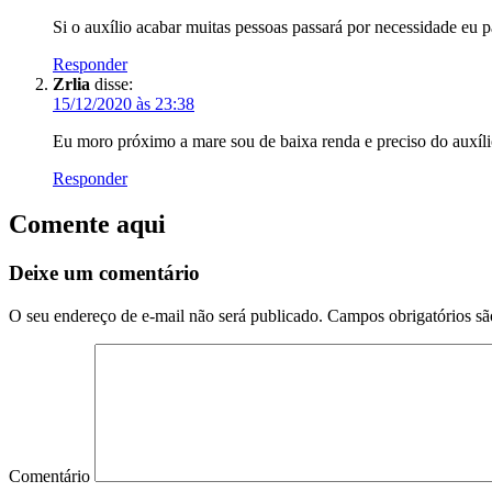
Si o auxílio acabar muitas pessoas passará por necessidade eu 
Responder
Zrlia
disse:
15/12/2020 às 23:38
Eu moro próximo a mare sou de baixa renda e preciso do auxílio
Responder
Comente aqui
Deixe um comentário
O seu endereço de e-mail não será publicado.
Campos obrigatórios s
Comentário