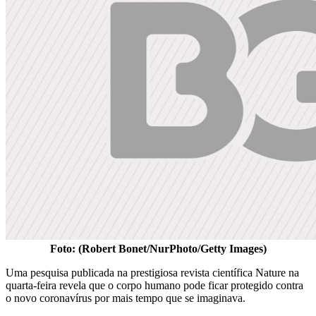
Foto: (Robert Bonet/NurPhoto/Getty Images)
Uma pesquisa publicada na prestigiosa revista científica Nature na
quarta-feira revela que o corpo humano pode ficar protegido contra
o novo coronavírus por mais tempo que se imaginava.