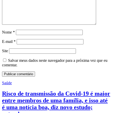
Nome
*
E-mail
*
Site
Salvar meus dados neste navegador para a próxima vez que eu
comentar.
Saúde
Risco de transmissão da Covid-19 é maior
entre membros de uma família, e isso até
é uma notícia boa, diz novo estudo;