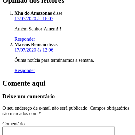
Opinião dos leitores
Xha do Amazonas
disse:
17/07/2020 às 16:07
Amém Senhor!Amem!!!
Responder
Marcos Benício
disse:
17/07/2020 às 12:06
Ótima notícia para terminarmos a semana.
Responder
Comente aqui
Deixe um comentário
O seu endereço de e-mail não será publicado.
Campos obrigatórios
são marcados com
*
Comentário