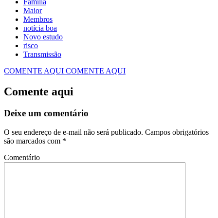
Família
Maior
Membros
notícia boa
Novo estudo
risco
Transmissão
COMENTE AQUI
COMENTE AQUI
Comente aqui
Deixe um comentário
O seu endereço de e-mail não será publicado.
Campos obrigatórios
são marcados com
*
Comentário