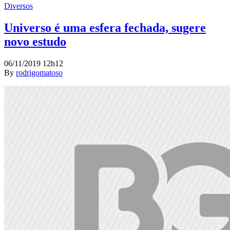
Diversos
Universo é uma esfera fechada, sugere
novo estudo
06/11/2019 12h12
By
rodrigomatoso