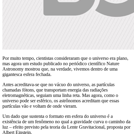
Por muito tempo, cientistas consideraram que o universo era plano,
mas agora um estudo publicado no periódico científico Nature
Astronomy mostrou que, na verdade, vivemos dentro de uma
gigantesca esfera fechada.
Antes acreditava-se que no vácuo do universo, as partículas
chamadas fótons, que transportam energia das radiações
eletromagnéticas, seguiam uma linha reta. Mas agora, como o
universo pode ser esférico, os astrônomos acreditam que essas
partículas vão e voltam de onde vieram.
Um dado que sustenta o formato em esfera do universo é a
existência de um fenômeno no qual a gravidade curva o caminho da
luz – efeito previsto pela teoria da Lente Gravitacional, proposta por
Albert Einstein.