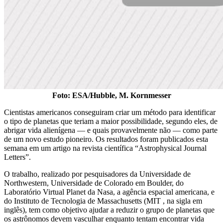
Foto: ESA/Hubble, M. Kornmesser
Cientistas americanos conseguiram criar um método para identificar
o tipo de planetas que teriam a maior possibilidade, segundo eles, de
abrigar vida alienígena — e quais provavelmente não — como parte
de um novo estudo pioneiro. Os resultados foram publicados esta
semana em um artigo na revista científica “Astrophysical Journal
Letters”.
O trabalho, realizado por pesquisadores da Universidade de
Northwestern, Universidade de Colorado em Boulder, do
Laboratório Virtual Planet da Nasa, a agência espacial americana, e
do Instituto de Tecnologia de Massachusetts (MIT , na sigla em
inglês), tem como objetivo ajudar a reduzir o grupo de planetas que
os astrônomos devem vasculhar enquanto tentam encontrar vida