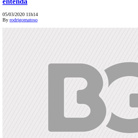
entenda
05/03/2020 11h14
By
rodrigomatoso