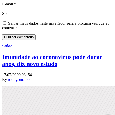
E-mail
*
Site
Salvar meus dados neste navegador para a próxima vez que eu
comentar.
Saúde
Imunidade ao coronavírus pode durar
anos, diz novo estudo
17/07/2020 08h54
By
rodrigomatoso