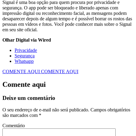
Signal é uma boa opção para quem procura por privacidade e
segurança. O app pode ser bloqueado e liberado apenas com
impressão digital ou reconhecimento facial, as mensagens podem
desaparecer depois de algum tempo e é possível borrar os rostos das
pessoas em vídeos e fotos. Você pode conhecer mais sobre o Signal
em seu site oficial.
Olhar Digital via Wired
Privacidade
Segurança
Whatsapp
COMENTE AQUI
COMENTE AQUI
Comente aqui
Deixe um comentário
O seu endereço de e-mail não será publicado.
Campos obrigatórios
são marcados com
*
Comentário