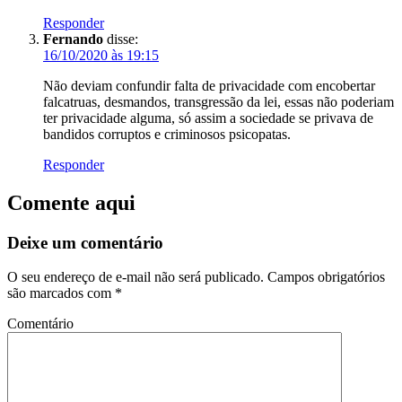
Responder
Fernando
disse:
16/10/2020 às 19:15
Não deviam confundir falta de privacidade com encobertar
falcatruas, desmandos, transgressão da lei, essas não poderiam
ter privacidade alguma, só assim a sociedade se privava de
bandidos corruptos e criminosos psicopatas.
Responder
Comente aqui
Deixe um comentário
O seu endereço de e-mail não será publicado.
Campos obrigatórios
são marcados com
*
Comentário