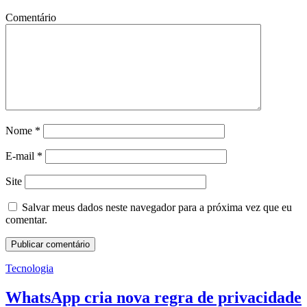
Comentário
Nome
*
E-mail
*
Site
Salvar meus dados neste navegador para a próxima vez que eu
comentar.
Tecnologia
WhatsApp cria nova regra de privacidade