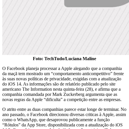
Foto: TechTudo/Luciana Maline
O Facebook planeja processar a Apple alegando que a companhia
da maçã tem mostrado um “comportamento anticompetitivo” frente
às suas novas políticas de privacidade, exigidas com a atualização
do iOS 14. As informações são de relatório publicado pelo site
americano The Information nesta quinta-feira (28), e afirma que a
companhia comandada por Mark Zuckerberg argumenta que as
novas regras da Apple “dificulta” a competição entre as empresas.
O atrito entre as duas companhias parece estar longe de terminar. No
ano passado, o Facebook direcionou diversas criticas à Apple, assim
como o WhatsApp, que desaprovou publicamente a função
“Rótulos” da App Store, disponibilizada com a atualização do iOS