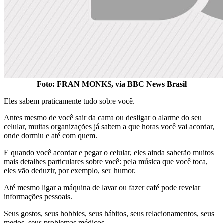
Foto: FRAN MONKS, via BBC News Brasil
Eles sabem praticamente tudo sobre você.
Antes mesmo de você sair da cama ou desligar o alarme do seu
celular, muitas organizações já sabem a que horas você vai acordar,
onde dormiu e até com quem.
E quando você acordar e pegar o celular, eles ainda saberão muitos
mais detalhes particulares sobre você: pela música que você toca,
eles vão deduzir, por exemplo, seu humor.
Até mesmo ligar a máquina de lavar ou fazer café pode revelar
informações pessoais.
Seus gostos, seus hobbies, seus hábitos, seus relacionamentos, seus
medos, seus problemas médicos…