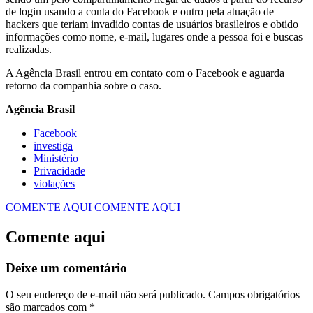
de login usando a conta do Facebook e outro pela atuação de
hackers que teriam invadido contas de usuários brasileiros e obtido
informações como nome, e-mail, lugares onde a pessoa foi e buscas
realizadas.
A Agência Brasil entrou em contato com o Facebook e aguarda
retorno da companhia sobre o caso.
Agência Brasil
Facebook
investiga
Ministério
Privacidade
violações
COMENTE AQUI
COMENTE AQUI
Comente aqui
Deixe um comentário
O seu endereço de e-mail não será publicado.
Campos obrigatórios
são marcados com
*