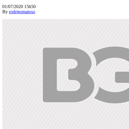
01/07/2020 15h50
By
rodrigomatoso