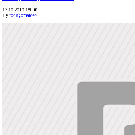
17/10/2019 18h00
By
rodrigomatoso