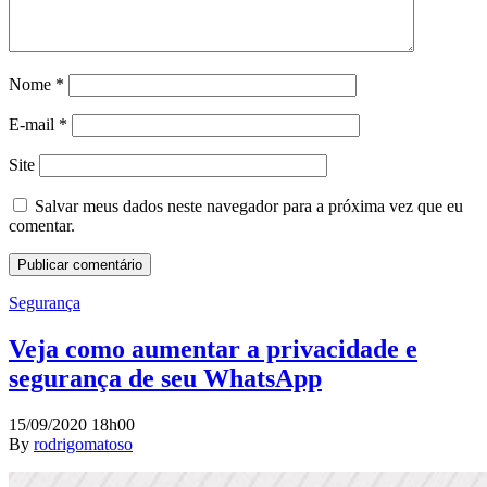
Nome
*
E-mail
*
Site
Salvar meus dados neste navegador para a próxima vez que eu
comentar.
Segurança
Veja como aumentar a privacidade e
segurança de seu WhatsApp
15/09/2020 18h00
By
rodrigomatoso