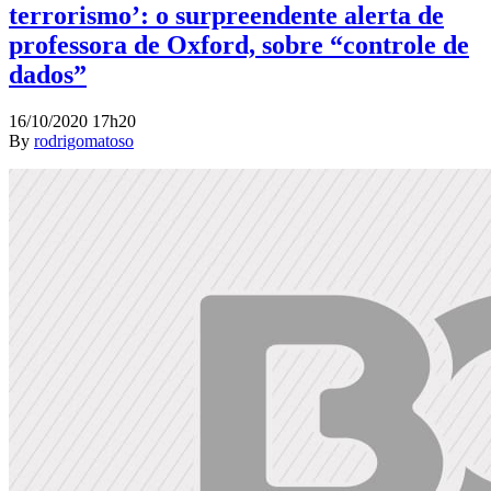
terrorismo’: o surpreendente alerta de
professora de Oxford, sobre “controle de
dados”
16/10/2020 17h20
By
rodrigomatoso