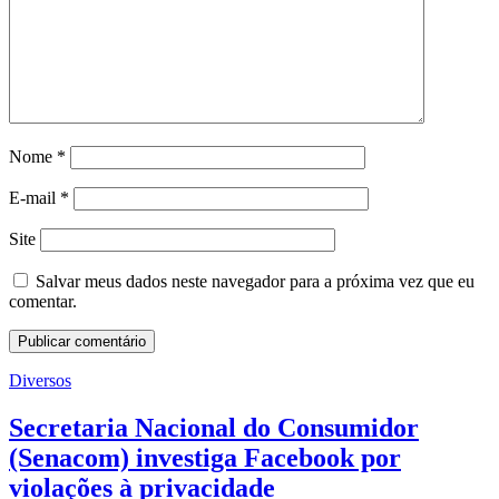
Nome
*
E-mail
*
Site
Salvar meus dados neste navegador para a próxima vez que eu
comentar.
Diversos
Secretaria Nacional do Consumidor
(Senacom) investiga Facebook por
violações à privacidade