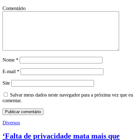
Comentário
Nome
*
E-mail
*
Site
Salvar meus dados neste navegador para a próxima vez que eu
comentar.
Diversos
‘Falta de privacidade mata mais que