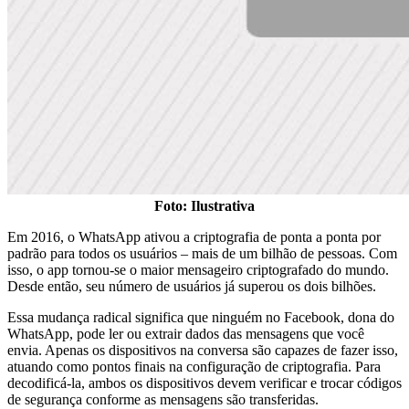
Foto: Ilustrativa
Em 2016, o WhatsApp ativou a criptografia de ponta a ponta por
padrão para todos os usuários – mais de um bilhão de pessoas. Com
isso, o app tornou-se o maior mensageiro criptografado do mundo.
Desde então, seu número de usuários já superou os dois bilhões.
Essa mudança radical significa que ninguém no Facebook, dona do
WhatsApp, pode ler ou extrair dados das mensagens que você
envia. Apenas os dispositivos na conversa são capazes de fazer isso,
atuando como pontos finais na configuração de criptografia. Para
decodificá-la, ambos os dispositivos devem verificar e trocar códigos
de segurança conforme as mensagens são transferidas.