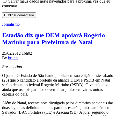
Salvar meus dados neste navegador para a próxima vez que eu
comentar.
Jornalismo
Estadão diz que DEM apoiará Rogério
Marinho para Prefeitura de Natal
25/02/2012 16h02
By
bruno
Por interino
O jornal O Estado de São Paulo publica em sua edição deste sábado
(25) que o candidato a prefeito da aliança DEM e PSDB em Natal
será o deputado federal Rogério Marinho (PSDB). O veículo diz
ainda que os dois partidos devem ficar juntos em várias outras
capitais do país.
Além de Natal, recente nota divulgada pelos diretórios nacionais das
duas legendas definiram que os partidos estarão juntos também em
Salvador (BA), Fortaleza (CE) e Aracaju (SE). Agora, segundo o