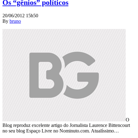
Os “gênios” políticos
20/06/2012 15h50
By
bruno
O
Blog reproduz excelente artigo do Jornalista Laurence Bittencourt
no seu blog Espaço Livre no Nominuto.com. Atualíssimo…