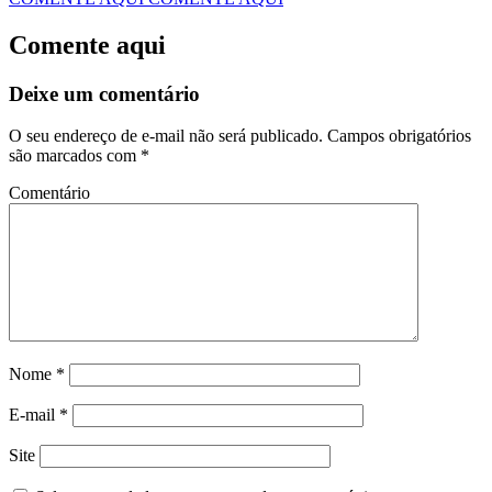
Comente aqui
Deixe um comentário
O seu endereço de e-mail não será publicado.
Campos obrigatórios
são marcados com
*
Comentário
Nome
*
E-mail
*
Site