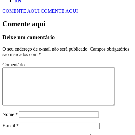
RN
COMENTE AQUI
COMENTE AQUI
Comente aqui
Deixe um comentário
O seu endereço de e-mail não será publicado.
Campos obrigatórios
são marcados com
*
Comentário
Nome
*
E-mail
*