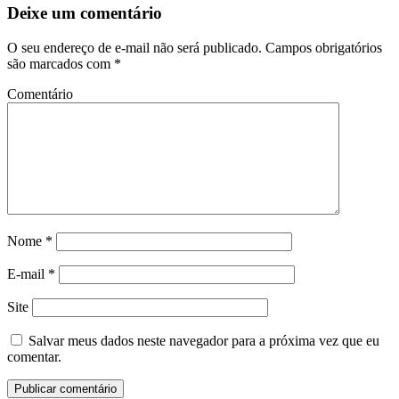
Deixe um comentário
O seu endereço de e-mail não será publicado.
Campos obrigatórios
são marcados com
*
Comentário
Nome
*
E-mail
*
Site
Salvar meus dados neste navegador para a próxima vez que eu
comentar.