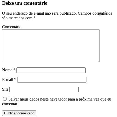
Deixe um comentário
O seu endereço de e-mail não será publicado.
Campos obrigatórios
são marcados com
*
Comentário
Nome
*
E-mail
*
Site
Salvar meus dados neste navegador para a próxima vez que eu
comentar.