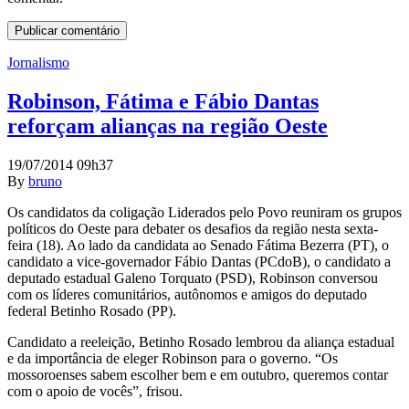
Jornalismo
Robinson, Fátima e Fábio Dantas
reforçam alianças na região Oeste
19/07/2014 09h37
By
bruno
Os candidatos da coligação Liderados pelo Povo reuniram os grupos
políticos do Oeste para debater os desafios da região nesta sexta-
feira (18). Ao lado da candidata ao Senado Fátima Bezerra (PT), o
candidato a vice-governador Fábio Dantas (PCdoB), o candidato a
deputado estadual Galeno Torquato (PSD), Robinson conversou
com os líderes comunitários, autônomos e amigos do deputado
federal Betinho Rosado (PP).
Candidato a reeleição, Betinho Rosado lembrou da aliança estadual
e da importância de eleger Robinson para o governo. “Os
mossoroenses sabem escolher bem e em outubro, queremos contar
com o apoio de vocês”, frisou.