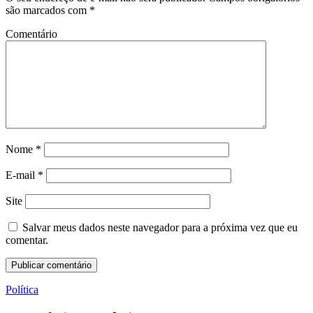
são marcados com
*
Comentário
Nome
*
E-mail
*
Site
Salvar meus dados neste navegador para a próxima vez que eu
comentar.
Política