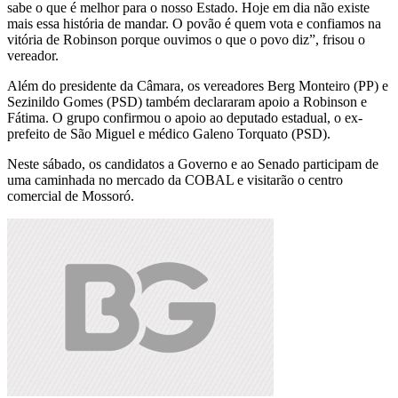
sabe o que é melhor para o nosso Estado. Hoje em dia não existe
mais essa história de mandar. O povão é quem vota e confiamos na
vitória de Robinson porque ouvimos o que o povo diz”, frisou o
vereador.
Além do presidente da Câmara, os vereadores Berg Monteiro (PP) e
Sezinildo Gomes (PSD) também declararam apoio a Robinson e
Fátima. O grupo confirmou o apoio ao deputado estadual, o ex-
prefeito de São Miguel e médico Galeno Torquato (PSD).
Neste sábado, os candidatos a Governo e ao Senado participam de
uma caminhada no mercado da COBAL e visitarão o centro
comercial de Mossoró.