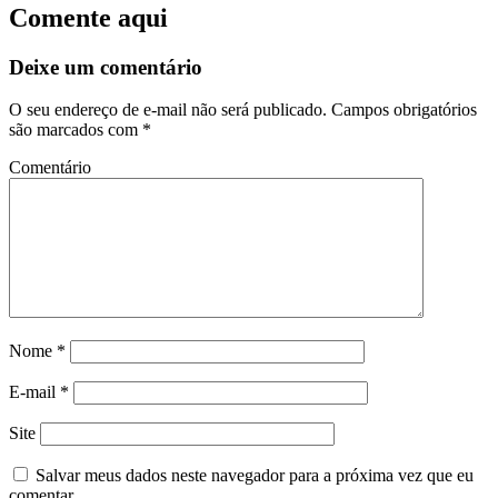
Comente aqui
Deixe um comentário
O seu endereço de e-mail não será publicado.
Campos obrigatórios
são marcados com
*
Comentário
Nome
*
E-mail
*
Site
Salvar meus dados neste navegador para a próxima vez que eu
comentar.