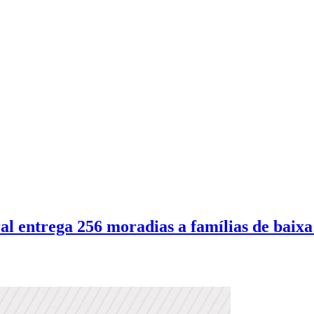
entrega 256 moradias a famílias de baixa