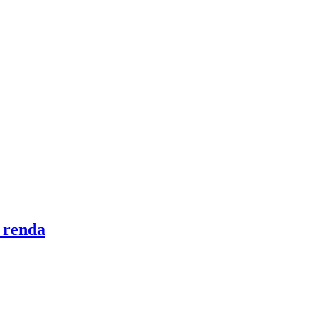
 renda