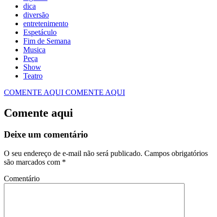
dica
diversão
entretenimento
Espetáculo
Fim de Semana
Musica
Peça
Show
Teatro
COMENTE AQUI
COMENTE AQUI
Comente aqui
Deixe um comentário
O seu endereço de e-mail não será publicado.
Campos obrigatórios
são marcados com
*
Comentário