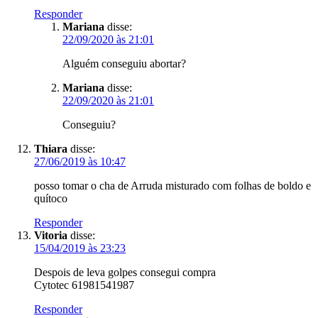
Responder
Mariana
disse:
22/09/2020 às 21:01
Alguém conseguiu abortar?
Mariana
disse:
22/09/2020 às 21:01
Conseguiu?
Thiara
disse:
27/06/2019 às 10:47
posso tomar o cha de Arruda misturado com folhas de boldo e
quítoco
Responder
Vitoria
disse:
15/04/2019 às 23:23
Despois de leva golpes consegui compra
Cytotec 61981541987
Responder