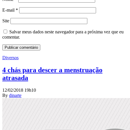
E-mail
*
Site
Salvar meus dados neste navegador para a próxima vez que eu
comentar.
Diversos
4 chás para descer a menstruação
atrasada
12/02/2018 19h10
By
dinarte