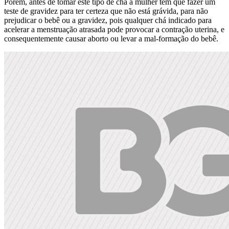
Porém, antes de tomar este tipo de chá a mulher tem que fazer um
teste de gravidez para ter certeza que não está grávida, para não
prejudicar o bebê ou a gravidez, pois qualquer chá indicado para
acelerar a menstruação atrasada pode provocar a contração uterina, e
consequentemente causar aborto ou levar a mal-formação do bebê.