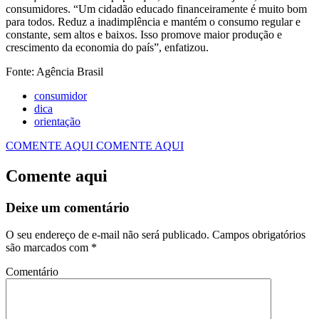
consumidores. “Um cidadão educado financeiramente é muito bom
para todos. Reduz a inadimplência e mantém o consumo regular e
constante, sem altos e baixos. Isso promove maior produção e
crescimento da economia do país”, enfatizou.
Fonte: Agência Brasil
consumidor
dica
orientação
COMENTE AQUI
COMENTE AQUI
Comente aqui
Deixe um comentário
O seu endereço de e-mail não será publicado.
Campos obrigatórios
são marcados com
*
Comentário