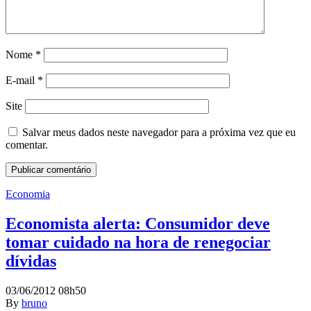
Nome
*
E-mail
*
Site
Salvar meus dados neste navegador para a próxima vez que eu
comentar.
Economia
Economista alerta: Consumidor deve
tomar cuidado na hora de renegociar
dívidas
03/06/2012 08h50
By
bruno