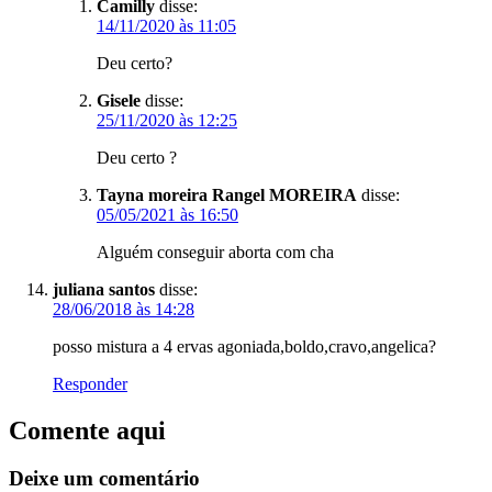
Camilly
disse:
14/11/2020 às 11:05
Deu certo?
Gisele
disse:
25/11/2020 às 12:25
Deu certo ?
Tayna moreira Rangel MOREIRA
disse:
05/05/2021 às 16:50
Alguém conseguir aborta com cha
juliana santos
disse:
28/06/2018 às 14:28
posso mistura a 4 ervas agoniada,boldo,cravo,angelica?
Responder
Comente aqui
Deixe um comentário