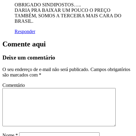
OBRIGADO SINDIPOSTOS…..
DARIA PRA BAIXAR UM POUCO O PREÇO
TAMBÉM, SOMOS A TERCEIRA MAIS CARA DO
BRASIL.
Responder
Comente aqui
Deixe um comentário
O seu endereço de e-mail não será publicado.
Campos obrigatórios
são marcados com
*
Comentário
Nome
*