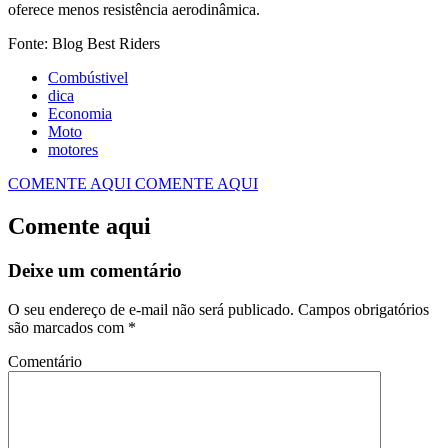
oferece menos resistência aerodinâmica.
Fonte: Blog Best Riders
Combústivel
dica
Economia
Moto
motores
COMENTE AQUI
COMENTE AQUI
Comente aqui
Deixe um comentário
O seu endereço de e-mail não será publicado.
Campos obrigatórios
são marcados com
*
Comentário