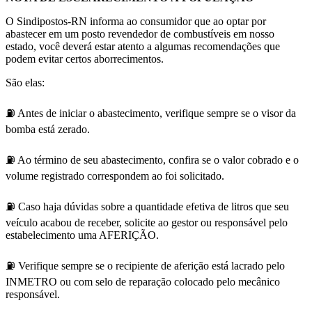
O Sindipostos-RN informa ao consumidor que ao optar por
abastecer em um posto revendedor de combustíveis em nosso
estado, você deverá estar atento a algumas recomendações que
podem evitar certos aborrecimentos.
São elas:
⛽ Antes de iniciar o abastecimento, verifique sempre se o visor da
bomba está zerado.
⛽ Ao término de seu abastecimento, confira se o valor cobrado e o
volume registrado correspondem ao foi solicitado.
⛽ Caso haja dúvidas sobre a quantidade efetiva de litros que seu
veículo acabou de receber, solicite ao gestor ou responsável pelo
estabelecimento uma AFERIÇÃO.
⛽ Verifique sempre se o recipiente de aferição está lacrado pelo
INMETRO ou com selo de reparação colocado pelo mecânico
responsável.