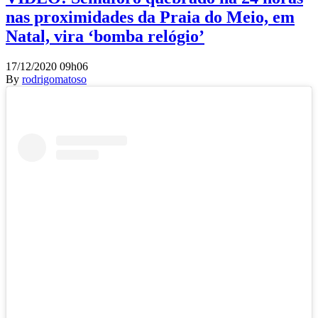
nas proximidades da Praia do Meio, em
Natal, vira ‘bomba relógio’
17/12/2020 09h06
By
rodrigomatoso