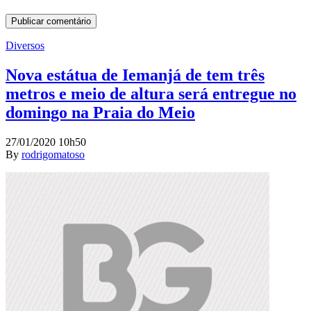
Diversos
Nova estátua de Iemanjá de tem três
metros e meio de altura será entregue no
domingo na Praia do Meio
27/01/2020 10h50
By
rodrigomatoso