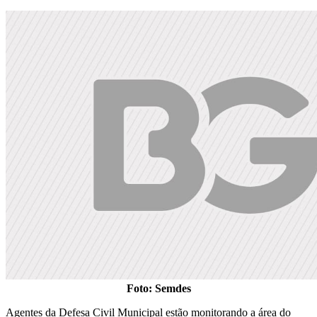
Foto: Semdes
Agentes da Defesa Civil Municipal estão monitorando a área do