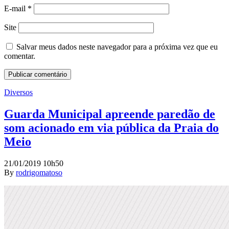
E-mail
*
Site
Salvar meus dados neste navegador para a próxima vez que eu
comentar.
Diversos
Guarda Municipal apreende paredão de
som acionado em via pública da Praia do
Meio
21/01/2019 10h50
By
rodrigomatoso