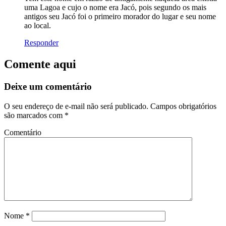
uma Lagoa e cujo o nome era Jacó, pois segundo os mais
antigos seu Jacó foi o primeiro morador do lugar e seu nome
ao local.
Responder
Comente aqui
Deixe um comentário
O seu endereço de e-mail não será publicado.
Campos obrigatórios
são marcados com
*
Comentário
Nome
*