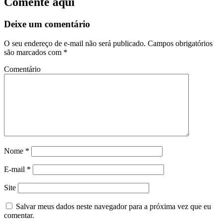
Comente aqui
Deixe um comentário
O seu endereço de e-mail não será publicado.
Campos obrigatórios
são marcados com
*
Comentário
Nome
*
E-mail
*
Site
Salvar meus dados neste navegador para a próxima vez que eu
comentar.