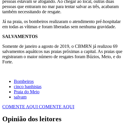
pessoas estavam se afogando. Ao chegar ao local, outras duas
pessoas que entraram no mar para tentar salvar as três, acabaram
também necessitando de resgate.
Já na praia, os bombeiros realizaram o atendimento pré-hospitalar
em todas as vítimas e foram liberadas sem nenhuma gravidade.
SALVAMENTOS
Somente de janeiro a agosto de 2019, o CBMRN já realizou 69
salvamentos aquáticos nas praias próximas a capital. As praias que
registraram o maior número de resgates foram Búzios, Meio, e do
Forte.
Bombeiros
cinco banhistas
Praia do Meio
salvam
COMENTE AQUI
COMENTE AQUI
Opinião dos leitores