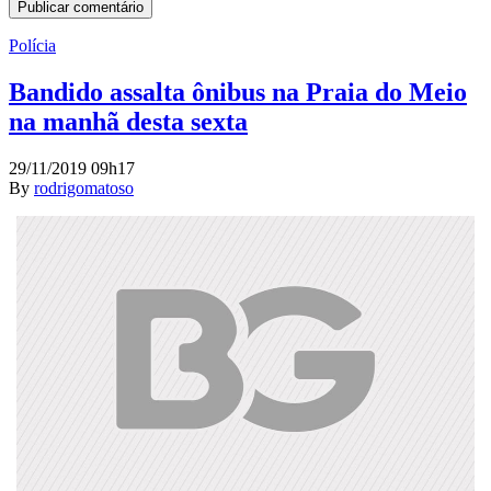
Polícia
Bandido assalta ônibus na Praia do Meio
na manhã desta sexta
29/11/2019 09h17
By
rodrigomatoso