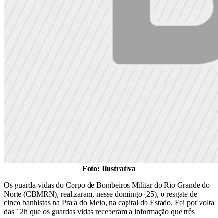
Foto: Ilustrativa
Os guarda-vidas do Corpo de Bombeiros Militar do Rio Grande do
Norte (CBMRN), realizaram, nesse domingo (25), o resgate de
cinco banhistas na Praia do Meio, na capital do Estado. Foi por volta
das 12h que os guardas vidas receberam a informação que três