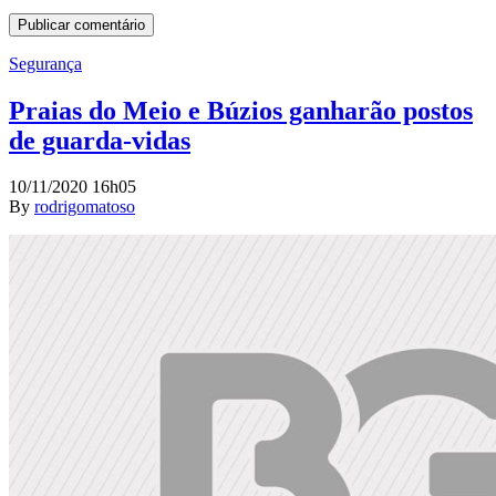
Segurança
Praias do Meio e Búzios ganharão postos
de guarda-vidas
10/11/2020 16h05
By
rodrigomatoso