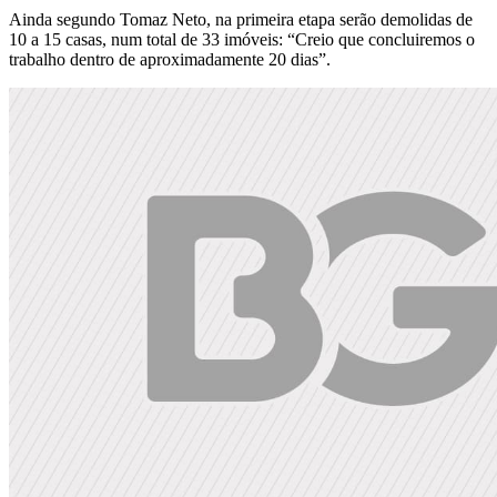
Ainda segundo Tomaz Neto, na primeira etapa serão demolidas de
10 a 15 casas, num total de 33 imóveis: “Creio que concluiremos o
trabalho dentro de aproximadamente 20 dias”.