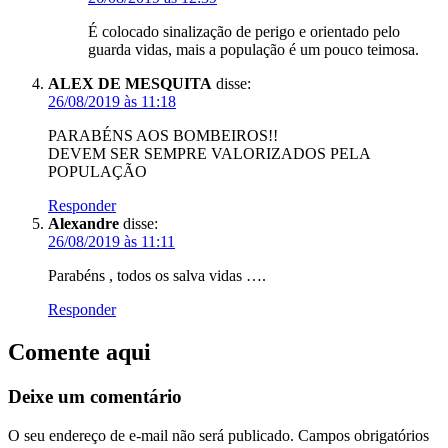
É colocado sinalização de perigo e orientado pelo
guarda vidas, mais a população é um pouco teimosa.
ALEX DE MESQUITA
disse:
26/08/2019 às 11:18
PARABÉNS AOS BOMBEIROS!!
DEVEM SER SEMPRE VALORIZADOS PELA
POPULAÇÃO
Responder
Alexandre
disse:
26/08/2019 às 11:11
Parabéns , todos os salva vidas ….
Responder
Comente aqui
Deixe um comentário
O seu endereço de e-mail não será publicado.
Campos obrigatórios