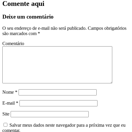
Comente aqui
Deixe um comentário
O seu endereço de e-mail não será publicado.
Campos obrigatórios
são marcados com
*
Comentário
Nome
*
E-mail
*
Site
Salvar meus dados neste navegador para a próxima vez que eu
comentar.