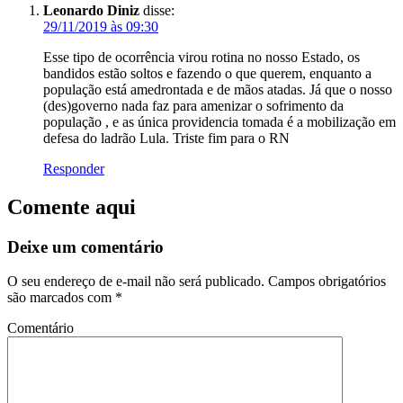
Leonardo Diniz
disse:
29/11/2019 às 09:30
Esse tipo de ocorrência virou rotina no nosso Estado, os
bandidos estão soltos e fazendo o que querem, enquanto a
população está amedrontada e de mãos atadas. Já que o nosso
(des)governo nada faz para amenizar o sofrimento da
população , e as única providencia tomada é a mobilização em
defesa do ladrão Lula. Triste fim para o RN
Responder
Comente aqui
Deixe um comentário
O seu endereço de e-mail não será publicado.
Campos obrigatórios
são marcados com
*
Comentário