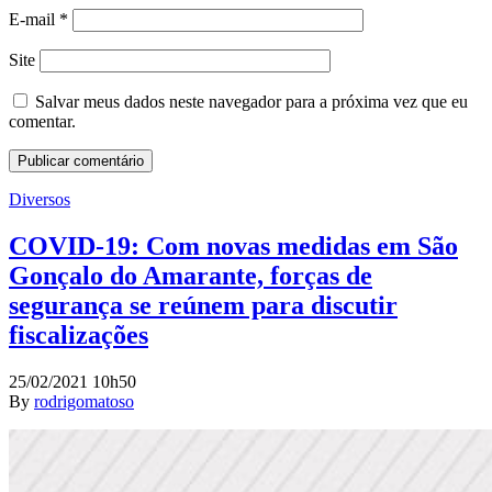
E-mail
*
Site
Salvar meus dados neste navegador para a próxima vez que eu
comentar.
Diversos
COVID-19: Com novas medidas em São
Gonçalo do Amarante, forças de
segurança se reúnem para discutir
fiscalizações
25/02/2021 10h50
By
rodrigomatoso