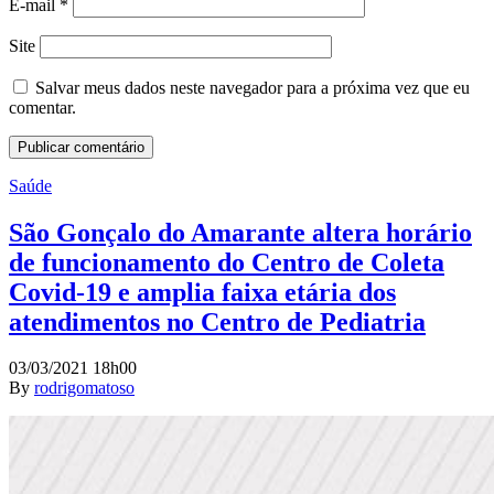
E-mail
*
Site
Salvar meus dados neste navegador para a próxima vez que eu
comentar.
Saúde
São Gonçalo do Amarante altera horário
de funcionamento do Centro de Coleta
Covid-19 e amplia faixa etária dos
atendimentos no Centro de Pediatria
03/03/2021 18h00
By
rodrigomatoso