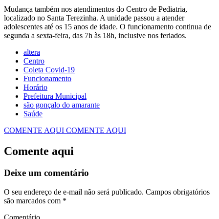
Mudança também nos atendimentos do Centro de Pediatria,
localizado no Santa Terezinha. A unidade passou a atender
adolescentes até os 15 anos de idade. O funcionamento continua de
segunda a sexta-feira, das 7h às 18h, inclusive nos feriados.
altera
Centro
Coleta Covid-19
Funcionamento
Horário
Prefeitura Municipal
são gonçalo do amarante
Saúde
COMENTE AQUI
COMENTE AQUI
Comente aqui
Deixe um comentário
O seu endereço de e-mail não será publicado.
Campos obrigatórios
são marcados com
*
Comentário