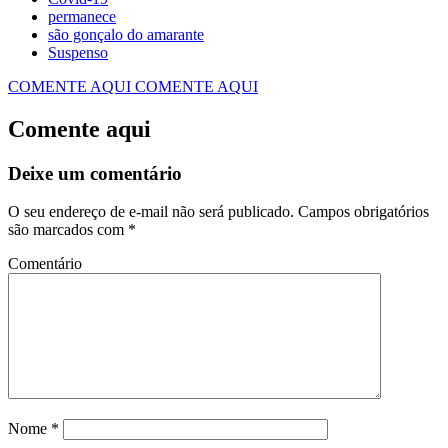
permanece
são gonçalo do amarante
Suspenso
COMENTE AQUI
COMENTE AQUI
Comente aqui
Deixe um comentário
O seu endereço de e-mail não será publicado.
Campos obrigatórios
são marcados com
*
Comentário
Nome
*