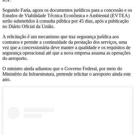
Segundo Faria, agora os documentos jurídicos para a concessão e os
Estudos de Viabilidade Técnica Econômica e Ambiental (EVTEA)
serão submetidos à consulta pública por 45 dias, após a publicação
no Diário Oficial da União.
A relicitação é um mecanismo que traz segurança jurídica aos
contratos e permite a continuidade da prestação dos serviços, uma
vez que a concessionária deve manter a qualidade e os requisitos de
segurança operacional até que a nova empresa assuma as operações
do aeroporto.
O ministro ainda adiantou que o Governo Federal, por meio do
Ministério da Infraestrutura, pretende relicitar o aeroporto ainda este
ano.