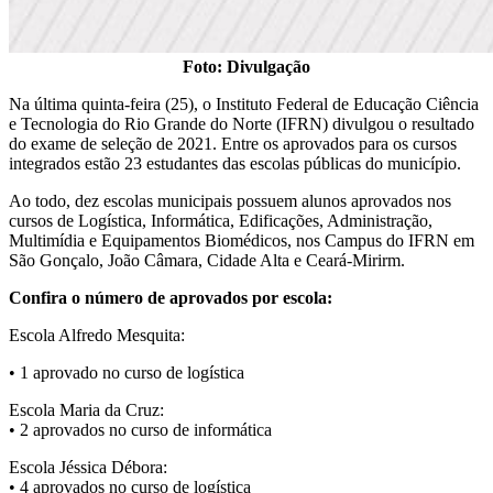
Foto: Divulgação
Na última quinta-feira (25), o Instituto Federal de Educação Ciência
e Tecnologia do Rio Grande do Norte (IFRN) divulgou o resultado
do exame de seleção de 2021. Entre os aprovados para os cursos
integrados estão 23 estudantes das escolas públicas do município.
Ao todo, dez escolas municipais possuem alunos aprovados nos
cursos de Logística, Informática, Edificações, Administração,
Multimídia e Equipamentos Biomédicos, nos Campus do IFRN em
São Gonçalo, João Câmara, Cidade Alta e Ceará-Mirirm.
Confira o número de aprovados por escola:
Escola Alfredo Mesquita:
• 1 aprovado no curso de logística
Escola Maria da Cruz:
• 2 aprovados no curso de informática
Escola Jéssica Débora:
• 4 aprovados no curso de logística