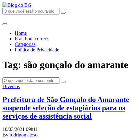
Home
E ai, bora correr?
Categorias
Política de Privacidade
Tag: são gonçalo do amarante
Diversos
Prefeitura de São Gonçalo do Amarante
suspende seleção de estagiários para os
serviços de assistência social
10/03/2021 09h11
By
rodrigomatoso