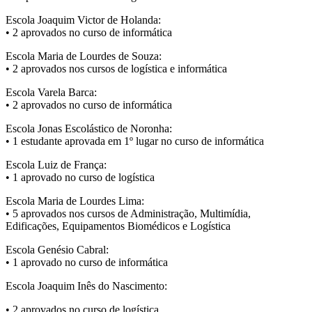
Escola Joaquim Victor de Holanda:
• 2 aprovados no curso de informática
Escola Maria de Lourdes de Souza:
• 2 aprovados nos cursos de logística e informática
Escola Varela Barca:
• 2 aprovados no curso de informática
Escola Jonas Escolástico de Noronha:
• 1 estudante aprovada em 1º lugar no curso de informática
Escola Luiz de França:
• 1 aprovado no curso de logística
Escola Maria de Lourdes Lima:
• 5 aprovados nos cursos de Administração, Multimídia,
Edificações, Equipamentos Biomédicos e Logística
Escola Genésio Cabral:
• 1 aprovado no curso de informática
Escola Joaquim Inês do Nascimento:
• 2 aprovados no curso de logística