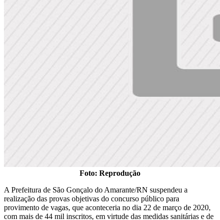
Foto: Reprodução
A Prefeitura de São Gonçalo do Amarante/RN suspendeu a
realização das provas objetivas do concurso público para
provimento de vagas, que aconteceria no dia 22 de março de 2020,
com mais de 44 mil inscritos, em virtude das medidas sanitárias e de