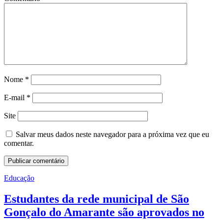
Nome
*
E-mail
*
Site
Salvar meus dados neste navegador para a próxima vez que eu
comentar.
Educação
Estudantes da rede municipal de São
Gonçalo do Amarante são aprovados no