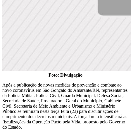
Foto: Divulgação
Após a publicação de novas medidas de prevenção e combate ao
novo coronavírus em São Gonçalo do Amarante/RN, representantes
da Polícia Militar, Polícia Civil, Guarda Municipal, Defesa Social,
Secretaria de Saúde, Procuradoria Geral do Município, Gabinete
Civil, Secretaria de Meio Ambiente e Urbanismo e Ministério
Público se reuniram nesta terça-feira (23) para discutir ações de
cumprimento dos decretos municipais. A força tarefa intensificará as
fiscalizações da Operação Pacto pela Vida, proposto pelo Governo
do Estado.