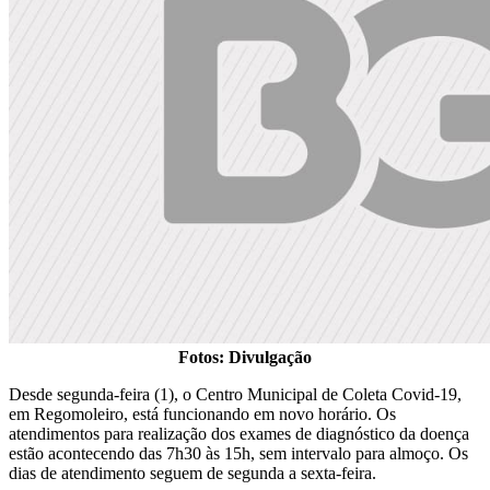
Fotos: Divulgação
Desde segunda-feira (1), o Centro Municipal de Coleta Covid-19,
em Regomoleiro, está funcionando em novo horário. Os
atendimentos para realização dos exames de diagnóstico da doença
estão acontecendo das 7h30 às 15h, sem intervalo para almoço. Os
dias de atendimento seguem de segunda a sexta-feira.