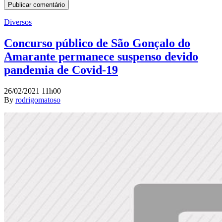
Diversos
Concurso público de São Gonçalo do
Amarante permanece suspenso devido
pandemia de Covid-19
26/02/2021 11h00
By
rodrigomatoso