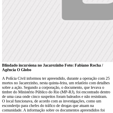
Blindado incursiona no Jacarezinho Foto: Fabiano Rocha /
Agência O Globo
A Polícia Civil informou ter apreendido, durante a operação com 25
mortos no Jacarezinho, nesta quinta-feira, um relatório com detalhes
sobre a ação. Segundo a corporação, o documento, que levava o
timbre do Ministério Público do Rio (MP-RJ), foi encontrado dentro
de uma casa onde cinco suspeitos foram baleados e não resistiram.
O local funcionava, de acordo com as investigações, como um
esconderijo para chefes do tráfico de drogas que atuam na
comunidade. A informação sobre os documentos apreendidos foi