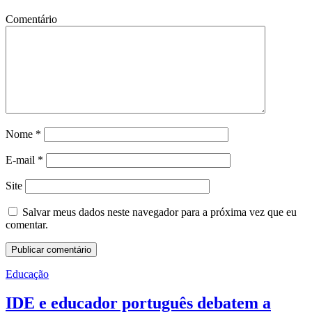
Comentário
Nome
*
E-mail
*
Site
Salvar meus dados neste navegador para a próxima vez que eu
comentar.
Educação
IDE e educador português debatem a