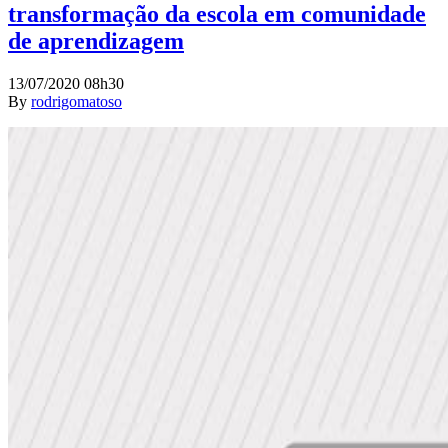
transformação da escola em comunidade
de aprendizagem
13/07/2020 08h30
By
rodrigomatoso