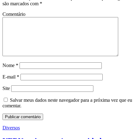
são marcados com
*
Comentário
Nome
*
E-mail
*
Site
Salvar meus dados neste navegador para a próxima vez que eu
comentar.
Diversos