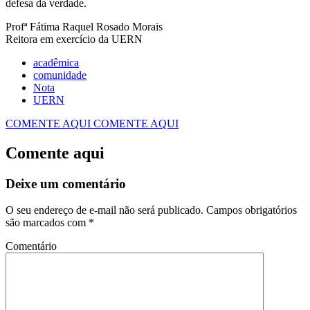
defesa da verdade.
Profª Fátima Raquel Rosado Morais
Reitora em exercício da UERN
acadêmica
comunidade
Nota
UERN
COMENTE AQUI
COMENTE AQUI
Comente aqui
Deixe um comentário
O seu endereço de e-mail não será publicado.
Campos obrigatórios
são marcados com
*
Comentário