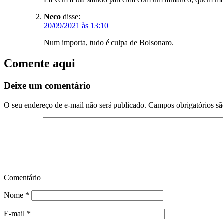
Neco
disse:
20/09/2021 às 13:10
Num importa, tudo é culpa de Bolsonaro.
Comente aqui
Deixe um comentário
O seu endereço de e-mail não será publicado.
Campos obrigatórios s
Comentário
Nome
*
E-mail
*