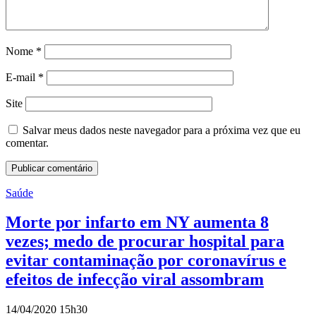
Nome
*
E-mail
*
Site
Salvar meus dados neste navegador para a próxima vez que eu
comentar.
Saúde
Morte por infarto em NY aumenta 8
vezes; medo de procurar hospital para
evitar contaminação por coronavírus e
efeitos de infecção viral assombram
14/04/2020 15h30