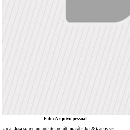
Foto: Arquivo pessoal
Uma idosa sofreu um infarto, no último sábado (28), após ser