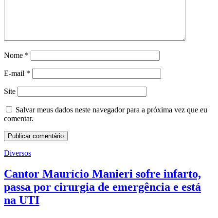
Nome
*
E-mail
*
Site
Salvar meus dados neste navegador para a próxima vez que eu
comentar.
Diversos
Cantor Maurício Manieri sofre infarto,
passa por cirurgia de emergência e está
na UTI