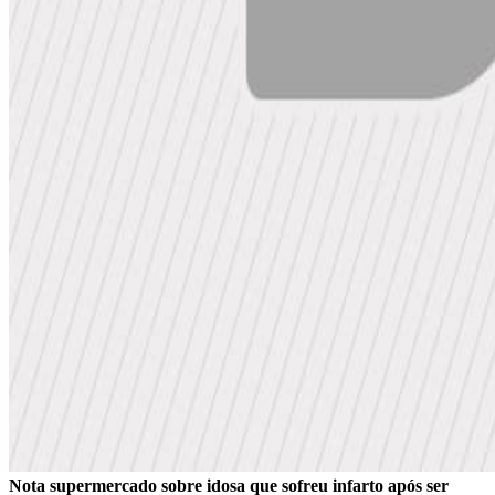
Nota supermercado sobre idosa que sofreu infarto após ser