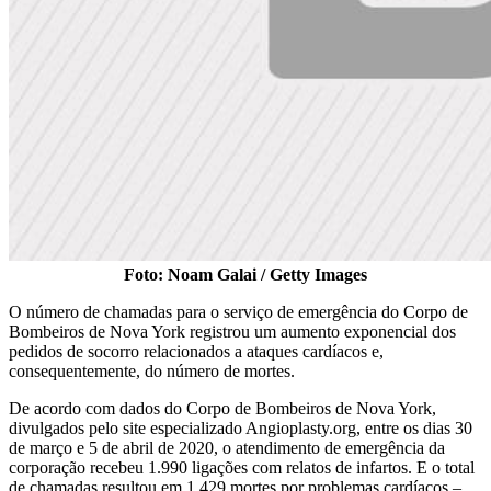
Foto: Noam Galai / Getty Images
O número de chamadas para o serviço de emergência do Corpo de
Bombeiros de Nova York registrou um aumento exponencial dos
pedidos de socorro relacionados a ataques cardíacos e,
consequentemente, do número de mortes.
De acordo com dados do Corpo de Bombeiros de Nova York,
divulgados pelo site especializado Angioplasty.org, entre os dias 30
de março e 5 de abril de 2020, o atendimento de emergência da
corporação recebeu 1.990 ligações com relatos de infartos. E o total
de chamadas resultou em 1.429 mortes por problemas cardíacos –