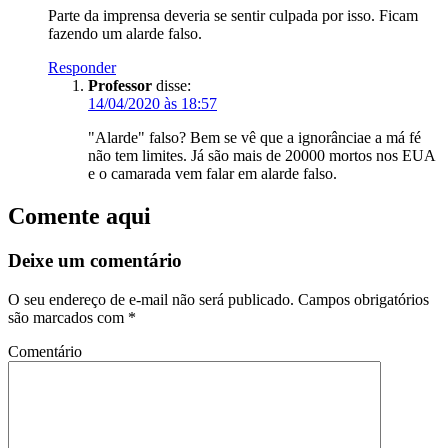
Parte da imprensa deveria se sentir culpada por isso. Ficam
fazendo um alarde falso.
Responder
Professor
disse:
14/04/2020 às 18:57
"Alarde" falso? Bem se vê que a ignorânciae a má fé
não tem limites. Já são mais de 20000 mortos nos EUA
e o camarada vem falar em alarde falso.
Comente aqui
Deixe um comentário
O seu endereço de e-mail não será publicado.
Campos obrigatórios
são marcados com
*
Comentário