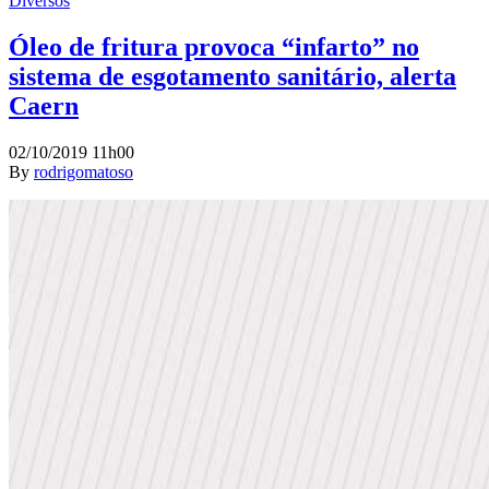
Diversos
Óleo de fritura provoca “infarto” no
sistema de esgotamento sanitário, alerta
Caern
02/10/2019 11h00
By
rodrigomatoso