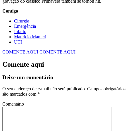
gravação do clássico Primavera também se tornou hit.
Contigo
Cirurgia
Emergência
Infarto
Maurício Manieri
UTI
COMENTE AQUI
COMENTE AQUI
Comente aqui
Deixe um comentário
O seu endereço de e-mail não será publicado.
Campos obrigatórios
são marcados com
*
Comentário