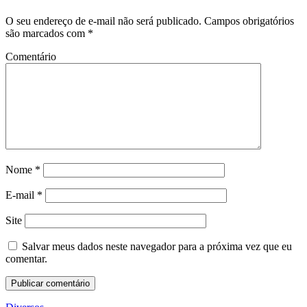
O seu endereço de e-mail não será publicado.
Campos obrigatórios
são marcados com
*
Comentário
Nome
*
E-mail
*
Site
Salvar meus dados neste navegador para a próxima vez que eu
comentar.