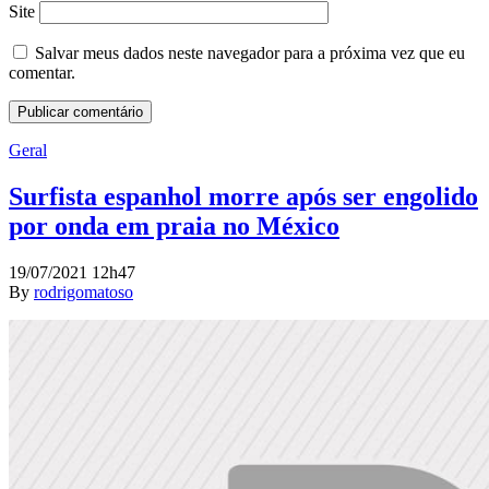
Site
Salvar meus dados neste navegador para a próxima vez que eu
comentar.
Geral
Surfista espanhol morre após ser engolido
por onda em praia no México
19/07/2021 12h47
By
rodrigomatoso