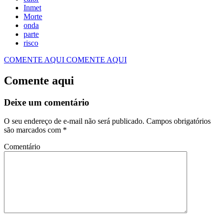
Inmet
Morte
onda
parte
risco
COMENTE AQUI
COMENTE AQUI
Comente aqui
Deixe um comentário
O seu endereço de e-mail não será publicado.
Campos obrigatórios
são marcados com
*
Comentário