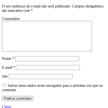
O seu endereço de e-mail não será publicado.
Campos obrigatórios
são marcados com
*
Comentário
Nome
*
E-mail
*
Site
Salvar meus dados neste navegador para a próxima vez que eu
comentar.
Clima