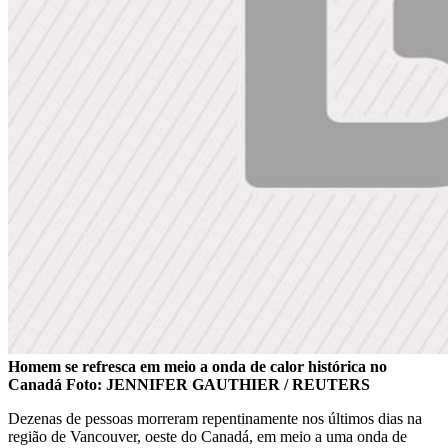
Homem se refresca em meio a onda de calor histórica no
Canadá Foto: JENNIFER GAUTHIER / REUTERS
Dezenas de pessoas morreram repentinamente nos últimos dias na
região de Vancouver, oeste do Canadá, em meio a uma onda de