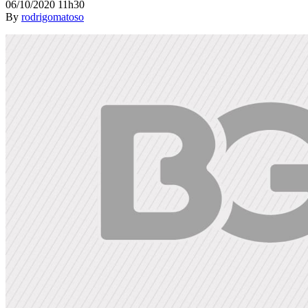
06/10/2020 11h30
By
rodrigomatoso