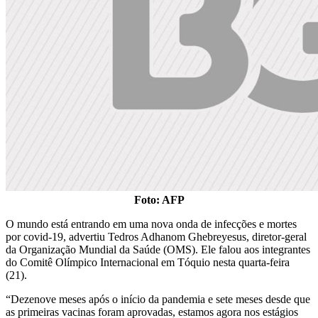
Foto: AFP
O mundo está entrando em uma nova onda de infecções e mortes
por covid-19, advertiu Tedros Adhanom Ghebreyesus, diretor-geral
da Organização Mundial da Saúde (OMS). Ele falou aos integrantes
do Comitê Olímpico Internacional em Tóquio nesta quarta-feira
(21).
“Dezenove meses após o início da pandemia e sete meses desde que
as primeiras vacinas foram aprovadas, estamos agora nos estágios