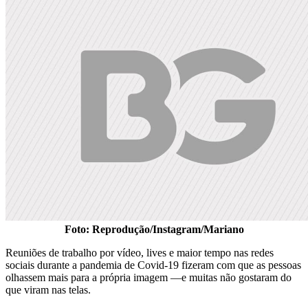
Foto: Reprodução/Instagram/Mariano
Reuniões de trabalho por vídeo, lives e maior tempo nas redes
sociais durante a pandemia de Covid-19 fizeram com que as pessoas
olhassem mais para a própria imagem —e muitas não gostaram do
que viram nas telas.