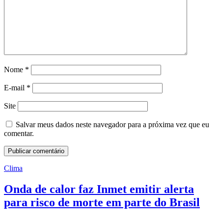
Nome
*
E-mail
*
Site
Salvar meus dados neste navegador para a próxima vez que eu
comentar.
Clima
Onda de calor faz Inmet emitir alerta
para risco de morte em parte do Brasil