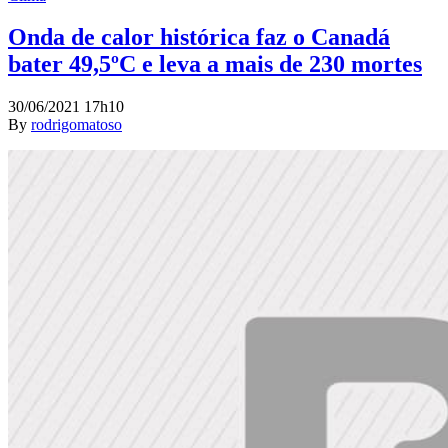
Onda de calor histórica faz o Canadá
bater 49,5ºC e leva a mais de 230 mortes
30/06/2021 17h10
By
rodrigomatoso