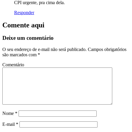
CPI urgente, pra cima dela.
Responder
Comente aqui
Deixe um comentário
O seu endereço de e-mail não será publicado.
Campos obrigatórios
são marcados com
*
Comentário
Nome
*
E-mail
*