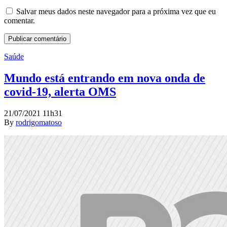
Salvar meus dados neste navegador para a próxima vez que eu
comentar.
Saúde
Mundo está entrando em nova onda de
covid-19, alerta OMS
21/07/2021 11h31
By
rodrigomatoso