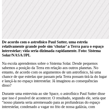
De acordo com o astrofísico Paul Sutter, uma estrela
relativamente grande pode sim ‘chutar’ a Terra para o espaço
interestelar; vida seria dizimada rapidamente. Foto: Sistema
Solar/NASA/JPL
Na escola aprendemos sobre o Sistema Solar. Desde pequenos
sabemos a posição da Terra em relação aos outros planetas. No
entanto, de acordo com os argumentos de um astrofísico, há uma
chance de que estrelas que passam pela Terra possam tirá-la do lugar
e lançá-la no espaço interestelar. Já imaginou as consequências
disso?
Durante uma entrevista ao site Space, o astrofísico Paul Sutter disse
que isso é possível de acontecer. O resultado, segundo ele, seria que
“nosso planeta seria arremessado para as profundezas do espaço
interestelar, condenado a vagar no frio de nossa galáxia, com