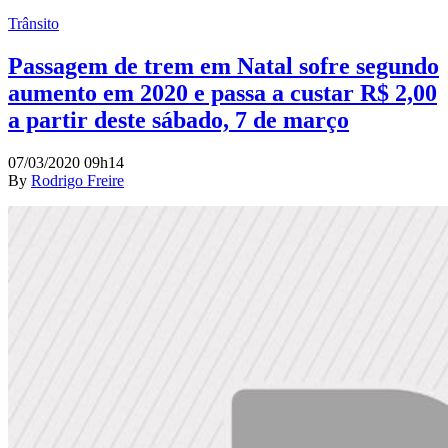
Trânsito
Passagem de trem em Natal sofre segundo
aumento em 2020 e passa a custar R$ 2,00
a partir deste sábado, 7 de março
07/03/2020 09h14
By
Rodrigo Freire