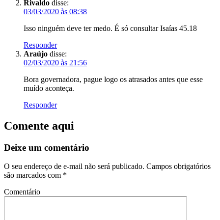
Rivaldo
disse:
03/03/2020 às 08:38
Isso ninguém deve ter medo. É só consultar Isaías 45.18
Responder
Araújo
disse:
02/03/2020 às 21:56
Bora governadora, pague logo os atrasados antes que esse
muído aconteça.
Responder
Comente aqui
Deixe um comentário
O seu endereço de e-mail não será publicado.
Campos obrigatórios
são marcados com
*
Comentário