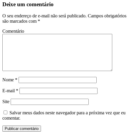
Deixe um comentário
O seu endereço de e-mail não será publicado.
Campos obrigatórios
são marcados com
*
Comentário
Nome
*
E-mail
*
Site
Salvar meus dados neste navegador para a próxima vez que eu
comentar.