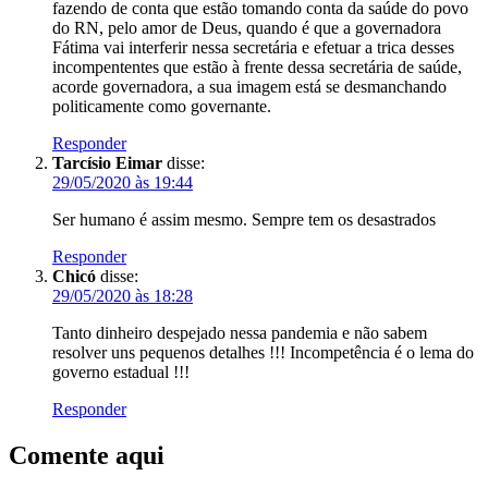
fazendo de conta que estão tomando conta da saúde do povo
do RN, pelo amor de Deus, quando é que a governadora
Fátima vai interferir nessa secretária e efetuar a trica desses
incompententes que estão à frente dessa secretária de saúde,
acorde governadora, a sua imagem está se desmanchando
politicamente como governante.
Responder
Tarcísio Eimar
disse:
29/05/2020 às 19:44
Ser humano é assim mesmo. Sempre tem os desastrados
Responder
Chicó
disse:
29/05/2020 às 18:28
Tanto dinheiro despejado nessa pandemia e não sabem
resolver uns pequenos detalhes !!! Incompetência é o lema do
governo estadual !!!
Responder
Comente aqui