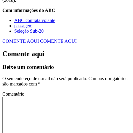
(2018).
Com informações do ABC
ABC contrata volante
passagem
Seleção Sub-20
COMENTE AQUI
COMENTE AQUI
Comente aqui
Deixe um comentário
O seu endereço de e-mail não será publicado.
Campos obrigatórios
são marcados com
*
Comentário