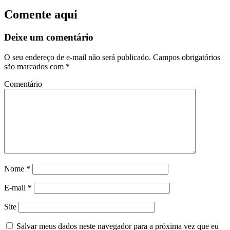
Comente aqui
Deixe um comentário
O seu endereço de e-mail não será publicado.
Campos obrigatórios
são marcados com
*
Comentário
Nome
*
E-mail
*
Site
Salvar meus dados neste navegador para a próxima vez que eu