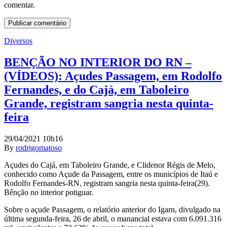
comentar.
Diversos
BENÇÃO NO INTERIOR DO RN –
(VÍDEOS): Açudes Passagem, em Rodolfo
Fernandes, e do Cajá, em Taboleiro
Grande, registram sangria nesta quinta-
feira
29/04/2021 10h16
By
rodrigomatoso
Açudes do Cajá, em Taboleiro Grande, e Clidenor Régis de Melo,
conhecido como Açude da Passagem, entre os municípios de Itaú e
Rodolfo Fernandes-RN, registram sangria nesta quinta-feira(29).
Bênção no interior potiguar.
Sobre o açude Passagem, o relatório anterior do Igarn, divulgado na
última segunda-feira, 26 de abril, o manancial estava com 6.091.316