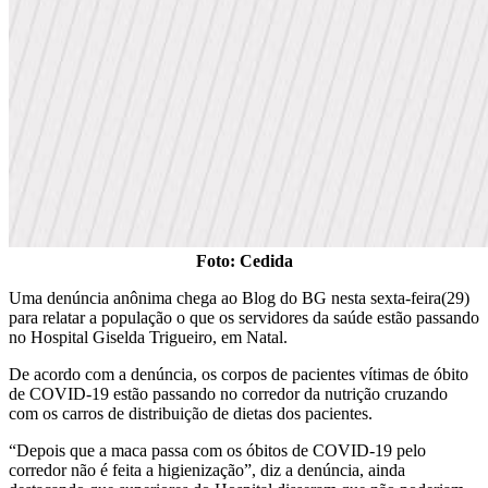
Foto: Cedida
Uma denúncia anônima chega ao Blog do BG nesta sexta-feira(29)
para relatar a população o que os servidores da saúde estão passando
no Hospital Giselda Trigueiro, em Natal.
De acordo com a denúncia, os corpos de pacientes vítimas de óbito
de COVID-19 estão passando no corredor da nutrição cruzando
com os carros de distribuição de dietas dos pacientes.
“Depois que a maca passa com os óbitos de COVID-19 pelo
corredor não é feita a higienização”, diz a denúncia, ainda