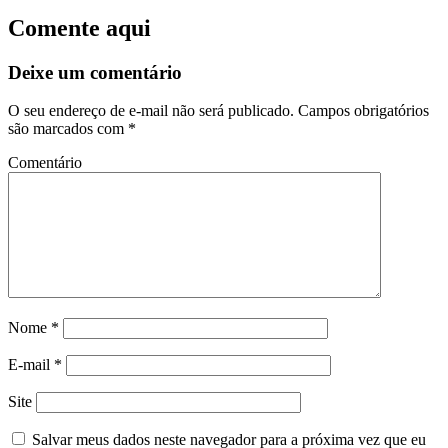
Comente aqui
Deixe um comentário
O seu endereço de e-mail não será publicado.
Campos obrigatórios
são marcados com
*
Comentário
Nome
*
E-mail
*
Site
Salvar meus dados neste navegador para a próxima vez que eu