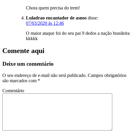
Chora quem precisa do trem!
Luladrao encantador de asnos
disse:
07/03/2020 às 12:46
O maior ataque foi do seu pai 9 dedos a nação brasileira
kkkkk
Comente aqui
Deixe um comentário
O seu endereço de e-mail não será publicado.
Campos obrigatórios
são marcados com
*
Comentário