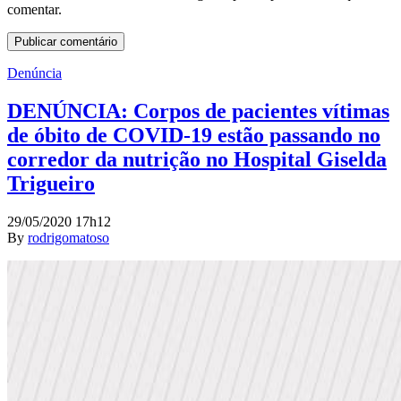
comentar.
Denúncia
DENÚNCIA: Corpos de pacientes vítimas
de óbito de COVID-19 estão passando no
corredor da nutrição no Hospital Giselda
Trigueiro
29/05/2020 17h12
By
rodrigomatoso