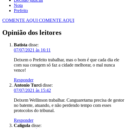
Decisão judicial
Nota
Prefeito
COMENTE AQUI
COMENTE AQUI
Opinião dos leitores
Batista
disse:
07/07/2021 às 16:11
Deixem o Prefeito trabalhar, mas o bom é que cada dia ele
com sua coragem só faz a cidade melhorar, o mal nunca
vence!
Responder
Antonio Turci
disse:
07/07/2021 às 15:42
Deixem Wellinson trabalhar. Canguaretama precisa de gestor
no batente, atuando, e não perdendo tempo com esses
protocolos do tribunal.
Responder
Calígula
disse: