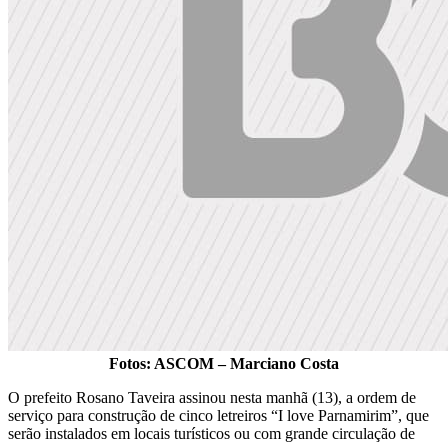
Fotos: ASCOM – Marciano Costa
O prefeito Rosano Taveira assinou nesta manhã (13), a ordem de
serviço para construção de cinco letreiros “I love Parnamirim”, que
serão instalados em locais turísticos ou com grande circulação de