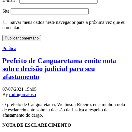
E-mail
*
Site
Salvar meus dados neste navegador para a próxima vez que eu
comentar.
Política
Prefeito de Canguaretama emite nota
sobre decisão judicial para seu
afastamento
07/07/2021 15h05
By
rodrigomatoso
O prefeito de Canguaretama, Wellinson Ribeiro, encaminhou nota
de esclarecimento sobre a decisão da Justiça a respeito de
afastamento do cargo.
NOTA DE ESCLARECIMENTO