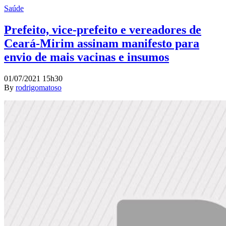
Saúde
Prefeito, vice-prefeito e vereadores de
Ceará-Mirim assinam manifesto para
envio de mais vacinas e insumos
01/07/2021 15h30
By
rodrigomatoso