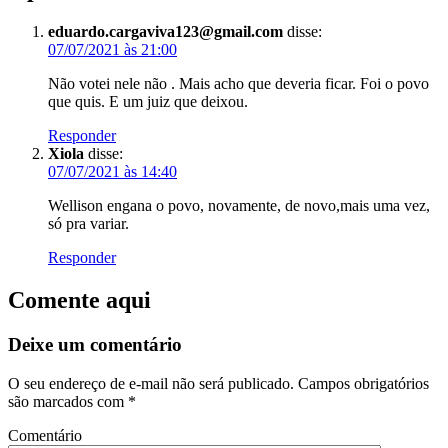
eduardo.cargaviva123@gmail.com
disse:
07/07/2021 às 21:00
Não votei nele não . Mais acho que deveria ficar. Foi o povo
que quis. E um juiz que deixou.
Responder
Xiola
disse:
07/07/2021 às 14:40
Wellison engana o povo, novamente, de novo,mais uma vez,
só pra variar.
Responder
Comente aqui
Deixe um comentário
O seu endereço de e-mail não será publicado.
Campos obrigatórios
são marcados com
*
Comentário