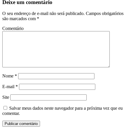
Deixe um comentário
O seu endereço de e-mail não será publicado.
Campos obrigatórios
são marcados com
*
Comentário
Nome
*
E-mail
*
Site
Salvar meus dados neste navegador para a próxima vez que eu
comentar.