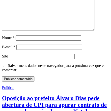
Nome
*
E-mail
*
Site
Salvar meus dados neste navegador para a próxima vez que eu
comentar.
Política
Oposição ao prefeito Álvaro Dias pede
abertura de CPI para apurar contrato de