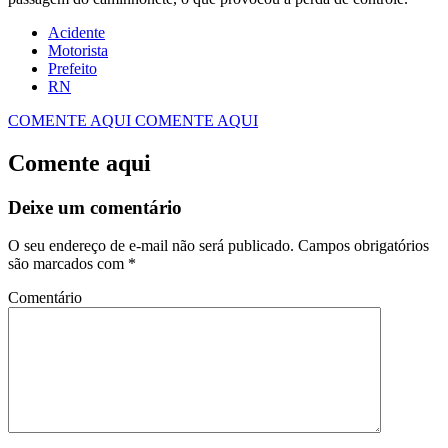
Acidente
Motorista
Prefeito
RN
COMENTE AQUI
COMENTE AQUI
Comente aqui
Deixe um comentário
O seu endereço de e-mail não será publicado.
Campos obrigatórios
são marcados com
*
Comentário