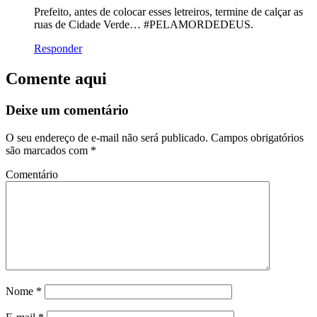
Prefeito, antes de colocar esses letreiros, termine de calçar as
ruas de Cidade Verde… #PELAMORDEDEUS.
Responder
Comente aqui
Deixe um comentário
O seu endereço de e-mail não será publicado.
Campos obrigatórios
são marcados com
*
Comentário
Nome
*