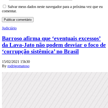
Salvar meus dados neste navegador para a próxima vez que eu
comentar.
Judiciário
Barroso afirma que ‘eventuais excessos’
da Lava-Jato não podem desviar o foco de
‘corrupção sistêmica’ no Brasil
15/02/2021 15h30
By
rodrigomatoso