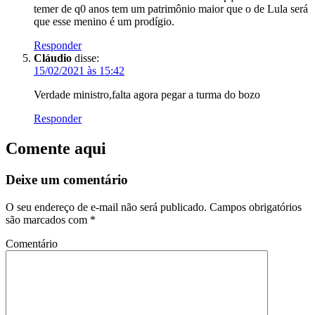
temer de q0 anos tem um patrimônio maior que o de Lula será
que esse menino é um prodígio.
Responder
Cláudio
disse:
15/02/2021 às 15:42
Verdade ministro,falta agora pegar a turma do bozo
Responder
Comente aqui
Deixe um comentário
O seu endereço de e-mail não será publicado.
Campos obrigatórios
são marcados com
*
Comentário