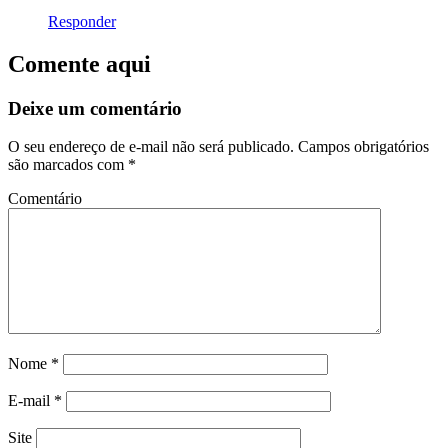
Responder
Comente aqui
Deixe um comentário
O seu endereço de e-mail não será publicado.
Campos obrigatórios
são marcados com
*
Comentário
Nome
*
E-mail
*
Site