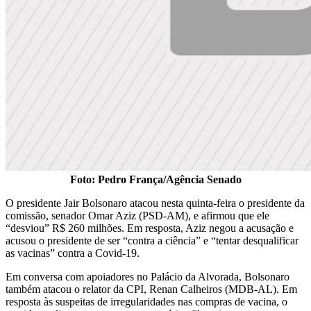
Foto: Pedro França/Agência Senado
O presidente Jair Bolsonaro atacou nesta quinta-feira o presidente da
comissão, senador Omar Aziz (PSD-AM), e afirmou que ele
“desviou” R$ 260 milhões. Em resposta, Aziz negou a acusação e
acusou o presidente de ser “contra a ciência” e “tentar desqualificar
as vacinas” contra a Covid-19.
Em conversa com apoiadores no Palácio da Alvorada, Bolsonaro
também atacou o relator da CPI, Renan Calheiros (MDB-AL). Em
resposta às suspeitas de irregularidades nas compras de vacina, o