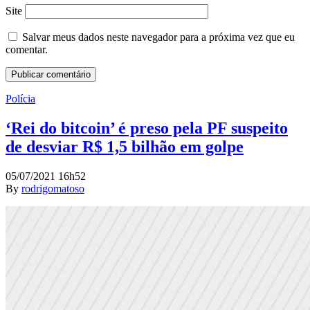
Site
Salvar meus dados neste navegador para a próxima vez que eu
comentar.
Polícia
‘Rei do bitcoin’ é preso pela PF suspeito
de desviar R$ 1,5 bilhão em golpe
05/07/2021 16h52
By
rodrigomatoso