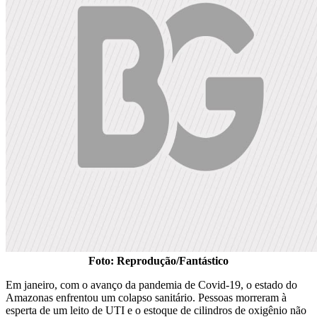
Foto: Reprodução/Fantástico
Em janeiro, com o avanço da pandemia de Covid-19, o estado do
Amazonas enfrentou um colapso sanitário. Pessoas morreram à
esperta de um leito de UTI e o estoque de cilindros de oxigênio não