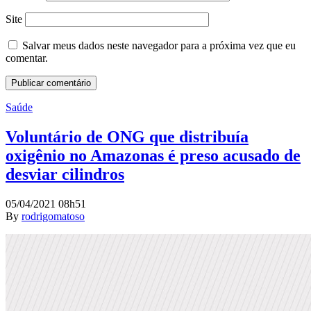
Site
Salvar meus dados neste navegador para a próxima vez que eu
comentar.
Saúde
Voluntário de ONG que distribuía
oxigênio no Amazonas é preso acusado de
desviar cilindros
05/04/2021 08h51
By
rodrigomatoso