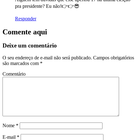
pra presidente? Eu não!👉👉😎
Responder
Comente aqui
Deixe um comentário
O seu endereço de e-mail não será publicado.
Campos obrigatórios
são marcados com
*
Comentário
Nome
*
E-mail
*