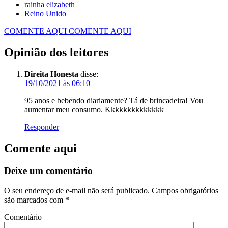
rainha elizabeth
Reino Unido
COMENTE AQUI
COMENTE AQUI
Opinião dos leitores
Direita Honesta
disse:
19/10/2021 às 06:10
95 anos e bebendo diariamente? Tá de brincadeira! Vou
aumentar meu consumo. Kkkkkkkkkkkkkk
Responder
Comente aqui
Deixe um comentário
O seu endereço de e-mail não será publicado.
Campos obrigatórios
são marcados com
*
Comentário