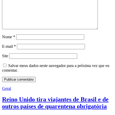
Nome
*
E-mail
*
Site
Salvar meus dados neste navegador para a próxima vez que eu
comentar.
Geral
Reino Unido tira viajantes de Brasil e de
outros países de quarentena obrigatória