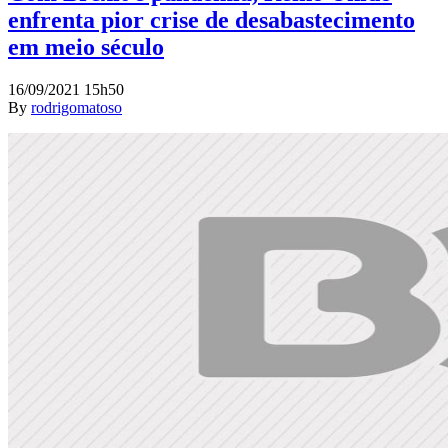
enfrenta pior crise de desabastecimento
em meio século
16/09/2021 15h50
By
rodrigomatoso