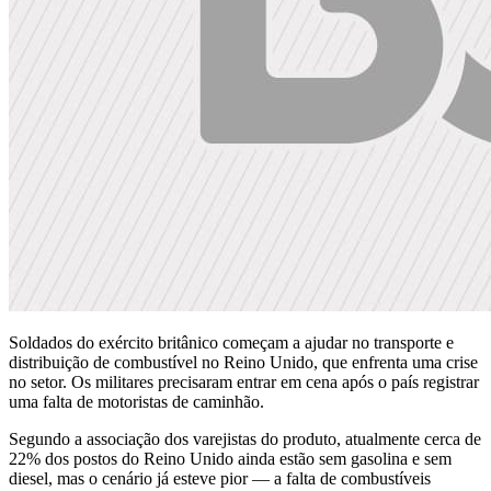
Soldados do exército britânico começam a ajudar no transporte e
distribuição de combustível no Reino Unido, que enfrenta uma crise
no setor. Os militares precisaram entrar em cena após o país registrar
uma falta de motoristas de caminhão.
Segundo a associação dos varejistas do produto, atualmente cerca de
22% dos postos do Reino Unido ainda estão sem gasolina e sem
diesel, mas o cenário já esteve pior — a falta de combustíveis