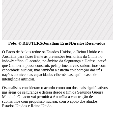
Foto: © REUTERS/Jonathan Ernst/Direitos Reservados
O Pacto de Aukus reúne os Estados Unidos, o Reino Unido e a
Austrália para fazer frente às pretensões territoriais da China no
Indo-Pacífico. O acordo, no âmbito da Segurança e Defesa, prevê
que Camberra possa construir, pela primeira vez, submarinos com
capacidade nuclear, mas também a estreita colaboração das três
nações ao nível das capacidades cibernéticas, quânticas e de
inteligência artificial.
Os analistas consideram o acordo como um dos mais significativos
nas áreas de segurança e defesa desde o fim da Segunda Guerra
Mundial. O pacto vai permitir à Austrália a construção de
submarinos com propulsão nuclear, com o apoio dos aliados,
Estados Unidos e Reino Unido.