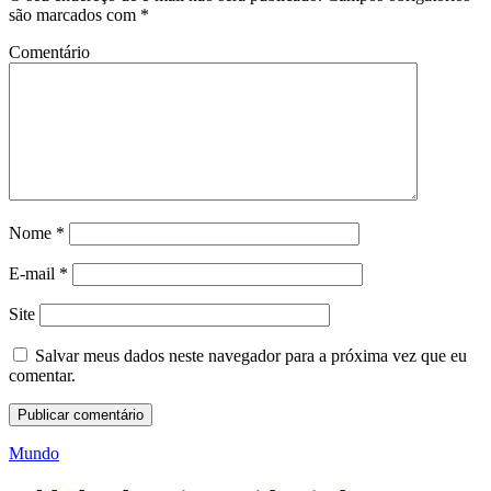
são marcados com
*
Comentário
Nome
*
E-mail
*
Site
Salvar meus dados neste navegador para a próxima vez que eu
comentar.
Mundo