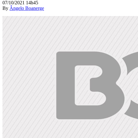
07/10/2021 14h45
By
Ângelo Boanerge