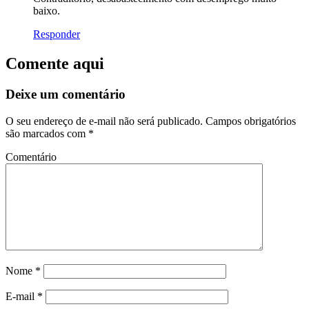
baixo.
Responder
Comente aqui
Deixe um comentário
O seu endereço de e-mail não será publicado.
Campos obrigatórios
são marcados com
*
Comentário
Nome
*
E-mail
*