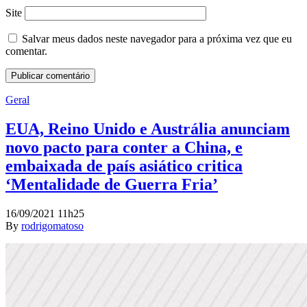
Site
Salvar meus dados neste navegador para a próxima vez que eu
comentar.
Geral
EUA, Reino Unido e Austrália anunciam
novo pacto para conter a China, e
embaixada de país asiático critica
‘Mentalidade de Guerra Fria’
16/09/2021 11h25
By
rodrigomatoso