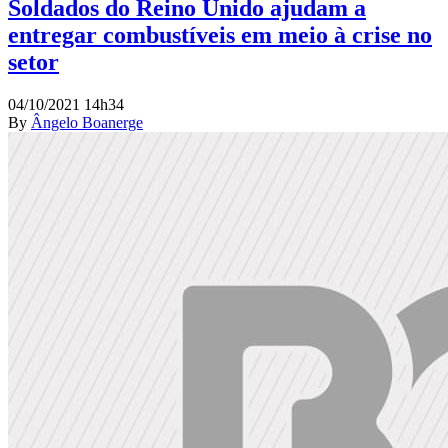
Soldados do Reino Unido ajudam a
entregar combustíveis em meio à crise no
setor
04/10/2021 14h34
By
Ângelo Boanerge