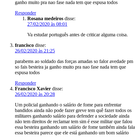
ganho muito pra nao fase nada tem que espusa todos
Responder
Rosana medeiros
disse:
27/02/2020 às 08:01
Va estudar português antes de criticar alguma coisa.
francisco
disse:
26/02/2020 às 21:25
parabems ao soldado das forças amadas so falor avedade pm
so fais besteira ja ganho muito pra nao fase nada tem que
espusa todos
Responder
Francisco Xavier
disse:
26/02/2020 às 20:28
Um policial ganhando o salário de fome para enfrentar
bandidos ainda não pode fazer greve tem quê fazer todos os
militares ganhando salário para defender a sociedade ainda
não tem direitos de reclamar tem sim é esse militar que falou
essa besteira ganhando um salário de fome também ainda fala
essa besteira parece que ele está ganhando um bom salário