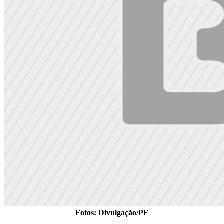
Fotos: Divulgação/PF