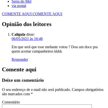
Serra do Mel
via postal
COMENTE AQUI
COMENTE AQUI
Opinião dos leitores
Calígula
disse:
06/05/2021 às 16:48
Em que será que esse meliante votou ? Dou um doce pra
quem acertar cumpanheiros kkkk
Responder
Comente aqui
Deixe um comentário
O seu endereço de e-mail não será publicado.
Campos obrigatórios
são marcados com
*
Comentário