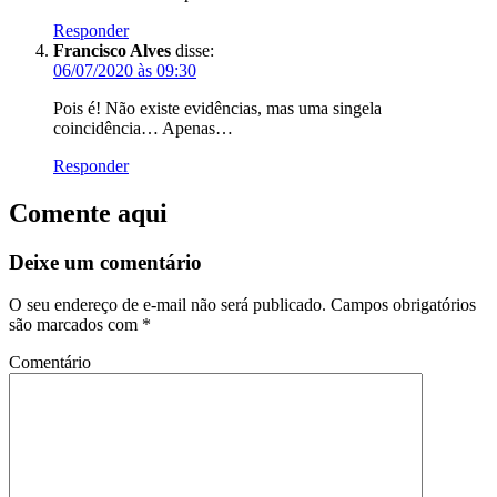
Responder
Francisco Alves
disse:
06/07/2020 às 09:30
Pois é! Não existe evidências, mas uma singela
coincidência… Apenas…
Responder
Comente aqui
Deixe um comentário
O seu endereço de e-mail não será publicado.
Campos obrigatórios
são marcados com
*
Comentário