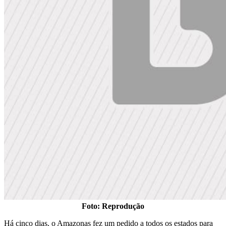
Foto: Reprodução
Há cinco dias, o Amazonas fez um pedido a todos os estados para