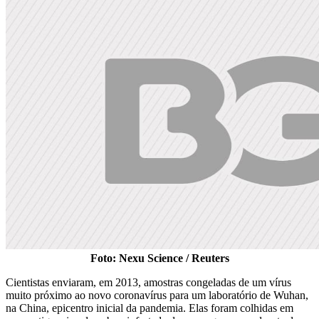
Foto: Nexu Science / Reuters
Cientistas enviaram, em 2013, amostras congeladas de um vírus
muito próximo ao novo coronavírus para um laboratório de Wuhan,
na China, epicentro inicial da pandemia. Elas foram colhidas em