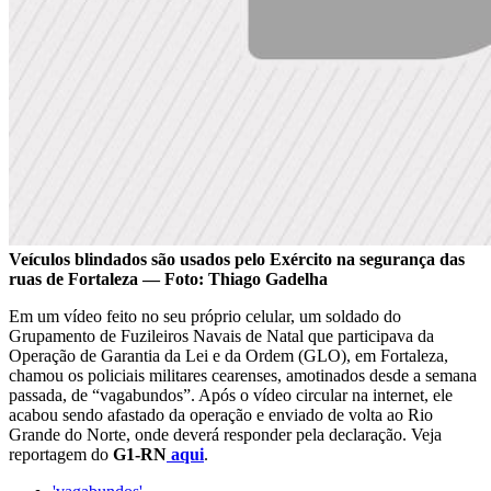
Veículos blindados são usados pelo Exército na segurança das
ruas de Fortaleza — Foto: Thiago Gadelha
Em um vídeo feito no seu próprio celular, um soldado do
Grupamento de Fuzileiros Navais de Natal que participava da
Operação de Garantia da Lei e da Ordem (GLO), em Fortaleza,
chamou os policiais militares cearenses, amotinados desde a semana
passada, de “vagabundos”. Após o vídeo circular na internet, ele
acabou sendo afastado da operação e enviado de volta ao Rio
Grande do Norte, onde deverá responder pela declaração. Veja
reportagem do
G1-RN
aqui
.