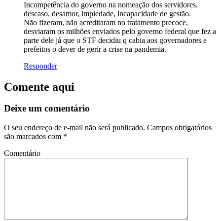
Incompetência do governo na nomeação dos servidores,
descaso, desamor, impiedade, incapacidade de gestão.
Não fizeram, não acreditaram no tratamento precoce,
desviaram os milhões enviados pelo governo federal que fez a
parte dele já que o STF decidiu q cabia aos governadores e
prefeitos o dever de gerir a crise na pandemia.
Responder
Comente aqui
Deixe um comentário
O seu endereço de e-mail não será publicado.
Campos obrigatórios
são marcados com
*
Comentário