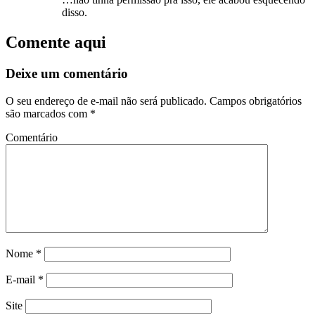
disso.
Comente aqui
Deixe um comentário
O seu endereço de e-mail não será publicado.
Campos obrigatórios
são marcados com
*
Comentário
Nome
*
E-mail
*
Site