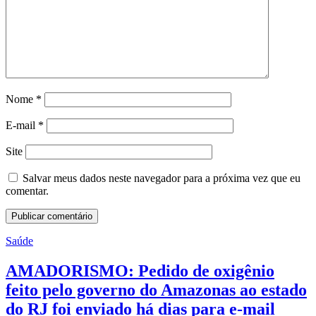
Nome
*
E-mail
*
Site
Salvar meus dados neste navegador para a próxima vez que eu
comentar.
Saúde
AMADORISMO: Pedido de oxigênio
feito pelo governo do Amazonas ao estado
do RJ foi enviado há dias para e-mail