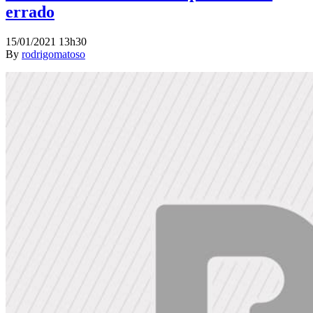
errado
15/01/2021 13h30
By
rodrigomatoso