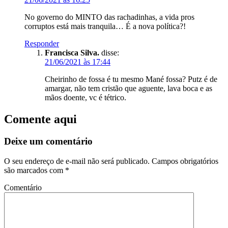
No governo do MINTO das rachadinhas, a vida pros
corruptos está mais tranquila… É a nova política?!
Responder
Francisca Silva.
disse:
21/06/2021 às 17:44
Cheirinho de fossa é tu mesmo Mané fossa? Putz é de
amargar, não tem cristão que aguente, lava boca e as
mãos doente, vc é tétrico.
Comente aqui
Deixe um comentário
O seu endereço de e-mail não será publicado.
Campos obrigatórios
são marcados com
*
Comentário