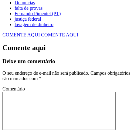
Denuncias
falta de provas
Fernando Pimentel (PT)
justiça federal
lavagem de dinheiro
COMENTE AQUI
COMENTE AQUI
Comente aqui
Deixe um comentário
O seu endereço de e-mail não será publicado.
Campos obrigatórios
são marcados com
*
Comentário