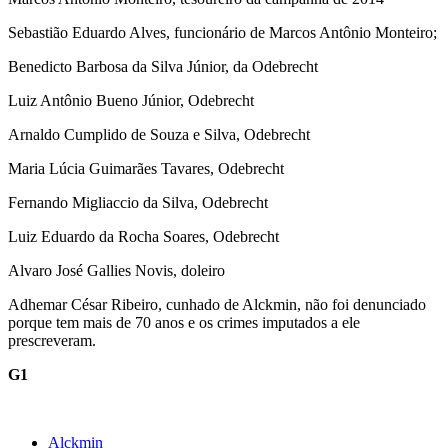
Sebastião Eduardo Alves, funcionário de Marcos Antônio Monteiro;
Benedicto Barbosa da Silva Júnior, da Odebrecht
Luiz Antônio Bueno Júnior, Odebrecht
Arnaldo Cumplido de Souza e Silva, Odebrecht
Maria Lúcia Guimarães Tavares, Odebrecht
Fernando Migliaccio da Silva, Odebrecht
Luiz Eduardo da Rocha Soares, Odebrecht
Alvaro José Gallies Novis, doleiro
Adhemar César Ribeiro, cunhado de Alckmin, não foi denunciado
porque tem mais de 70 anos e os crimes imputados a ele
prescreveram.
G1
Alckmin