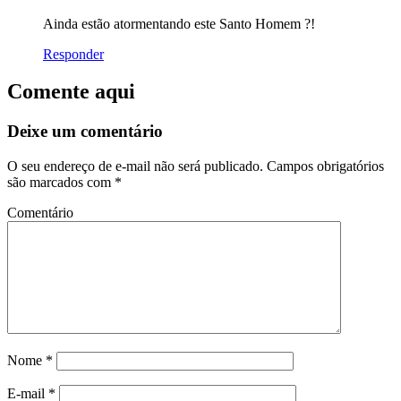
Ainda estão atormentando este Santo Homem ?!
Responder
Comente aqui
Deixe um comentário
O seu endereço de e-mail não será publicado.
Campos obrigatórios
são marcados com
*
Comentário
Nome
*
E-mail
*