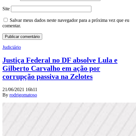
Site
Salvar meus dados neste navegador para a próxima vez que eu
comentar.
Judiciário
Justiça Federal no DF absolve Lula e
Gilberto Carvalho em ação por
corrupção passiva na Zelotes
21/06/2021 16h11
By
rodrigomatoso