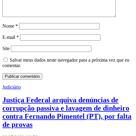
Nome
*
E-mail
*
Site
Salvar meus dados neste navegador para a próxima vez que eu
comentar.
Judiciário
Justiça Federal arquiva denúncias de
corrupção passiva e lavagem de dinheiro
contra Fernando Pimentel (PT), por falta
de provas