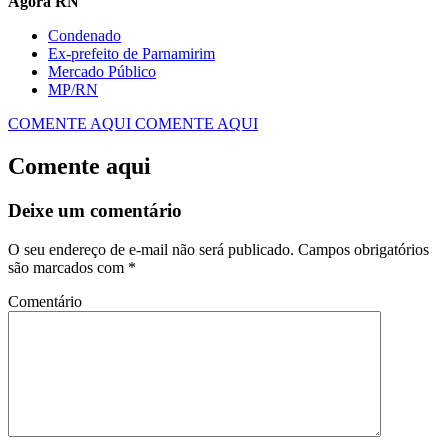
Agora RN
Condenado
Ex-prefeito de Parnamirim
Mercado Público
MP/RN
COMENTE AQUI
COMENTE AQUI
Comente aqui
Deixe um comentário
O seu endereço de e-mail não será publicado.
Campos obrigatórios
são marcados com
*
Comentário