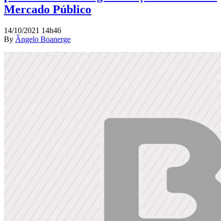
Mercado Público
14/10/2021 14h46
By
Ângelo Boanerge