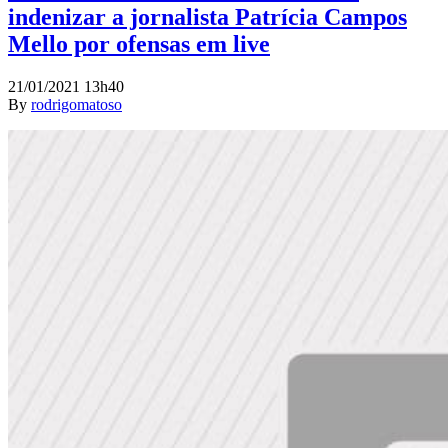
indenizar a jornalista Patrícia Campos
Mello por ofensas em live
21/01/2021 13h40
By
rodrigomatoso