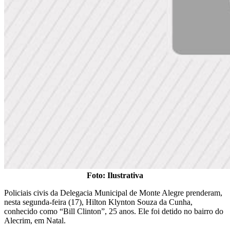
Foto: Ilustrativa
Policiais civis da Delegacia Municipal de Monte Alegre prenderam,
nesta segunda-feira (17), Hilton Klynton Souza da Cunha,
conhecido como “Bill Clinton”, 25 anos. Ele foi detido no bairro do
Alecrim, em Natal.