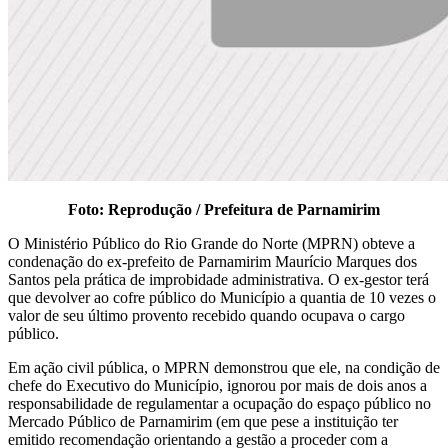
Foto: Reprodução / Prefeitura de Parnamirim
O Ministério Público do Rio Grande do Norte (MPRN) obteve a
condenação do ex-prefeito de Parnamirim Maurício Marques dos
Santos pela prática de improbidade administrativa. O ex-gestor terá
que devolver ao cofre público do Município a quantia de 10 vezes o
valor de seu último provento recebido quando ocupava o cargo
público.
Em ação civil pública, o MPRN demonstrou que ele, na condição de
chefe do Executivo do Município, ignorou por mais de dois anos a
responsabilidade de regulamentar a ocupação do espaço público no
Mercado Público de Parnamirim (em que pese a instituição ter
emitido recomendação orientando a gestão a proceder com a