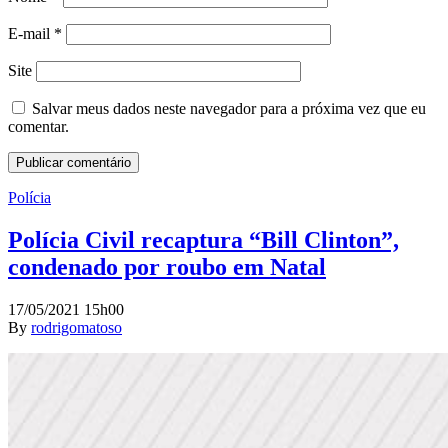
E-mail
*
Site
Salvar meus dados neste navegador para a próxima vez que eu
comentar.
Polícia
Polícia Civil recaptura “Bill Clinton”,
condenado por roubo em Natal
17/05/2021 15h00
By
rodrigomatoso