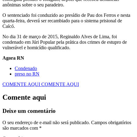
anônimas sobre o seu paradeiro.
O sentenciado foi conduzido ao presídio de Pau dos Ferros e nesta
quarta-feira, deverá ser recambiado para o sistema prisional de
Caícó.
No dia 31 de março de 2015, Reginaldo Alves de Lima, foi
condenado em Júri Popular pela prática dos crimes de estupro de
vulnerável e homicídio qualificado.
Agora RN
Condenado
preso no RN
COMENTE AQUI
COMENTE AQUI
Comente aqui
Deixe um comentário
O seu endereço de e-mail não será publicado.
Campos obrigatórios
são marcados com
*