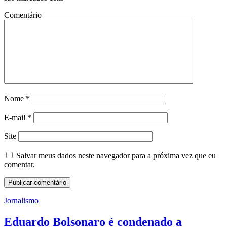
Comentário
Nome
*
E-mail
*
Site
Salvar meus dados neste navegador para a próxima vez que eu
comentar.
Jornalismo
Eduardo Bolsonaro é condenado a