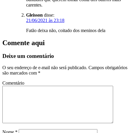
carentes.
Gleisson
disse:
21/06/2021 às 23:18
Fatão deixa não, coitado dos meninos dela
Comente aqui
Deixe um comentário
O seu endereço de e-mail não será publicado.
Campos obrigatórios
são marcados com
*
Comentário
Nome
*