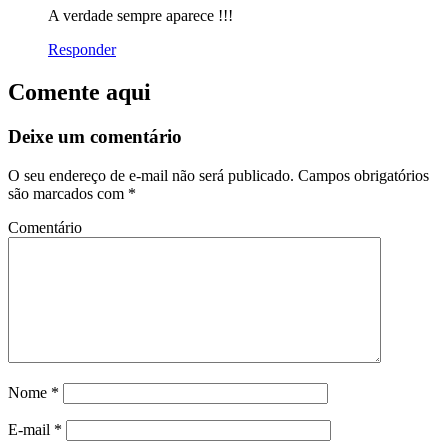
A verdade sempre aparece !!!
Responder
Comente aqui
Deixe um comentário
O seu endereço de e-mail não será publicado.
Campos obrigatórios
são marcados com
*
Comentário
Nome
*
E-mail
*