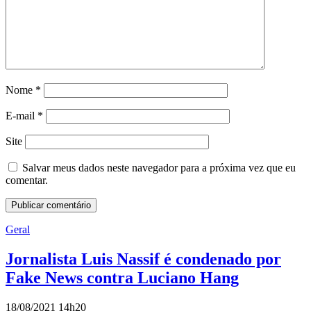
Nome
*
E-mail
*
Site
Salvar meus dados neste navegador para a próxima vez que eu
comentar.
Geral
Jornalista Luis Nassif é condenado por
Fake News contra Luciano Hang
18/08/2021 14h20