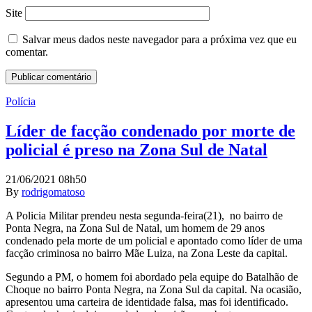
Site
Salvar meus dados neste navegador para a próxima vez que eu
comentar.
Polícia
Líder de facção condenado por morte de
policial é preso na Zona Sul de Natal
21/06/2021 08h50
By
rodrigomatoso
A Policia Militar prendeu nesta segunda-feira(21), no bairro de
Ponta Negra, na Zona Sul de Natal, um homem de 29 anos
condenado pela morte de um policial e apontado como líder de uma
facção criminosa no bairro Mãe Luiza, na Zona Leste da capital.
Segundo a PM, o homem foi abordado pela equipe do Batalhão de
Choque no bairro Ponta Negra, na Zona Sul da capital. Na ocasião,
apresentou uma carteira de identidade falsa, mas foi identificado.