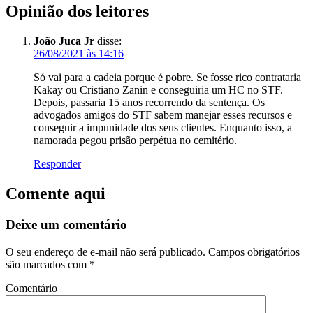
Opinião dos leitores
João Juca Jr
disse:
26/08/2021 às 14:16
Só vai para a cadeia porque é pobre. Se fosse rico contrataria
Kakay ou Cristiano Zanin e conseguiria um HC no STF.
Depois, passaria 15 anos recorrendo da sentença. Os
advogados amigos do STF sabem manejar esses recursos e
conseguir a impunidade dos seus clientes. Enquanto isso, a
namorada pegou prisão perpétua no cemitério.
Responder
Comente aqui
Deixe um comentário
O seu endereço de e-mail não será publicado.
Campos obrigatórios
são marcados com
*
Comentário