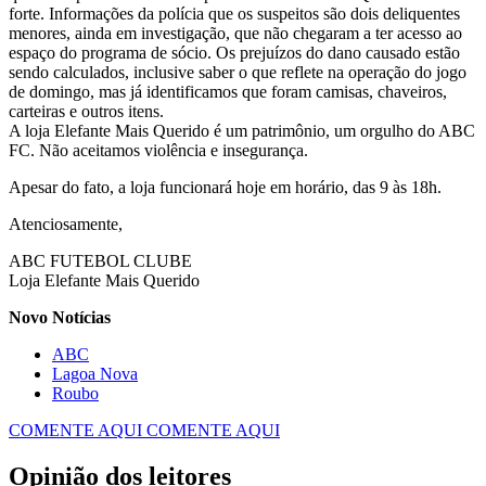
forte. Informações da polícia que os suspeitos são dois deliquentes
menores, ainda em investigação, que não chegaram a ter acesso ao
espaço do programa de sócio. Os prejuízos do dano causado estão
sendo calculados, inclusive saber o que reflete na operação do jogo
de domingo, mas já identificamos que foram camisas, chaveiros,
carteiras e outros itens.
A loja Elefante Mais Querido é um patrimônio, um orgulho do ABC
FC. Não aceitamos violência e insegurança.
Apesar do fato, a loja funcionará hoje em horário, das 9 às 18h.
Atenciosamente,
ABC FUTEBOL CLUBE
Loja Elefante Mais Querido
Novo Notícias
ABC
Lagoa Nova
Roubo
COMENTE AQUI
COMENTE AQUI
Opinião dos leitores