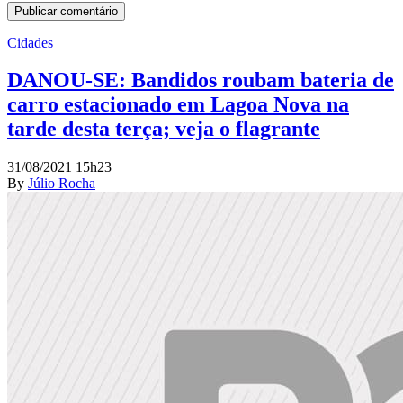
Cidades
DANOU-SE: Bandidos roubam bateria de
carro estacionado em Lagoa Nova na
tarde desta terça; veja o flagrante
31/08/2021 15h23
By
Júlio Rocha