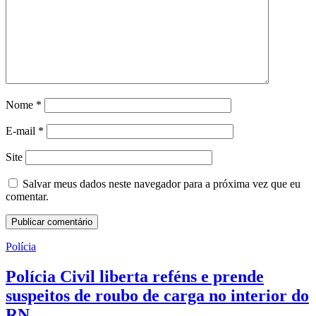
Nome
*
E-mail
*
Site
Salvar meus dados neste navegador para a próxima vez que eu
comentar.
Polícia
Polícia Civil liberta reféns e prende
suspeitos de roubo de carga no interior do
RN