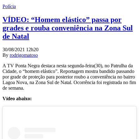
Polícia
VÍDEO: “Homem elástico” passa por
grades e rouba conveniência na Zona Sul
de Natal
30/08/2021 12h20
By
rodrigomatoso
A TV Ponta Negra destaca nesta segunda-feira(30), no Patrulha da
Cidade, o “homem elástico”. Reportagem mostra bandido passando
por grade de proteção para posterior roubo a conveniência no bairro
Lagoa Nova, na Zona Sul de Natal. Ocorrência foi registrada no fim
de semana.
Vídeo abaixo: