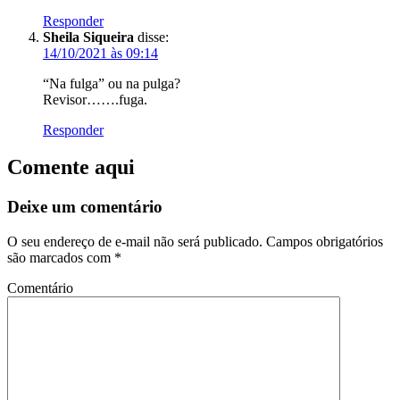
Responder
Sheila Siqueira
disse:
14/10/2021 às 09:14
“Na fulga” ou na pulga?
Revisor…….fuga.
Responder
Comente aqui
Deixe um comentário
O seu endereço de e-mail não será publicado.
Campos obrigatórios
são marcados com
*
Comentário