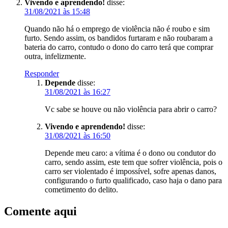
Vivendo e aprendendo!
disse:
31/08/2021 às 15:48
Quando não há o emprego de violência não é roubo e sim
furto. Sendo assim, os bandidos furtaram e não roubaram a
bateria do carro, contudo o dono do carro terá que comprar
outra, infelizmente.
Responder
Depende
disse:
31/08/2021 às 16:27
Vc sabe se houve ou não violência para abrir o carro?
Vivendo e aprendendo!
disse:
31/08/2021 às 16:50
Depende meu caro: a vítima é o dono ou condutor do
carro, sendo assim, este tem que sofrer violência, pois o
carro ser violentado é impossível, sofre apenas danos,
configurando o furto qualificado, caso haja o dano para
cometimento do delito.
Comente aqui