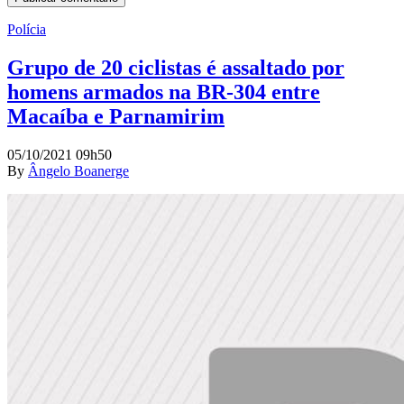
Polícia
Grupo de 20 ciclistas é assaltado por
homens armados na BR-304 entre
Macaíba e Parnamirim
05/10/2021 09h50
By
Ângelo Boanerge