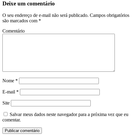
Deixe um comentário
O seu endereço de e-mail não será publicado.
Campos obrigatórios
são marcados com
*
Comentário
Nome
*
E-mail
*
Site
Salvar meus dados neste navegador para a próxima vez que eu
comentar.