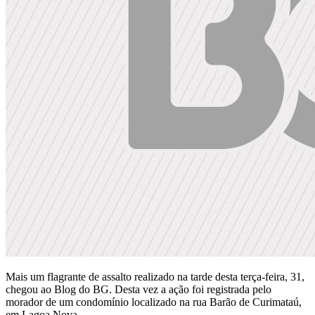
Mais um flagrante de assalto realizado na tarde desta terça-feira, 31,
chegou ao Blog do BG. Desta vez a ação foi registrada pelo
morador de um condomínio localizado na rua Barão de Curimataú,
em Lagoa Nova.