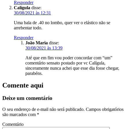
Responder
Calígula
disse:
30/08/2021 às 12:31
Uma bala de .40 no lombo, quer ver o elástico não se
arrebentar todo.
Responder
João Maria
disse:
30/08/2021 às 13:39
Até que em fim vou poder concordar com “um”
comentário sensato postado por vc Calígula,
sinceramente nunca achei que esse dia fosse chegar,
parabéns.
Comente aqui
Deixe um comentário
O seu endereço de e-mail não será publicado.
Campos obrigatórios
são marcados com
*
Comentário