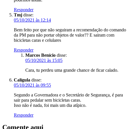
Responder
Tmj
disse:
05/10/2021 às 12:14
Bem feito por que não seguiram a recomendação do comando
da PM para não portar objetos de valor?? E sairam com
bicicletas caras e celulares
Responder
Marcos Benício
disse:
05/10/2021 às 15:05
Cara, tu perdeu uma grande chance de ficar calado.
Calígula
disse:
05/10/2021 às 09:55
Segundo a Governadora e o Secretário de Segurança, é para
sair para pedalar sem bicicletas caras.
Isso não é nada, foi mais um dia atípico.
Responder
Comente aqui