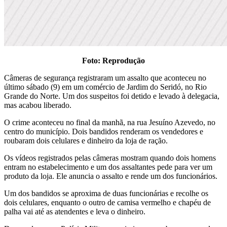
Foto: Reprodução
Câmeras de segurança registraram um assalto que aconteceu no
último sábado (9) em um comércio de Jardim do Seridó, no Rio
Grande do Norte. Um dos suspeitos foi detido e levado à delegacia,
mas acabou liberado.
O crime aconteceu no final da manhã, na rua Jesuíno Azevedo, no
centro do município. Dois bandidos renderam os vendedores e
roubaram dois celulares e dinheiro da loja de ração.
Os vídeos registrados pelas câmeras mostram quando dois homens
entram no estabelecimento e um dos assaltantes pede para ver um
produto da loja. Ele anuncia o assalto e rende um dos funcionários.
Um dos bandidos se aproxima de duas funcionárias e recolhe os
dois celulares, enquanto o outro de camisa vermelho e chapéu de
palha vai até as atendentes e leva o dinheiro.