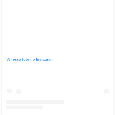
Ver essa foto no Instagram