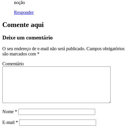
noção
Responder
Comente aqui
Deixe um comentário
O seu endereço de e-mail não será publicado.
Campos obrigatórios
são marcados com
*
Comentário
Nome
*
E-mail
*