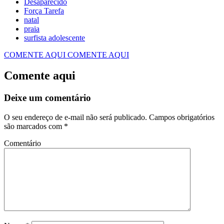
Desaparecido
Força Tarefa
natal
praia
surfista adolescente
COMENTE AQUI
COMENTE AQUI
Comente aqui
Deixe um comentário
O seu endereço de e-mail não será publicado.
Campos obrigatórios
são marcados com
*
Comentário