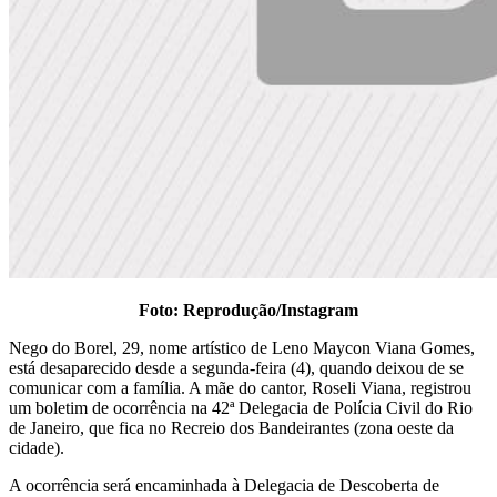
Foto: Reprodução/Instagram
Nego do Borel, 29, nome artístico de Leno Maycon Viana Gomes,
está desaparecido desde a segunda-feira (4), quando deixou de se
comunicar com a família. A mãe do cantor, Roseli Viana, registrou
um boletim de ocorrência na 42ª Delegacia de Polícia Civil do Rio
de Janeiro, que fica no Recreio dos Bandeirantes (zona oeste da
cidade).
A ocorrência será encaminhada à Delegacia de Descoberta de