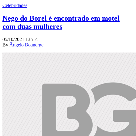
Celebridades
Nego do Borel é encontrado em motel
com duas mulheres
05/10/2021 13h14
By
Ângelo Boanerge