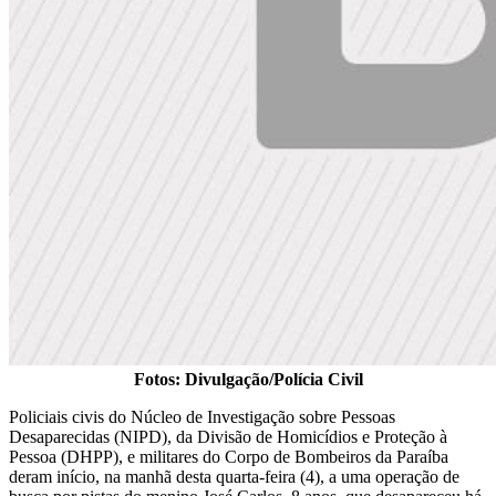
Fotos: Divulgação/Polícia Civil
Policiais civis do Núcleo de Investigação sobre Pessoas
Desaparecidas (NIPD), da Divisão de Homicídios e Proteção à
Pessoa (DHPP), e militares do Corpo de Bombeiros da Paraíba
deram início, na manhã desta quarta-feira (4), a uma operação de