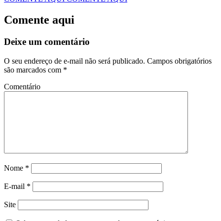
Comente aqui
Deixe um comentário
O seu endereço de e-mail não será publicado.
Campos obrigatórios
são marcados com
*
Comentário
Nome
*
E-mail
*
Site