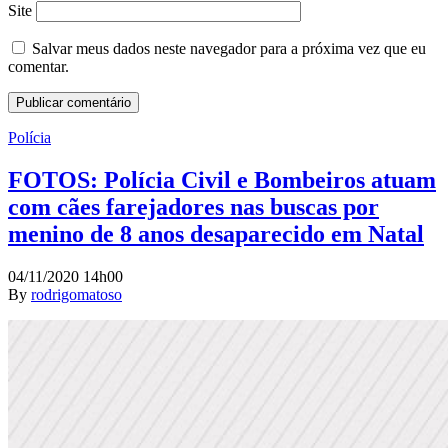
Site
Salvar meus dados neste navegador para a próxima vez que eu
comentar.
Polícia
FOTOS: Polícia Civil e Bombeiros atuam
com cães farejadores nas buscas por
menino de 8 anos desaparecido em Natal
04/11/2020 14h00
By
rodrigomatoso