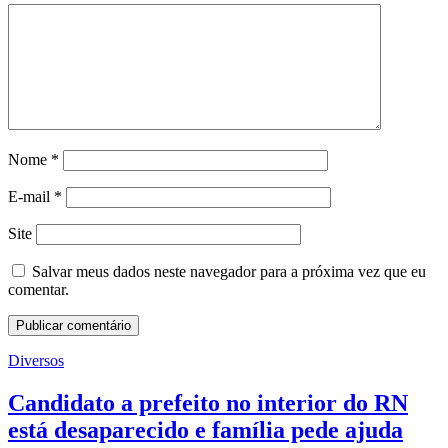
Nome
*
E-mail
*
Site
Salvar meus dados neste navegador para a próxima vez que eu
comentar.
Diversos
Candidato a prefeito no interior do RN
está desaparecido e família pede ajuda