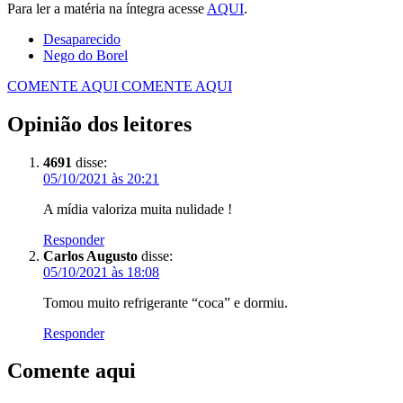
Para ler a matéria na íntegra acesse
AQUI
.
Desaparecido
Nego do Borel
COMENTE AQUI
COMENTE AQUI
Opinião dos leitores
4691
disse:
05/10/2021 às 20:21
A mídia valoriza muita nulidade !
Responder
Carlos Augusto
disse:
05/10/2021 às 18:08
Tomou muito refrigerante “coca” e dormiu.
Responder
Comente aqui