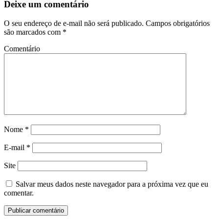
Deixe um comentário
O seu endereço de e-mail não será publicado.
Campos obrigatórios
são marcados com
*
Comentário
Nome
*
E-mail
*
Site
Salvar meus dados neste navegador para a próxima vez que eu
comentar.