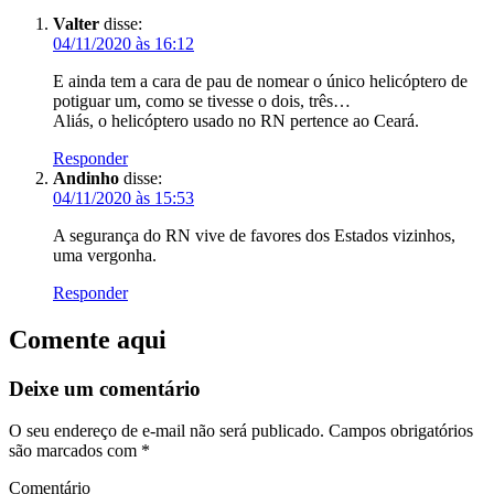
Valter
disse:
04/11/2020 às 16:12
E ainda tem a cara de pau de nomear o único helicóptero de
potiguar um, como se tivesse o dois, três…
Aliás, o helicóptero usado no RN pertence ao Ceará.
Responder
Andinho
disse:
04/11/2020 às 15:53
A segurança do RN vive de favores dos Estados vizinhos,
uma vergonha.
Responder
Comente aqui
Deixe um comentário
O seu endereço de e-mail não será publicado.
Campos obrigatórios
são marcados com
*
Comentário