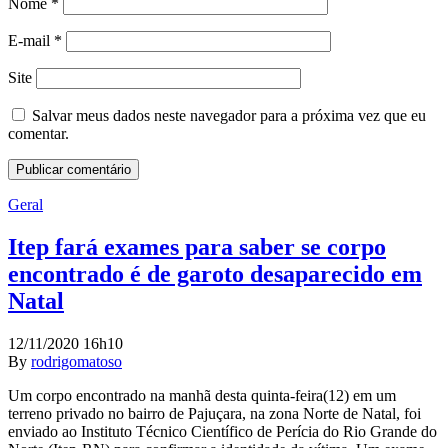
Nome
*
E-mail
*
Site
Salvar meus dados neste navegador para a próxima vez que eu
comentar.
Geral
Itep fará exames para saber se corpo
encontrado é de garoto desaparecido em
Natal
12/11/2020 16h10
By
rodrigomatoso
Um corpo encontrado na manhã desta quinta-feira(12) em um
terreno privado no bairro de Pajuçara, na zona Norte de Natal, foi
enviado ao Instituto Técnico Científico de Perícia do Rio Grande do