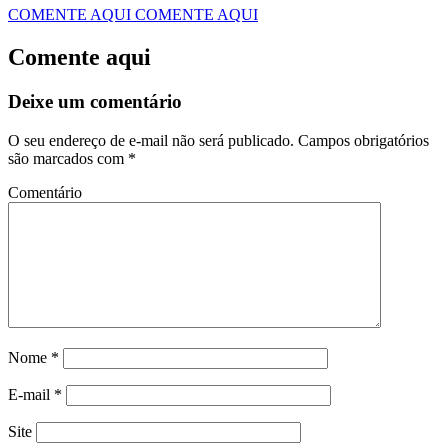
COMENTE AQUI
COMENTE AQUI
Comente aqui
Deixe um comentário
O seu endereço de e-mail não será publicado.
Campos obrigatórios
são marcados com
*
Comentário
Nome
*
E-mail
*
Site