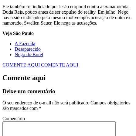
Ele também foi indiciado por lesão corporal contra a ex-namorada,
Duda Reis, pouco antes de ser expulso do reality. Em julho, Nego
havia sido indiciado pelo mesmo motivo após acusação de outra ex-
namorado, Swellen Sauer. Ele nega as acusações.
Veja São Paulo
A Fazenda
Desaparecido
Nego do Borel
COMENTE AQUI
COMENTE AQUI
Comente aqui
Deixe um comentário
O seu endereço de e-mail não será publicado.
Campos obrigatórios
são marcados com
*
Comentário