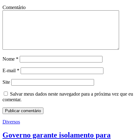
Comentário
Nome
*
E-mail
*
Site
Salvar meus dados neste navegador para a próxima vez que eu
comentar.
Diversos
Governo garante isolamento para