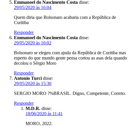
Emmanoel do Nascimento Costa
disse:
29/05/2020 às 16:04
Quem diria que Bolsonaro acabaria com a República de
Curitiba
Responder
Emmanoel do Nascimento Costa
disse:
29/05/2020 às 16:02
Bolsonaro se elegeu com ajuda da República de Curitiba mas
esperto do que mundo gente pensa cortou as asas dela quando
decolou o Sérgio Moro
Responder
Antonio Turci
disse:
29/05/2020 às 15:30
SERGIO MORO ?%BRASIL. Digno, Competente, Correto.
Responder
M.D.R.
disse:
18/06/2020 às 11:41
MORO, 2022.