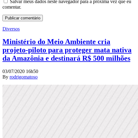
Salvar meus dados neste navegador para a próxima vez que eu
comentar.
Diversos
Ministério do Meio Ambiente cria
projeto-piloto para proteger mata nativa
da Amazônia e destinará R$ 500 milhões
03/07/2020 16h50
By
rodrigomatoso