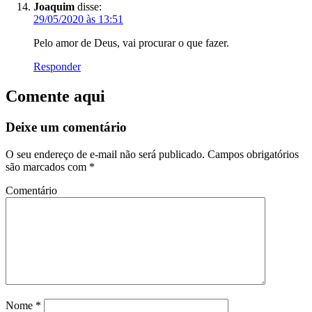
Joaquim
disse:
29/05/2020 às 13:51
Pelo amor de Deus, vai procurar o que fazer.
Responder
Comente aqui
Deixe um comentário
O seu endereço de e-mail não será publicado.
Campos obrigatórios
são marcados com
*
Comentário
Nome
*