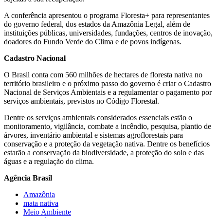
A conferência apresentou o programa Floresta+ para representantes
do governo federal, dos estados da Amazônia Legal, além de
instituições públicas, universidades, fundações, centros de inovação,
doadores do Fundo Verde do Clima e de povos indígenas.
Cadastro Nacional
O Brasil conta com 560 milhões de hectares de floresta nativa no
território brasileiro e o próximo passo do governo é criar o Cadastro
Nacional de Serviços Ambientais e a regulamentar o pagamento por
serviços ambientais, previstos no Código Florestal.
Dentre os serviços ambientais considerados essenciais estão o
monitoramento, vigilância, combate a incêndio, pesquisa, plantio de
árvores, inventário ambiental e sistemas agroflorestais para
conservação e a proteção da vegetação nativa. Dentre os benefícios
estarão a conservação da biodiversidade, a proteção do solo e das
águas e a regulação do clima.
Agência Brasil
Amazônia
mata nativa
Meio Ambiente