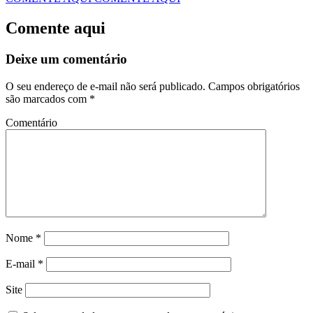
Comente aqui
Deixe um comentário
O seu endereço de e-mail não será publicado.
Campos obrigatórios
são marcados com
*
Comentário
Nome
*
E-mail
*
Site