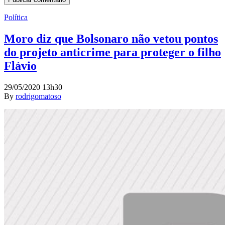
Política
Moro diz que Bolsonaro não vetou pontos
do projeto anticrime para proteger o filho
Flávio
29/05/2020 13h30
By
rodrigomatoso