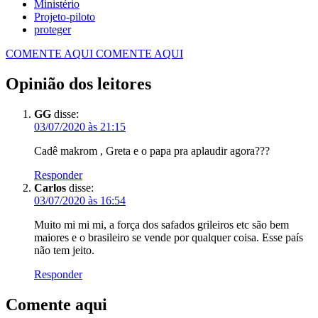
Ministério
Projeto-piloto
proteger
COMENTE AQUI
COMENTE AQUI
Opinião dos leitores
GG
disse:
03/07/2020 às 21:15
Cadê makrom , Greta e o papa pra aplaudir agora???
Responder
Carlos
disse:
03/07/2020 às 16:54
Muito mi mi mi, a força dos safados grileiros etc são bem
maiores e o brasileiro se vende por qualquer coisa. Esse país
não tem jeito.
Responder
Comente aqui