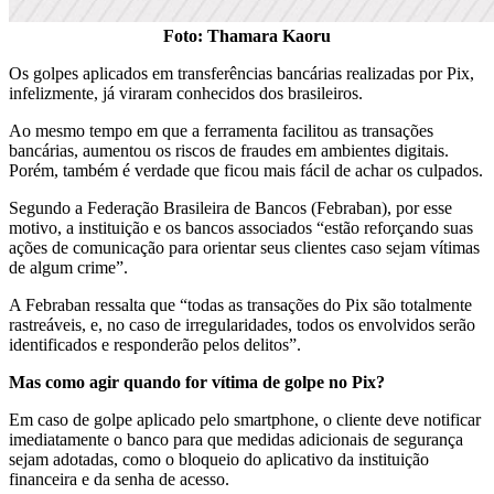
Foto: Thamara Kaoru
Os golpes aplicados em transferências bancárias realizadas por Pix,
infelizmente, já viraram conhecidos dos brasileiros.
Ao mesmo tempo em que a ferramenta facilitou as transações
bancárias, aumentou os riscos de fraudes em ambientes digitais.
Porém, também é verdade que ficou mais fácil de achar os culpados.
Segundo a Federação Brasileira de Bancos (Febraban), por esse
motivo, a instituição e os bancos associados “estão reforçando suas
ações de comunicação para orientar seus clientes caso sejam vítimas
de algum crime”.
A Febraban ressalta que “todas as transações do Pix são totalmente
rastreáveis, e, no caso de irregularidades, todos os envolvidos serão
identificados e responderão pelos delitos”.
Mas como agir quando for vítima de golpe no Pix?
Em caso de golpe aplicado pelo smartphone, o cliente deve notificar
imediatamente o banco para que medidas adicionais de segurança
sejam adotadas, como o bloqueio do aplicativo da instituição
financeira e da senha de acesso.