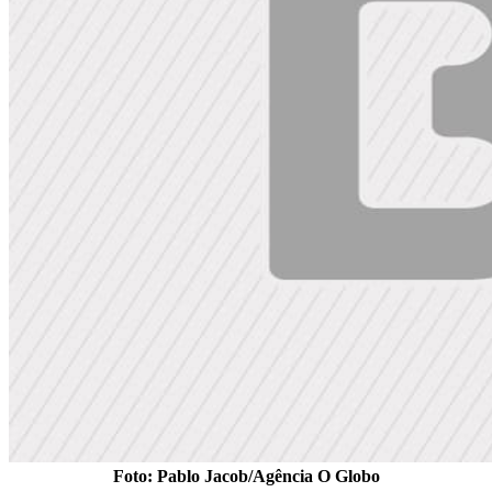
Foto: Pablo Jacob/Agência O Globo