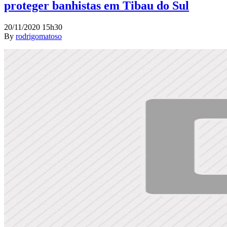
proteger banhistas em Tibau do Sul
20/11/2020 15h30
By
rodrigomatoso