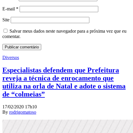
E-mail
*
Site
Salvar meus dados neste navegador para a próxima vez que eu
comentar.
Diversos
Especialistas defendem que Prefeitura
reveja a técnica de enrocamento que
utiliza na orla de Natal e adote o sistema
de “colmeias”
17/02/2020 17h10
By
rodrigomatoso