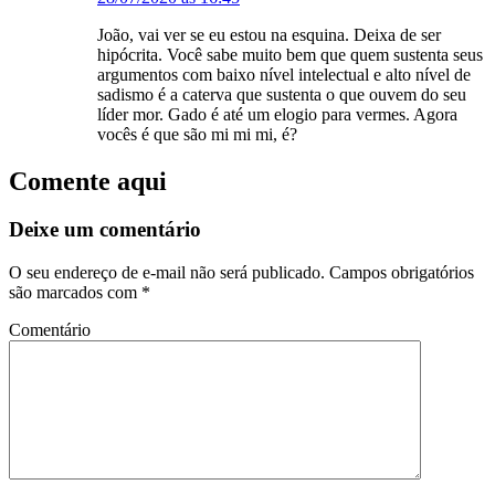
João, vai ver se eu estou na esquina. Deixa de ser
hipócrita. Você sabe muito bem que quem sustenta seus
argumentos com baixo nível intelectual e alto nível de
sadismo é a caterva que sustenta o que ouvem do seu
líder mor. Gado é até um elogio para vermes. Agora
vocês é que são mi mi mi, é?
Comente aqui
Deixe um comentário
O seu endereço de e-mail não será publicado.
Campos obrigatórios
são marcados com
*
Comentário