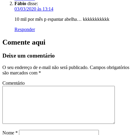
Fábio
disse:
03/03/2020 às 13:14
10 mil por mês p espantar abelha… kkkkkkkkkkk
Responder
Comente aqui
Deixe um comentário
O seu endereço de e-mail não será publicado.
Campos obrigatórios
são marcados com
*
Comentário
Nome
*