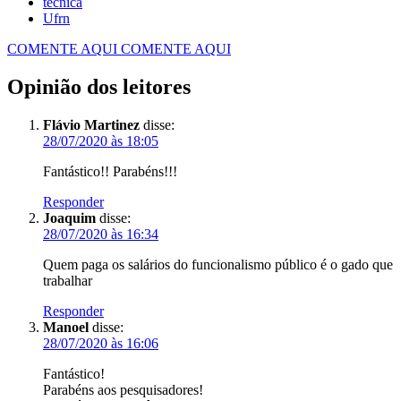
técnica
Ufrn
COMENTE AQUI
COMENTE AQUI
Opinião dos leitores
Flávio Martinez
disse:
28/07/2020 às 18:05
Fantástico!! Parabéns!!!
Responder
Joaquim
disse:
28/07/2020 às 16:34
Quem paga os salários do funcionalismo público é o gado que
trabalhar
Responder
Manoel
disse:
28/07/2020 às 16:06
Fantástico!
Parabéns aos pesquisadores!