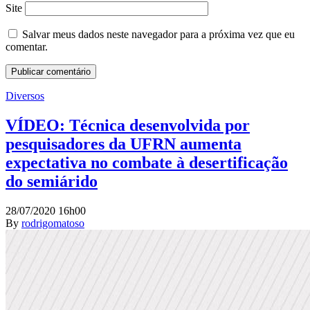
Site
Salvar meus dados neste navegador para a próxima vez que eu
comentar.
Diversos
VÍDEO: Técnica desenvolvida por
pesquisadores da UFRN aumenta
expectativa no combate à desertificação
do semiárido
28/07/2020 16h00
By
rodrigomatoso