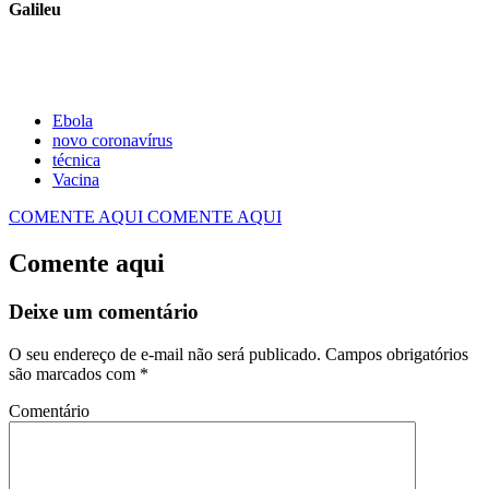
Galileu
Ebola
novo coronavírus
técnica
Vacina
COMENTE AQUI
COMENTE AQUI
Comente aqui
Deixe um comentário
O seu endereço de e-mail não será publicado.
Campos obrigatórios
são marcados com
*
Comentário