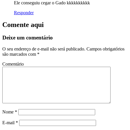
Ele conseguiu cegar o Gado kkkkkkkkkk
Responder
Comente aqui
Deixe um comentário
O seu endereço de e-mail não será publicado.
Campos obrigatórios
são marcados com
*
Comentário
Nome
*
E-mail
*