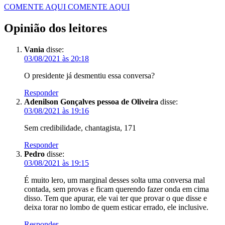
COMENTE AQUI
COMENTE AQUI
Opinião dos leitores
Vania
disse:
03/08/2021 às 20:18
O presidente já desmentiu essa conversa?
Responder
Adenilson Gonçalves pessoa de Oliveira
disse:
03/08/2021 às 19:16
Sem credibilidade, chantagista, 171
Responder
Pedro
disse:
03/08/2021 às 19:15
É muito lero, um marginal desses solta uma conversa mal
contada, sem provas e ficam querendo fazer onda em cima
disso. Tem que apurar, ele vai ter que provar o que disse e
deixa torar no lombo de quem esticar errado, ele inclusive.
Responder