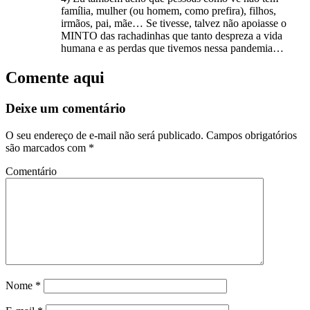
família, mulher (ou homem, como prefira), filhos,
irmãos, pai, mãe… Se tivesse, talvez não apoiasse o
MINTO das rachadinhas que tanto despreza a vida
humana e as perdas que tivemos nessa pandemia…
Comente aqui
Deixe um comentário
O seu endereço de e-mail não será publicado.
Campos obrigatórios
são marcados com
*
Comentário
Nome
*