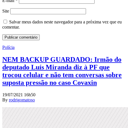
E-mail
*
Site
Salvar meus dados neste navegador para a próxima vez que eu
comentar.
Polícia
NEM BACKUP GUARDADO: Irmão do
deputado Luís Miranda diz à PF que
trocou celular e não tem conversas sobre
suposta pressão no caso Covaxin
19/07/2021 16h50
By
rodrigomatoso