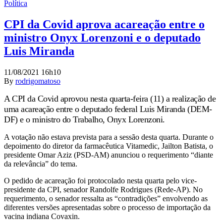
Política
CPI da Covid aprova acareação entre o
ministro Onyx Lorenzoni e o deputado
Luis Miranda
11/08/2021 16h10
By
rodrigomatoso
A CPI da Covid aprovou nesta quarta-feira (11) a realização de
uma acareação entre o deputado federal Luis Miranda (DEM-
DF) e o ministro do Trabalho, Onyx Lorenzoni.
A votação não estava prevista para a sessão desta quarta. Durante o
depoimento do diretor da farmacêutica Vitamedic, Jailton Batista, o
presidente Omar Aziz (PSD-AM) anunciou o requerimento “diante
da relevância” do tema.
O pedido de acareação foi protocolado nesta quarta pelo vice-
presidente da CPI, senador Randolfe Rodrigues (Rede-AP). No
requerimento, o senador ressalta as “contradições” envolvendo as
diferentes versões apresentadas sobre o processo de importação da
vacina indiana Covaxin.