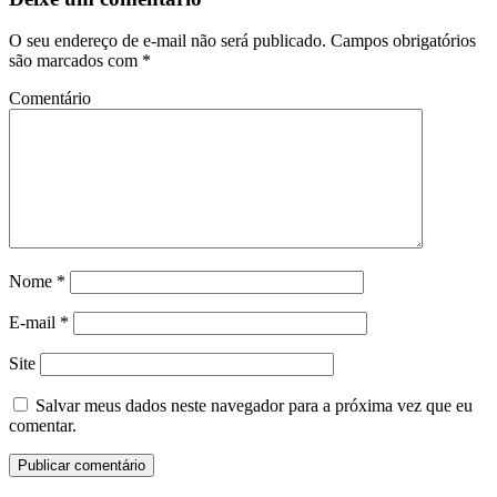
O seu endereço de e-mail não será publicado.
Campos obrigatórios
são marcados com
*
Comentário
Nome
*
E-mail
*
Site
Salvar meus dados neste navegador para a próxima vez que eu
comentar.