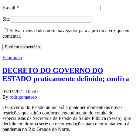
E-mail
*
Site
Salvar meus dados neste navegador para a próxima vez que eu
comentar.
Economia
DECRETO DO GOVERNO DO
ESTADO praticamente definido; confira
05/03/2021 10h50
By
rodrigomatoso
O Governo do Estado anunciará a qualquer momento as novas
restrições que sairão conforme entendimento do comitê de
especialistas da Secretaria de Estado da Saúde Pública (Sesap), que
decidiu emitir uma série de recomendações para o enfrentamento à
pandemia no Rio Grande do Norte.