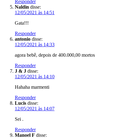
Responder
Naldin
disse:
12/05/2021 às 14:51
Gata!!!
Responder
antonio
disse:
12/05/2021 às 14:33
agora bebê, depois de 400.000,00 mortos
Responder
J & J
disse:
12/05/2021 às 14:10
Hahaha marmenti
Responder
Lucis
disse:
12/05/2021 às 14:07
Sei .
Responder
Manoel F
disse: