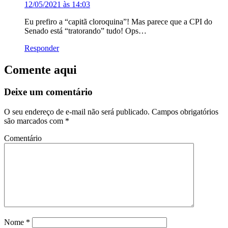
12/05/2021 às 14:03
Eu prefiro a “capitã cloroquina”! Mas parece que a CPI do
Senado está “tratorando” tudo! Ops…
Responder
Comente aqui
Deixe um comentário
O seu endereço de e-mail não será publicado.
Campos obrigatórios
são marcados com
*
Comentário
Nome
*