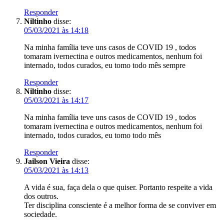
Responder
Niltinho
disse:
05/03/2021 às 14:18
Na minha família teve uns casos de COVID 19 , todos
tomaram ivernectina e outros medicamentos, nenhum foi
internado, todos curados, eu tomo todo mês sempre
Responder
Niltinho
disse:
05/03/2021 às 14:17
Na minha família teve uns casos de COVID 19 , todos
tomaram ivernectina e outros medicamentos, nenhum foi
internado, todos curados, eu tomo todo mês
Responder
Jailson Vieira
disse:
05/03/2021 às 14:13
A vida é sua, faça dela o que quiser. Portanto respeite a vida
dos outros.
Ter disciplina consciente é a melhor forma de se conviver em
sociedade.