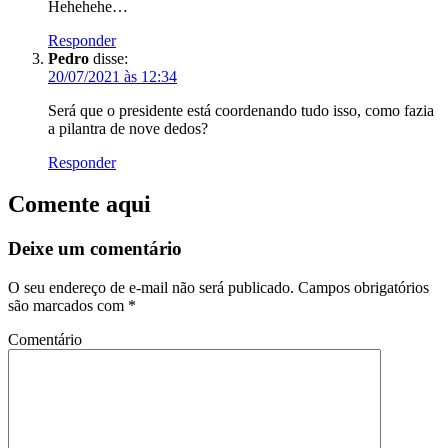
Hehehehe…
Responder
Pedro
disse:
20/07/2021 às 12:34
Será que o presidente está coordenando tudo isso, como fazia
a pilantra de nove dedos?
Responder
Comente aqui
Deixe um comentário
O seu endereço de e-mail não será publicado.
Campos obrigatórios
são marcados com
*
Comentário