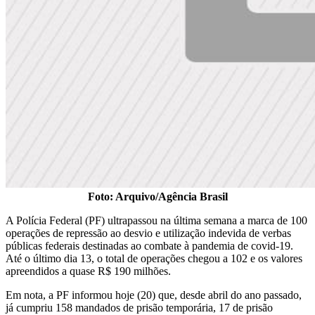
Foto: Arquivo/Agência Brasil
A Polícia Federal (PF) ultrapassou na última semana a marca de 100
operações de repressão ao desvio e utilização indevida de verbas
públicas federais destinadas ao combate à pandemia de covid-19.
Até o último dia 13, o total de operações chegou a 102 e os valores
apreendidos a quase R$ 190 milhões.
Em nota, a PF informou hoje (20) que, desde abril do ano passado,
já cumpriu 158 mandados de prisão temporária, 17 de prisão