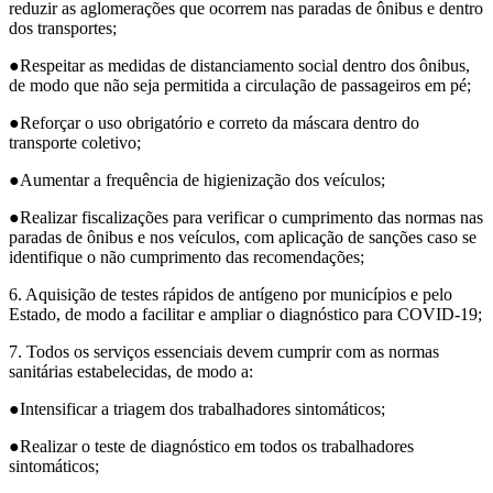
reduzir as aglomerações que ocorrem nas paradas de ônibus e dentro
dos transportes;
●Respeitar as medidas de distanciamento social dentro dos ônibus,
de modo que não seja permitida a circulação de passageiros em pé;
●Reforçar o uso obrigatório e correto da máscara dentro do
transporte coletivo;
●Aumentar a frequência de higienização dos veículos;
●Realizar fiscalizações para verificar o cumprimento das normas nas
paradas de ônibus e nos veículos, com aplicação de sanções caso se
identifique o não cumprimento das recomendações;
6. Aquisição de testes rápidos de antígeno por municípios e pelo
Estado, de modo a facilitar e ampliar o diagnóstico para COVID-19;
7. Todos os serviços essenciais devem cumprir com as normas
sanitárias estabelecidas, de modo a:
●Intensificar a triagem dos trabalhadores sintomáticos;
●Realizar o teste de diagnóstico em todos os trabalhadores
sintomáticos;