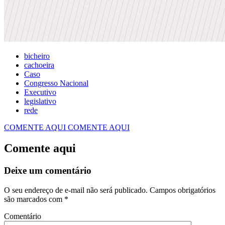
bicheiro
cachoeira
Caso
Congresso Nacional
Executivo
legislativo
rede
COMENTE AQUI
COMENTE AQUI
Comente aqui
Deixe um comentário
O seu endereço de e-mail não será publicado.
Campos obrigatórios
são marcados com
*
Comentário