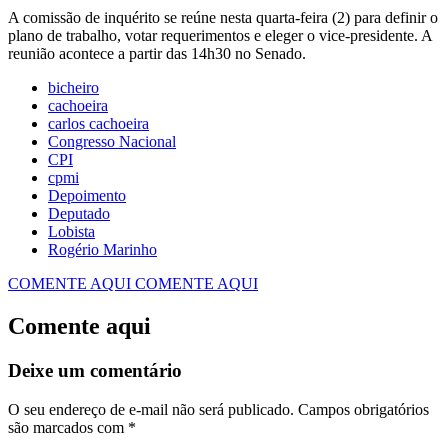
A comissão de inquérito se reúne nesta quarta-feira (2) para definir o
plano de trabalho, votar requerimentos e eleger o vice-presidente. A
reunião acontece a partir das 14h30 no Senado.
bicheiro
cachoeira
carlos cachoeira
Congresso Nacional
CPI
cpmi
Depoimento
Deputado
Lobista
Rogério Marinho
COMENTE AQUI
COMENTE AQUI
Comente aqui
Deixe um comentário
O seu endereço de e-mail não será publicado.
Campos obrigatórios
são marcados com
*