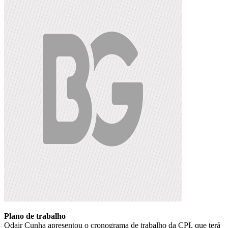
Plano de trabalho
Odair Cunha apresentou o cronograma de trabalho da CPI, que terá