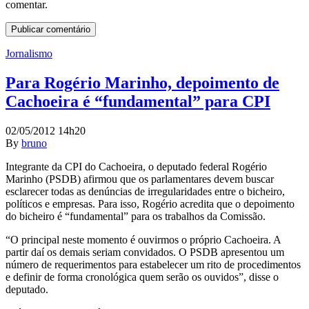
comentar.
Jornalismo
Para Rogério Marinho, depoimento de
Cachoeira é “fundamental” para CPI
02/05/2012 14h20
By
bruno
Integrante da CPI do Cachoeira, o deputado federal Rogério
Marinho (PSDB) afirmou que os parlamentares devem buscar
esclarecer todas as denúncias de irregularidades entre o bicheiro,
políticos e empresas. Para isso, Rogério acredita que o depoimento
do bicheiro é “fundamental” para os trabalhos da Comissão.
“O principal neste momento é ouvirmos o próprio Cachoeira. A
partir daí os demais seriam convidados. O PSDB apresentou um
número de requerimentos para estabelecer um rito de procedimentos
e definir de forma cronológica quem serão os ouvidos”, disse o
deputado.