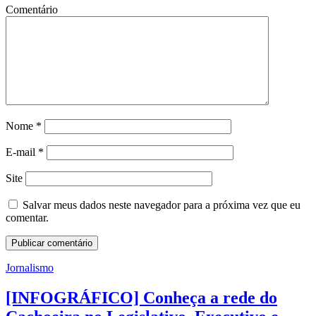
Comentário
Nome
*
E-mail
*
Site
Salvar meus dados neste navegador para a próxima vez que eu
comentar.
Jornalismo
[INFOGRÁFICO] Conheça a rede do