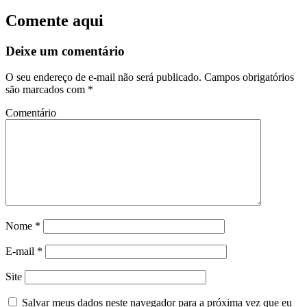
Comente aqui
Deixe um comentário
O seu endereço de e-mail não será publicado.
Campos obrigatórios
são marcados com
*
Comentário
Nome
*
E-mail
*
Site
Salvar meus dados neste navegador para a próxima vez que eu