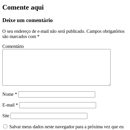
Comente aqui
Deixe um comentário
O seu endereço de e-mail não será publicado.
Campos obrigatórios
são marcados com
*
Comentário
Nome
*
E-mail
*
Site
Salvar meus dados neste navegador para a próxima vez que eu