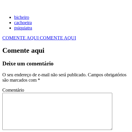
bicheiro
cachoeira
psiquiatra
COMENTE AQUI
COMENTE AQUI
Comente aqui
Deixe um comentário
O seu endereço de e-mail não será publicado.
Campos obrigatórios
são marcados com
*
Comentário