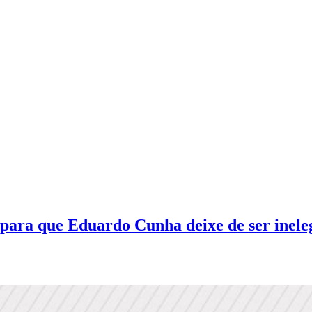
para que Eduardo Cunha deixe de ser inele