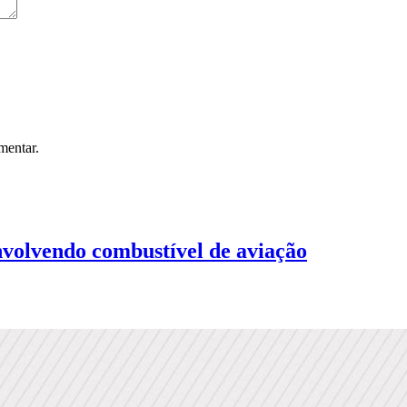
mentar.
volvendo combustível de aviação