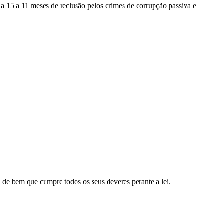
 15 a 11 meses de reclusão pelos crimes de corrupção passiva e
 de bem que cumpre todos os seus deveres perante a lei.