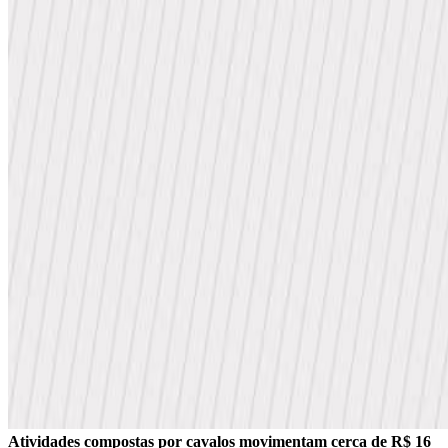
Atividades compostas por cavalos movimentam cerca de R$ 16