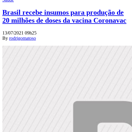
Brasil recebe insumos para produção de
20 milhões de doses da vacina Coronavac
13/07/2021 09h25
By
rodrigomatoso