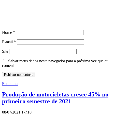
Nome
*
E-mail
*
Site
Salvar meus dados neste navegador para a próxima vez que eu
comentar.
Economia
Produção de motocicletas cresce 45% no
primeiro semestre de 2021
08/07/2021 17h10