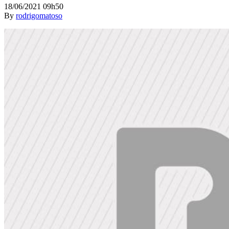
18/06/2021 09h50
By
rodrigomatoso