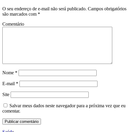
O seu endereço de e-mail não será publicado.
Campos obrigatórios
são marcados com
*
Comentário
Nome
*
E-mail
*
Site
Salvar meus dados neste navegador para a próxima vez que eu
comentar.
Saúde