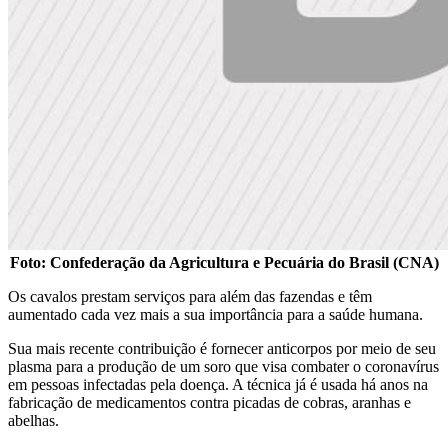
Foto: Confederação da Agricultura e Pecuária do Brasil (CNA)
Os cavalos prestam serviços para além das fazendas e têm
aumentado cada vez mais a sua importância para a saúde humana.
Sua mais recente contribuição é fornecer anticorpos por meio de seu
plasma para a produção de um soro que visa combater o coronavírus
em pessoas infectadas pela doença. A técnica já é usada há anos na
fabricação de medicamentos contra picadas de cobras, aranhas e
abelhas.