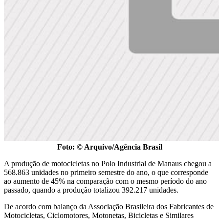
Foto: © Arquivo/Agência Brasil
A produção de motocicletas no Polo Industrial de Manaus chegou a
568.863 unidades no primeiro semestre do ano, o que corresponde
ao aumento de 45% na comparação com o mesmo período do ano
passado, quando a produção totalizou 392.217 unidades.
De acordo com balanço da Associação Brasileira dos Fabricantes de
Motocicletas, Ciclomotores, Motonetas, Bicicletas e Similares