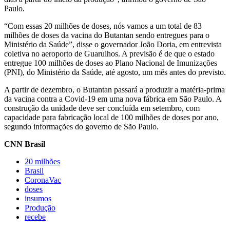
Paulo.
“Com essas 20 milhões de doses, nós vamos a um total de 83
milhões de doses da vacina do Butantan sendo entregues para o
Ministério da Saúde”, disse o governador João Doria, em entrevista
coletiva no aeroporto de Guarulhos. A previsão é de que o estado
entregue 100 milhões de doses ao Plano Nacional de Imunizações
(PNI), do Ministério da Saúde, até agosto, um mês antes do previsto.
A partir de dezembro, o Butantan passará a produzir a matéria-prima
da vacina contra a Covid-19 em uma nova fábrica em São Paulo. A
construção da unidade deve ser concluída em setembro, com
capacidade para fabricação local de 100 milhões de doses por ano,
segundo informações do governo de São Paulo.
CNN Brasil
20 milhões
CoronaVac
doses
insumos
Produção
recebe