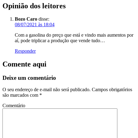
Opinião dos leitores
Bozo Caro
disse:
08/07/2021 às 18:04
Com a gasolina do preço que está e vindo mais aumentos por
aí, pode triplicar a produção que vende tudo…
Responder
Comente aqui
Deixe um comentário
O seu endereço de e-mail não será publicado.
Campos obrigatórios
são marcados com
*
Comentário