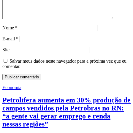
Nome
*
E-mail
*
Site
Salvar meus dados neste navegador para a próxima vez que eu
comentar.
Economia
Petrolífera aumenta em 30% produção de
campos vendidos pela Petrobras no RN:
“a gente vai gerar emprego e renda
nessas regiões”