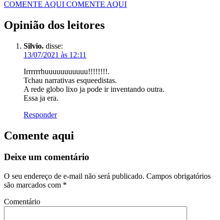
COMENTE AQUI
COMENTE AQUI
Opinião dos leitores
Silvio.
disse:
13/07/2021 às 12:11
Irrrrrrhuuuuuuuuuuu!!!!!!!!.
Tchau narrativas esqueedistas.
A rede globo lixo ja pode ir inventando outra.
Essa ja era.
Responder
Comente aqui
Deixe um comentário
O seu endereço de e-mail não será publicado.
Campos obrigatórios
são marcados com
*
Comentário