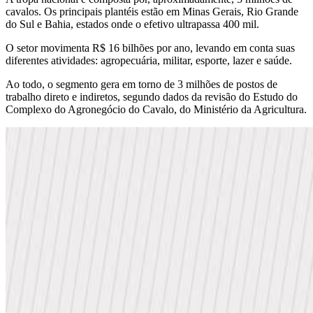
cavalos. Os principais plantéis estão em Minas Gerais, Rio Grande
do Sul e Bahia, estados onde o efetivo ultrapassa 400 mil.
O setor movimenta R$ 16 bilhões por ano, levando em conta suas
diferentes atividades: agropecuária, militar, esporte, lazer e saúde.
Ao todo, o segmento gera em torno de 3 milhões de postos de
trabalho direto e indiretos, segundo dados da revisão do Estudo do
Complexo do Agronegócio do Cavalo, do Ministério da Agricultura.