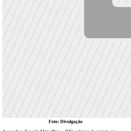
Foto: Divulgação