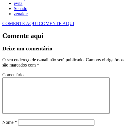
evita
Senado
zenaide
COMENTE AQUI
COMENTE AQUI
Comente aqui
Deixe um comentário
O seu endereço de e-mail não será publicado.
Campos obrigatórios
são marcados com
*
Comentário
Nome
*