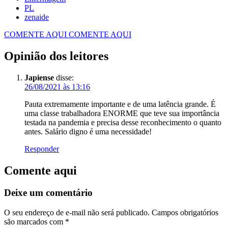
PL
zenaide
COMENTE AQUI
COMENTE AQUI
Opinião dos leitores
Japiense
disse:
26/08/2021 às 13:16
Pauta extremamente importante e de uma latência grande. É
uma classe trabalhadora ENORME que teve sua importância
testada na pandemia e precisa desse reconhecimento o quanto
antes. Salário digno é uma necessidade!
Responder
Comente aqui
Deixe um comentário
O seu endereço de e-mail não será publicado.
Campos obrigatórios
são marcados com
*