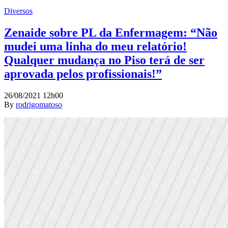
Diversos
Zenaide sobre PL da Enfermagem: “Não
mudei uma linha do meu relatório!
Qualquer mudança no Piso terá de ser
aprovada pelos profissionais!”
26/08/2021 12h00
By
rodrigomatoso