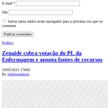
E-mail
*
Site
Salvar meus dados neste navegador para a próxima vez que eu
comentar.
Política
Zenaide cobra votação do PL da
Enfermagem e aponta fontes de recursos
19/05/2021 17h00
By
rodrigomatoso