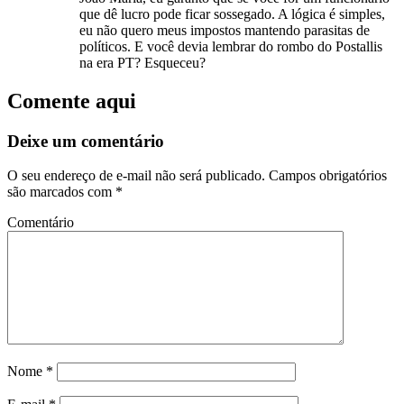
que dê lucro pode ficar sossegado. A lógica é simples,
eu não quero meus impostos mantendo parasitas de
políticos. E você devia lembrar do rombo do Postallis
na era PT? Esqueceu?
Comente aqui
Deixe um comentário
O seu endereço de e-mail não será publicado.
Campos obrigatórios
são marcados com
*
Comentário
Nome
*