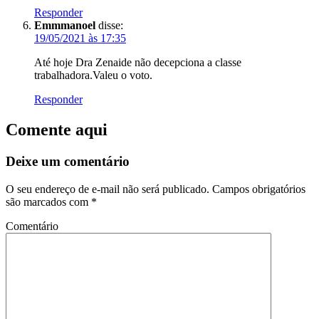
Responder
Emmmanoel
disse:
19/05/2021 às 17:35
Até hoje Dra Zenaide não decepciona a classe
trabalhadora.Valeu o voto.
Responder
Comente aqui
Deixe um comentário
O seu endereço de e-mail não será publicado.
Campos obrigatórios
são marcados com
*
Comentário