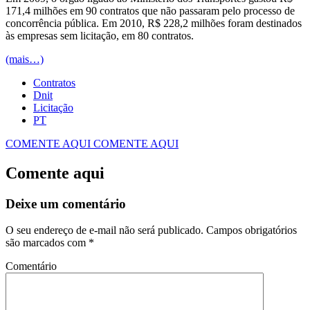
171,4 milhões em 90 contratos que não passaram pelo processo de
concorrência pública. Em 2010, R$ 228,2 milhões foram destinados
às empresas sem licitação, em 80 contratos.
(mais…)
Contratos
Dnit
Licitação
PT
COMENTE AQUI
COMENTE AQUI
Comente aqui
Deixe um comentário
O seu endereço de e-mail não será publicado.
Campos obrigatórios
são marcados com
*
Comentário