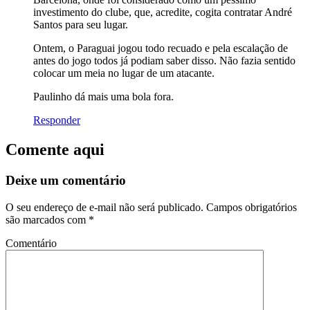
investimento do clube, que, acredite, cogita contratar André
Santos para seu lugar.
Ontem, o Paraguai jogou todo recuado e pela escalação de
antes do jogo todos já podiam saber disso. Não fazia sentido
colocar um meia no lugar de um atacante.
Paulinho dá mais uma bola fora.
Responder
Comente aqui
Deixe um comentário
O seu endereço de e-mail não será publicado.
Campos obrigatórios
são marcados com
*
Comentário