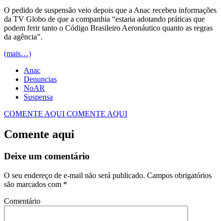
O pedido de suspensão veio depois que a Anac recebeu informações
da TV Globo de que a companhia “estaria adotando práticas que
podem ferir tanto o Código Brasileiro Aeronáutico quanto as regras
da agência”.
(mais…)
Anac
Denuncias
NoAR
Suspensa
COMENTE AQUI
COMENTE AQUI
Comente aqui
Deixe um comentário
O seu endereço de e-mail não será publicado.
Campos obrigatórios
são marcados com
*
Comentário