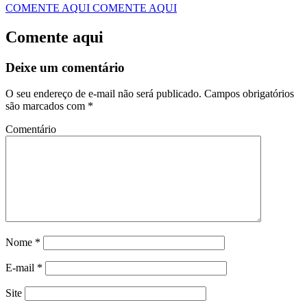
COMENTE AQUI
COMENTE AQUI
Comente aqui
Deixe um comentário
O seu endereço de e-mail não será publicado.
Campos obrigatórios
são marcados com
*
Comentário
Nome
*
E-mail
*
Site