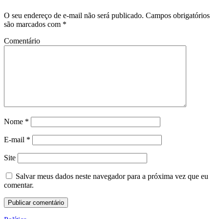
O seu endereço de e-mail não será publicado.
Campos obrigatórios
são marcados com
*
Comentário
Nome
*
E-mail
*
Site
Salvar meus dados neste navegador para a próxima vez que eu
comentar.