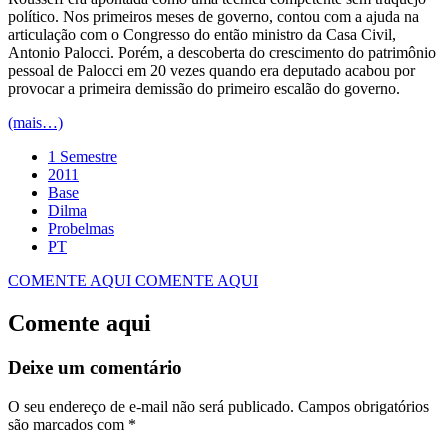
político. Nos primeiros meses de governo, contou com a ajuda na
articulação com o Congresso do então ministro da Casa Civil,
Antonio Palocci. Porém, a descoberta do crescimento do patrimônio
pessoal de Palocci em 20 vezes quando era deputado acabou por
provocar a primeira demissão do primeiro escalão do governo.
(mais…)
1 Semestre
2011
Base
Dilma
Probelmas
PT
COMENTE AQUI
COMENTE AQUI
Comente aqui
Deixe um comentário
O seu endereço de e-mail não será publicado.
Campos obrigatórios
são marcados com
*