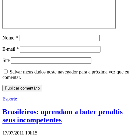
Nome
*
E-mail
*
Site
Salvar meus dados neste navegador para a próxima vez que eu
comentar.
Esporte
Brasileiros: aprendam a bater penaltis
seus incompetentes
17/07/2011 19h15