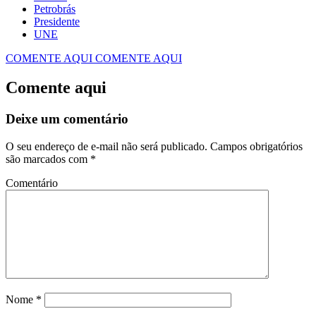
Petrobrás
Presidente
UNE
COMENTE AQUI
COMENTE AQUI
Comente aqui
Deixe um comentário
O seu endereço de e-mail não será publicado.
Campos obrigatórios
são marcados com
*
Comentário
Nome
*