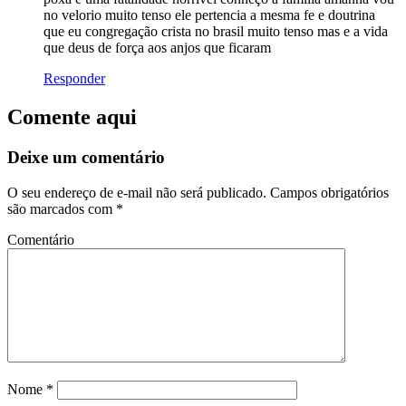
no velorio muito tenso ele pertencia a mesma fe e doutrina
que eu congregação crista no brasil muito tenso mas e a vida
que deus de força aos anjos que ficaram
Responder
Comente aqui
Deixe um comentário
O seu endereço de e-mail não será publicado.
Campos obrigatórios
são marcados com
*
Comentário
Nome
*