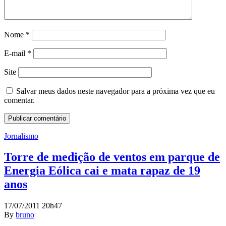
Nome
*
E-mail
*
Site
Salvar meus dados neste navegador para a próxima vez que eu
comentar.
Jornalismo
Torre de medição de ventos em parque de
Energia Eólica cai e mata rapaz de 19
anos
17/07/2011 20h47
By
bruno