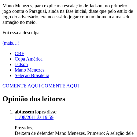
Mano Menezes, para explicar a escalação de Jadson, no primeiro
jogo contra o Paraguai, ainda na fase inicial, disse que pelo estilo de
jogo do adversário, era necessário jogar com um homem a mais de
armação no meio.
Foi essa a desculpa.
(mais…)
CBF
Copa América
Jadson
Mano Menezes
Seleção Brasileira
COMENTE AQUI
COMENTE AQUI
Opinião dos leitores
abtussem lopes
disse:
11/08/2011 às 19:59
Prezados,
Deixem de defender Mano Menezes. Primeiro: A seleção dele