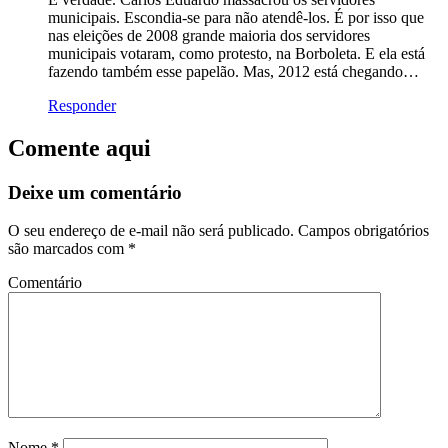
municipais. Escondia-se para não atendê-los. É por isso que
nas eleições de 2008 grande maioria dos servidores
municipais votaram, como protesto, na Borboleta. E ela está
fazendo também esse papelão. Mas, 2012 está chegando…
Responder
Comente aqui
Deixe um comentário
O seu endereço de e-mail não será publicado.
Campos obrigatórios
são marcados com
*
Comentário
Nome
*