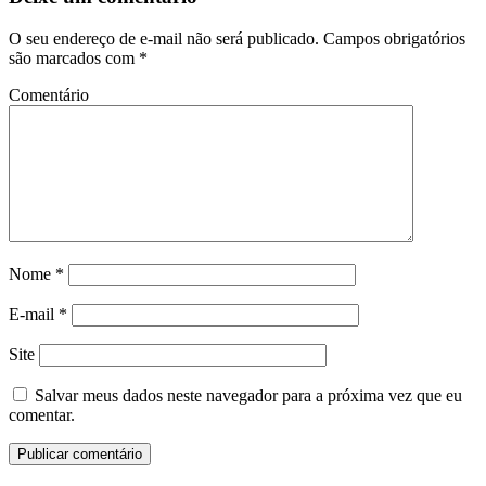
O seu endereço de e-mail não será publicado.
Campos obrigatórios
são marcados com
*
Comentário
Nome
*
E-mail
*
Site
Salvar meus dados neste navegador para a próxima vez que eu
comentar.