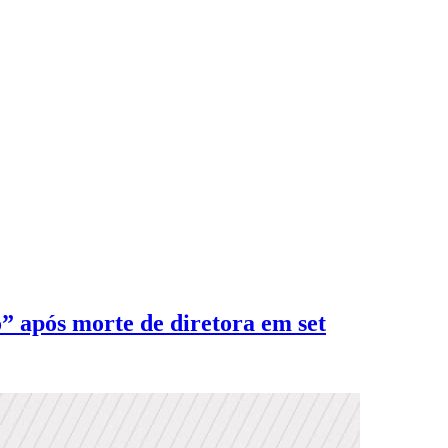
o” após morte de diretora em set