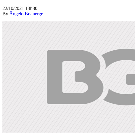
22/10/2021 13h30
By
Ângelo Boanerge