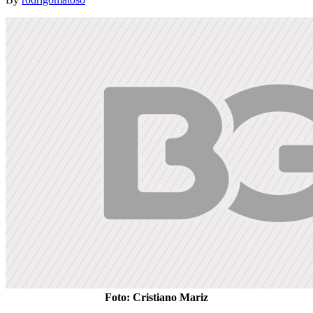
Foto: Cristiano Mariz