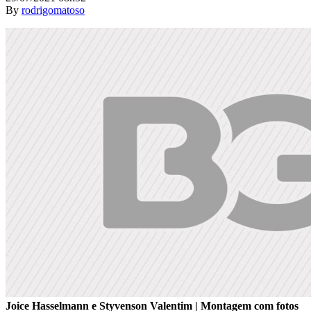
By
rodrigomatoso
Joice Hasselmann e Styvenson Valentim | Montagem com fotos