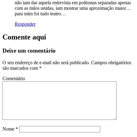
não iam dar aquela entrevista em poltronas separadas apenas
com as mãos unidas, iam mostrar uma aproximação maior…
para mim foi tudo teatro…
Responder
Comente aqui
Deixe um comentário
O seu endereço de e-mail não será publicado.
Campos obrigatórios
são marcados com
*
Comentário
Nome
*