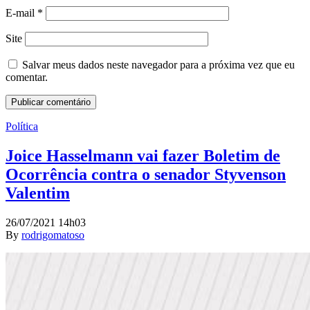
E-mail
*
Site
Salvar meus dados neste navegador para a próxima vez que eu
comentar.
Política
Joice Hasselmann vai fazer Boletim de
Ocorrência contra o senador Styvenson
Valentim
26/07/2021 14h03
By
rodrigomatoso