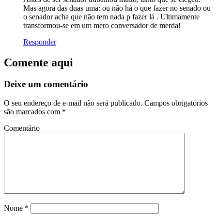
Mas agora das duas uma: ou não há o que fazer no senado ou
o senador acha que não tem nada p fazer lá . Ultimamente
transformou-se em um mero conversador de merda!
Responder
Comente aqui
Deixe um comentário
O seu endereço de e-mail não será publicado.
Campos obrigatórios
são marcados com
*
Comentário
Nome
*