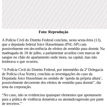
Foto: Reprodução
A Polícia Civil do Distrito Federal concluiu, nesta sexta-feira (13),
que a deputada federal Joice Hasselmann (PSL-SP) caiu
possivelmente em decorrência de efeitos de remédio para dormir. Na
madrugada de 18 de julho, a parlamentar acordou com marcas de
sangue no chão do apartamento onde mora, na capital, mas não
lembrava o que ocorreu.
“A Polícia Civil do Distrito Federal, por intermédio da 2ª Delegacia
de Polícia (Asa Norte), concluiu as investigações do caso da
Deputada Joice Hasselman no sentido de ‘queda da própria altura’,
possivelmente decorrente dos efeitos de remédio para dormir”, diz
nota da corporação.
“No caso, não se evidenciou quaisquer elementos que apontassem
para a prática de violência doméstica ou atentado/agressão por parte
de terceiros.”