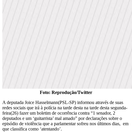
Foto: Reprodução/Twitter
A deputada Joice Hasselmann(PSL-SP) informou através de suas
redes sociais que irá à polícia na tarde desta na tarde desta segunda-
feira(26) fazer um boletim de ocorrência contra “1 senador, 2
deputados e um ‘guitarrista’ mal amado” por declarações sobre o
episódio de violência que a parlamentar sofreu nos últimos dias, em
que classifica como ‘atentando’.