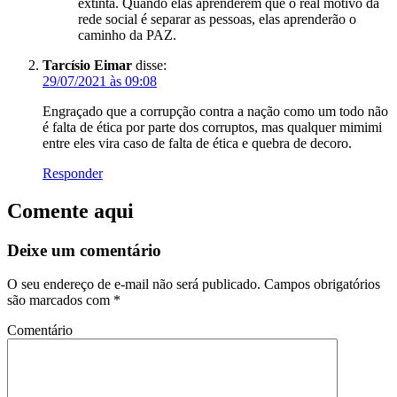
extinta. Quando elas aprenderem que o real motivo da
rede social é separar as pessoas, elas aprenderão o
caminho da PAZ.
Tarcísio Eimar
disse:
29/07/2021 às 09:08
Engraçado que a corrupção contra a nação como um todo não
é falta de ética por parte dos corruptos, mas qualquer mimimi
entre eles vira caso de falta de ética e quebra de decoro.
Responder
Comente aqui
Deixe um comentário
O seu endereço de e-mail não será publicado.
Campos obrigatórios
são marcados com
*
Comentário