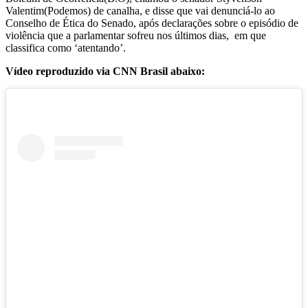
Valentim(Podemos) de canalha, e disse que vai denunciá-lo ao
Conselho de Ética do Senado, após declarações sobre o episódio de
violência que a parlamentar sofreu nos últimos dias, em que
classifica como ‘atentando’.
Vídeo reproduzido via CNN Brasil abaixo: