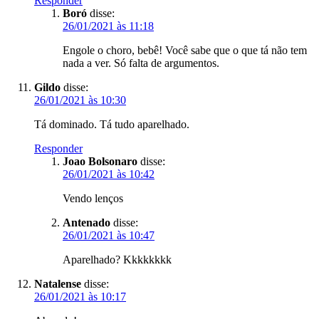
Responder
Boró
disse:
26/01/2021 às 11:18
Engole o choro, bebê! Você sabe que o que tá não tem
nada a ver. Só falta de argumentos.
Gildo
disse:
26/01/2021 às 10:30
Tá dominado. Tá tudo aparelhado.
Responder
Joao Bolsonaro
disse:
26/01/2021 às 10:42
Vendo lenços
Antenado
disse:
26/01/2021 às 10:47
Aparelhado? Kkkkkkkk
Natalense
disse:
26/01/2021 às 10:17