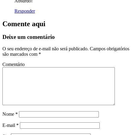
Absurdo!
Responder
Comente aqui
Deixe um comentário
O seu endereço de e-mail não será publicado.
Campos obrigatórios
são marcados com
*
Comentário
Nome
*
E-mail
*