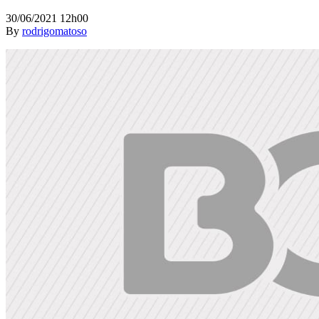
30/06/2021 12h00
By
rodrigomatoso