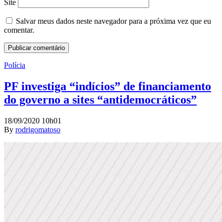
Site
Salvar meus dados neste navegador para a próxima vez que eu
comentar.
Polícia
PF investiga “indícios” de financiamento
do governo a sites “antidemocráticos”
18/09/2020 10h01
By
rodrigomatoso