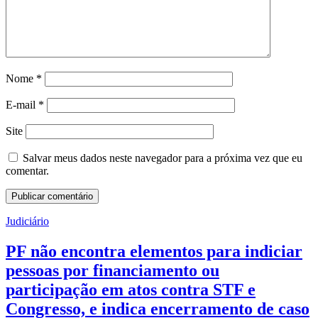
Nome
*
E-mail
*
Site
Salvar meus dados neste navegador para a próxima vez que eu
comentar.
Judiciário
PF não encontra elementos para indiciar
pessoas por financiamento ou
participação em atos contra STF e
Congresso, e indica encerramento de caso