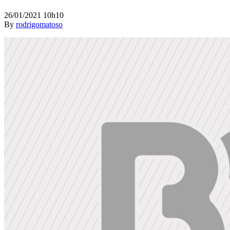
26/01/2021 10h10
By
rodrigomatoso