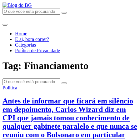
Home
E ai, bora correr?
Categorias
Política de Privacidade
Tag: Financiamento
Política
Antes de informar que ficará em silêncio
em depoimento, Carlos Wizard diz em
CPI que jamais tomou conhecimento de
qualquer gabinete paralelo e que nunca se
reuniu com o Bolsonaro em particular