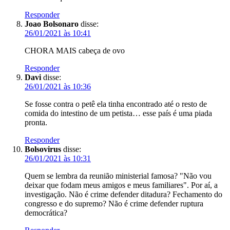
Responder
Joao Bolsonaro
disse:
26/01/2021 às 10:41
CHORA MAIS cabeça de ovo
Responder
Davi
disse:
26/01/2021 às 10:36
Se fosse contra o petê ela tinha encontrado até o resto de
comida do intestino de um petista… esse país é uma piada
pronta.
Responder
Bolsovirus
disse:
26/01/2021 às 10:31
Quem se lembra da reunião ministerial famosa? "Não vou
deixar que fodam meus amigos e meus familiares". Por aí, a
investigação. Não é crime defender ditadura? Fechamento do
congresso e do supremo? Não é crime defender ruptura
democrática?