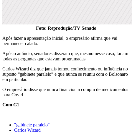
Foto: Reprodução/TV Senado
Após fazer a apresentação inicial, o empresário afirma que vai
permanecer calado.
Após o anúncio, senadores disseram que, mesmo nesse caso, fariam
todas as perguntas que estavam programadas.
Carlos Wizard diz que jamais tomou conhecimento ou influência no
suposto “gabinete paralelo” e que nunca se reuniu com o Bolsonaro
em particular.
O empresário disse que nunca financiou a compra de medicamentos
para Covid.
Com G1
"gabinete paralelo"
Carlos Wizard