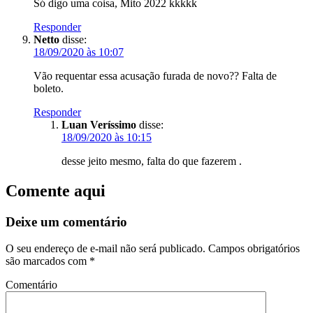
Só digo uma coisa, Mito 2022 kkkkk
Responder
Netto
disse:
18/09/2020 às 10:07
Vão requentar essa acusação furada de novo?? Falta de
boleto.
Responder
Luan Veríssimo
disse:
18/09/2020 às 10:15
desse jeito mesmo, falta do que fazerem .
Comente aqui
Deixe um comentário
O seu endereço de e-mail não será publicado.
Campos obrigatórios
são marcados com
*
Comentário