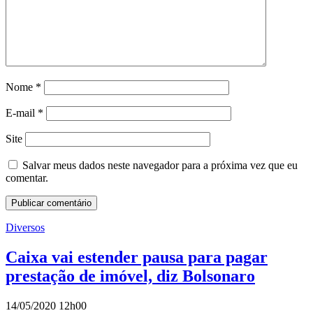
Nome
*
E-mail
*
Site
Salvar meus dados neste navegador para a próxima vez que eu
comentar.
Diversos
Caixa vai estender pausa para pagar
prestação de imóvel, diz Bolsonaro
14/05/2020 12h00