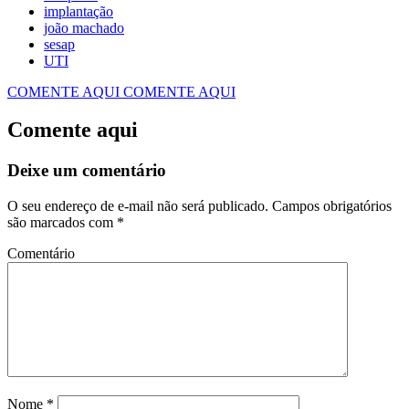
implantação
joão machado
sesap
UTI
COMENTE AQUI
COMENTE AQUI
Comente aqui
Deixe um comentário
O seu endereço de e-mail não será publicado.
Campos obrigatórios
são marcados com
*
Comentário
Nome
*