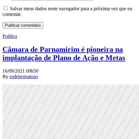
Salvar meus dados neste navegador para a próxima vez que eu
comentar.
Política
Câmara de Parnamirim é pioneira na
implantação de Plano de Ação e Metas
16/09/2021 09h50
By
rodrigomatoso