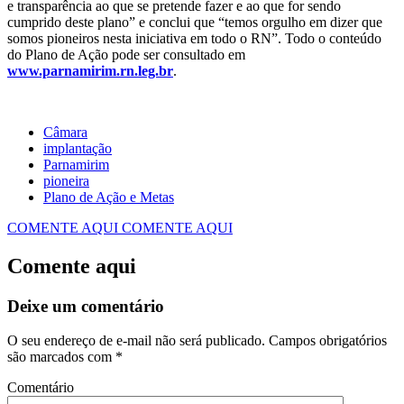
e transparência ao que se pretende fazer e ao que for sendo
cumprido deste plano” e conclui que “temos orgulho em dizer que
somos pioneiros nesta iniciativa em todo o RN”. Todo o conteúdo
do Plano de Ação pode ser consultado em
www.parnamirim.rn.leg.br
.
Câmara
implantação
Parnamirim
pioneira
Plano de Ação e Metas
COMENTE AQUI
COMENTE AQUI
Comente aqui
Deixe um comentário
O seu endereço de e-mail não será publicado.
Campos obrigatórios
são marcados com
*
Comentário