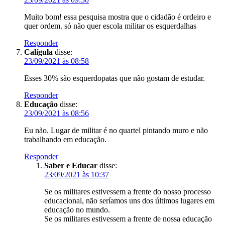
Muito bom! essa pesquisa mostra que o cidadão é ordeiro e
quer ordem. só não quer escola militar os esquerdalhas
Responder
Calígula
disse:
23/09/2021 às 08:58
Esses 30% são esquerdopatas que não gostam de estudar.
Responder
Educação
disse:
23/09/2021 às 08:56
Eu não. Lugar de militar é no quartel pintando muro e não
trabalhando em educação.
Responder
Saber e Educar
disse:
23/09/2021 às 10:37
Se os militares estivessem a frente do nosso processo
educacional, não seríamos uns dos últimos lugares em
educação no mundo.
Se os militares estivessem a frente de nossa educação