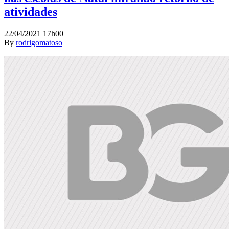
atividades
22/04/2021 17h00
By
rodrigomatoso