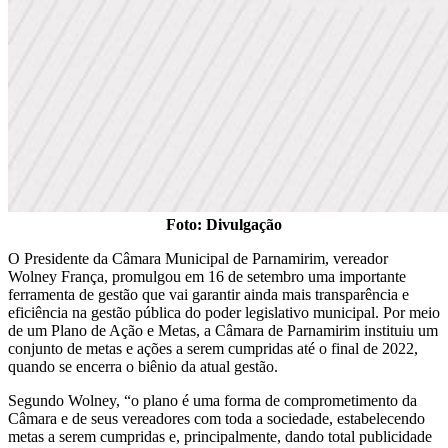
Foto: Divulgação
O Presidente da Câmara Municipal de Parnamirim, vereador
Wolney França, promulgou em 16 de setembro uma importante
ferramenta de gestão que vai garantir ainda mais transparência e
eficiência na gestão pública do poder legislativo municipal. Por meio
de um Plano de Ação e Metas, a Câmara de Parnamirim instituiu um
conjunto de metas e ações a serem cumpridas até o final de 2022,
quando se encerra o biênio da atual gestão.
Segundo Wolney, “o plano é uma forma de comprometimento da
Câmara e de seus vereadores com toda a sociedade, estabelecendo
metas a serem cumpridas e, principalmente, dando total publicidade