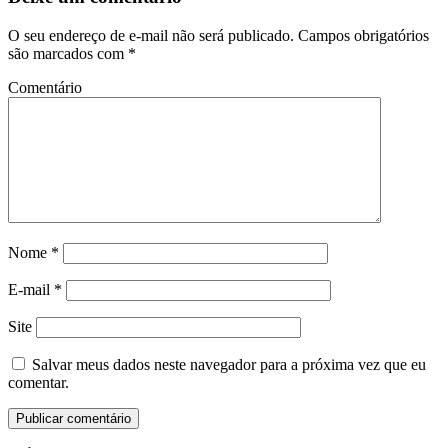
O seu endereço de e-mail não será publicado.
Campos obrigatórios
são marcados com
*
Comentário
Nome
*
E-mail
*
Site
Salvar meus dados neste navegador para a próxima vez que eu
comentar.