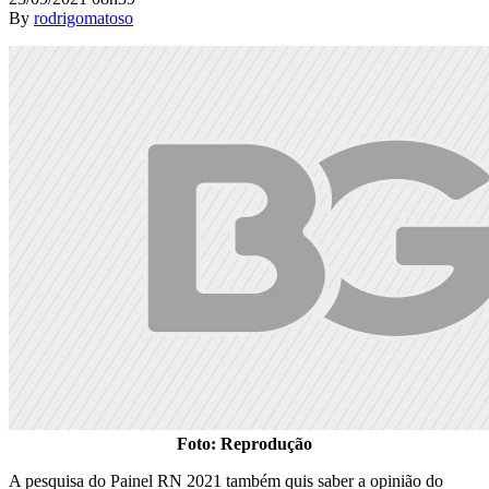
By
rodrigomatoso
Foto: Reprodução
A pesquisa do Painel RN 2021 também quis saber a opinião do