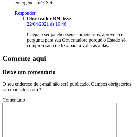
emergência né? Sei…
Responder
Observador RN
disse:
22/04/2021 às 19:46
Chega a ser patético seus comentários, aproveita e
pergunta para sua Governadora porque o Estado só
comprou saco de lixo para a volta as aulas.
Comente aqui
Deixe um comentário
O seu endereço de e-mail não será publicado.
Campos obrigatórios
são marcados com
*
Comentário